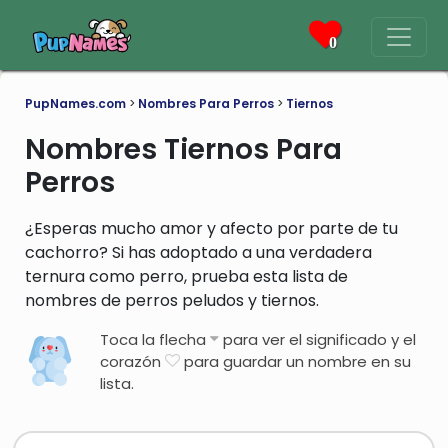
0
PupNames.com
>
Nombres Para Perros
>
Tiernos
Nombres Tiernos Para
Perros
¿Esperas mucho amor y afecto por parte de tu
cachorro? Si has adoptado a una verdadera
ternura como perro, prueba esta lista de
nombres de perros peludos y tiernos.
Toca la flecha
para ver el significado y el
corazón
para guardar un nombre en su
lista.