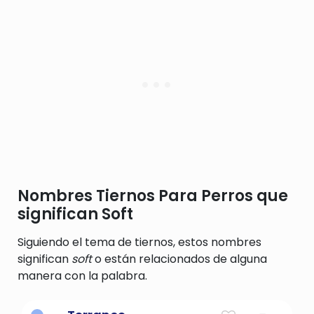
por las aventuras de la vida.
Nombres Tiernos Para Perros que
significan Soft
Siguiendo el tema de tiernos, estos nombres
significan
soft
o están relacionados de alguna
manera con la palabra.