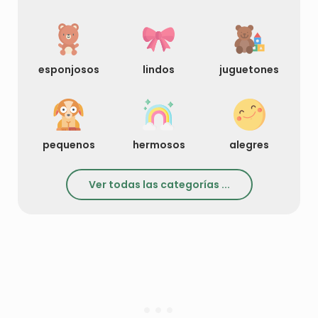
esponjosos
lindos
juguetones
pequenos
hermosos
alegres
Ver todas las categorías ...