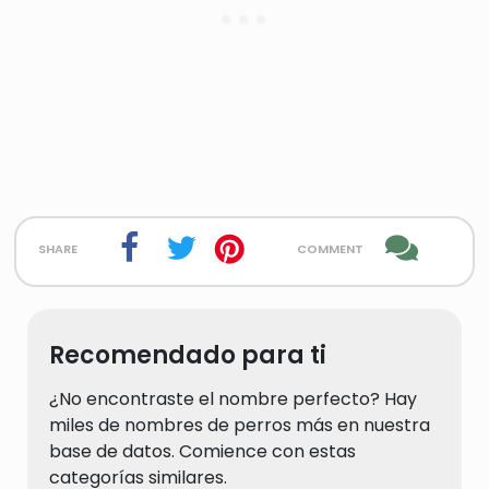
share
comment
Recomendado para ti
¿No encontraste el nombre perfecto? Hay
miles de nombres de perros más en nuestra
base de datos. Comience con estas
categorías similares.