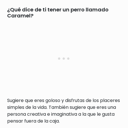
¿Qué dice de ti tener un perro llamado
Caramel?
Sugiere que eres goloso y disfrutas de los placeres
simples de la vida. También sugiere que eres una
persona creativa e imaginativa a la que le gusta
pensar fuera de la caja.