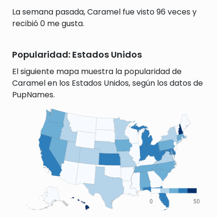
La semana pasada, Caramel fue visto 96 veces y
recibió 0 me gusta.
Popularidad: Estados Unidos
El siguiente mapa muestra la popularidad de
Caramel en los Estados Unidos, según los datos de
PupNames.