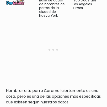
Base de datos
'Top Dogs' del
de nombres de
Los Angeles
perros de la
Times
ciudad de
Nueva York
Nombrar a tu perro Caramel ciertamente es una
cosa, pero es una de las opciones más específicas
que existen según nuestros datos.