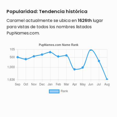
Popularidad: Tendencia histórica
Caramel actualmente se ubica en
1626th
lugar
para vistas de todos los nombres listados
PupNames.com.