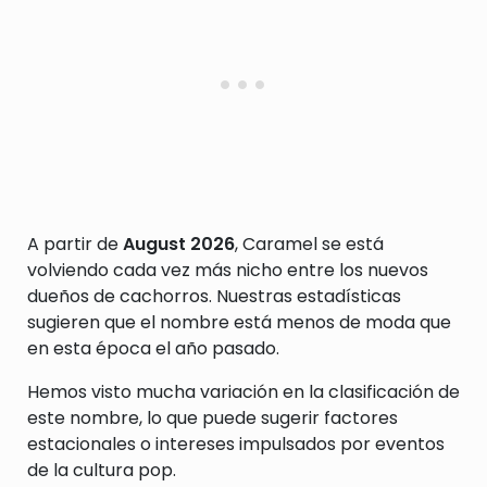
A partir de
August 2026
, Caramel se está
volviendo cada vez más nicho entre los nuevos
dueños de cachorros. Nuestras estadísticas
sugieren que el nombre está menos de moda que
en esta época el año pasado.
Hemos visto mucha variación en la clasificación de
este nombre, lo que puede sugerir factores
estacionales o intereses impulsados por eventos
de la cultura pop.