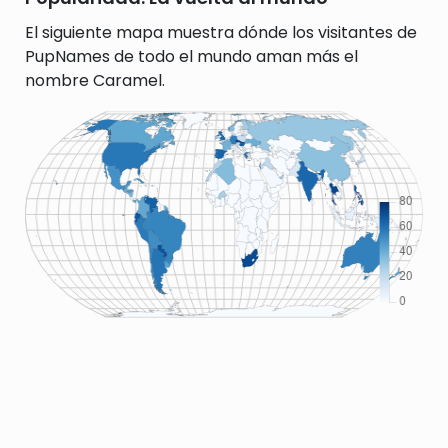
El siguiente mapa muestra dónde los visitantes de
PupNames de todo el mundo aman más el
nombre Caramel.