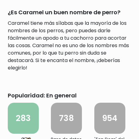
¿Es Caramel un buen nombre de perro?
Caramel tiene más sílabas que la mayoría de los
nombres de los perros, pero puedes darle
fácilmente un apodo a tu cachorro para acortar
las cosas. Caramel no es uno de los nombres más
comunes, por lo que tu perro sin duda se
destacará. Si te encanta el nombre, ¡deberías
elegirlo!
Popularidad: En general
283
738
954