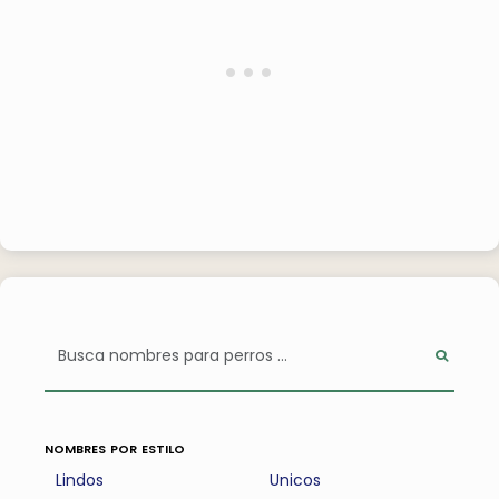
nombres por estilo
Lindos
Unicos