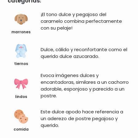
categorías:
¡El tono dulce y pegajoso del
caramelo combina perfectamente
con su pelaje!
marrones
Dulce, cálido y reconfortante como el
querido dulce azucarado.
tiernos
Evoca imágenes dulces y
encantadoras, similares a un cachorro
adorable, esponjoso y parecido a un
postre.
lindos
Este dulce apodo hace referencia a
un aderezo de postre pegajoso y
querido.
comida