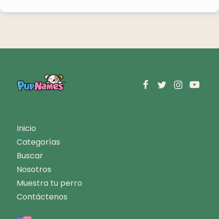
Inicio
Categorías
Buscar
Nosotros
Muestra tu perro
Contáctenos