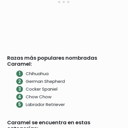
Razas más populares nombradas
Caramel:
Chihuahua
German Shepherd
Cocker Spaniel
Chow Chow
Labrador Retriever
Caramel se encuentra en estas