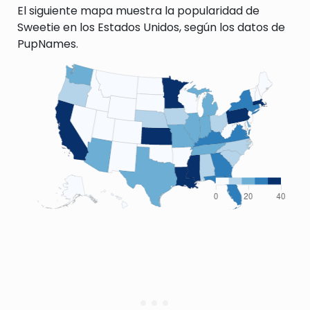
El siguiente mapa muestra la popularidad de
Sweetie en los Estados Unidos, según los datos de
PupNames.