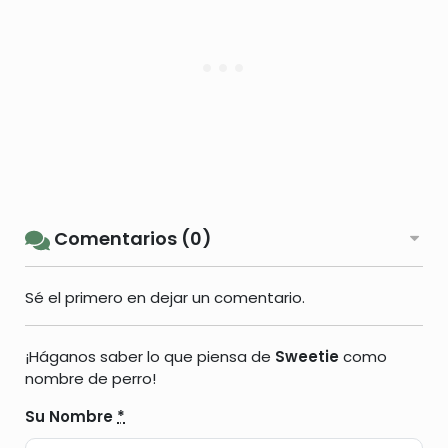
Comentarios (0)
Sé el primero en dejar un comentario.
¡Háganos saber lo que piensa de
Sweetie
como
nombre de perro!
Su Nombre
*