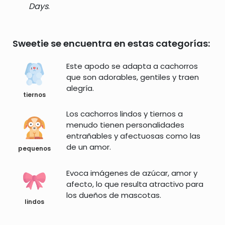
Days
.
Sweetie se encuentra en estas categorías:
Este apodo se adapta a cachorros
que son adorables, gentiles y traen
alegría.
tiernos
Los cachorros lindos y tiernos a
menudo tienen personalidades
entrañables y afectuosas como las
de un amor.
pequenos
Evoca imágenes de azúcar, amor y
afecto, lo que resulta atractivo para
los dueños de mascotas.
lindos