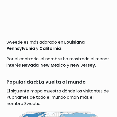
Sweetie es más adorado en
Louisiana
,
Pennsylvania
y
California
.
Por el contrario, el nombre ha mostrado el menor
interés
Nevada
,
New Mexico
y
New Jersey
.
Popularidad: La vuelta al mundo
El siguiente mapa muestra dónde los visitantes de
PupNames de todo el mundo aman más el
nombre Sweetie.