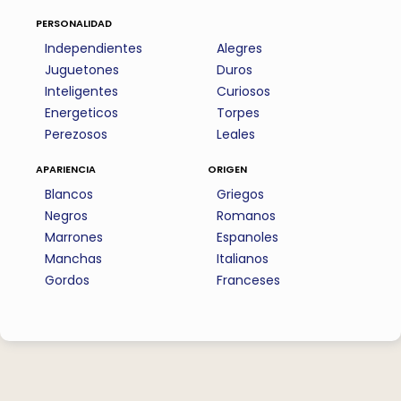
personalidad
Independientes
Alegres
Juguetones
Duros
Inteligentes
Curiosos
Energeticos
Torpes
Perezosos
Leales
apariencia
origen
Blancos
Griegos
Negros
Romanos
Marrones
Espanoles
Manchas
Italianos
Gordos
Franceses