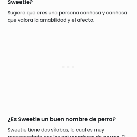
Sweetie?
Sugiere que eres una persona cariñosa y cariñosa
que valora la amabilidad y el afecto.
¿Es Sweetie un buen nombre de perro?
Sweetie tiene dos sílabas, lo cual es muy