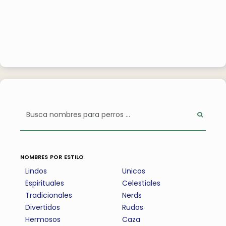
nombres por estilo
Lindos
Unicos
Espirituales
Celestiales
Tradicionales
Nerds
Divertidos
Rudos
Hermosos
Caza