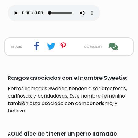
share
comment
Rasgos asociados con el nombre Sweetie:
Perras llamadas Sweetie tienden a ser amorosas,
cariñosas, y bondadosas. Este nombre femenino
también está asociado con compañerismo, y
belleza.
¿Qué dice de ti tener un perro llamado