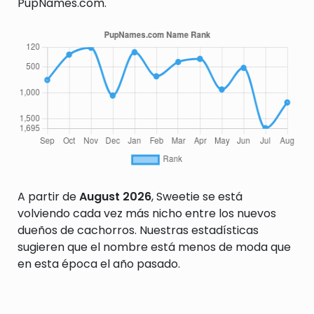
PupNames.com.
A partir de
August 2026
, Sweetie se está
volviendo cada vez más nicho entre los nuevos
dueños de cachorros. Nuestras estadísticas
sugieren que el nombre está menos de moda que
en esta época el año pasado.