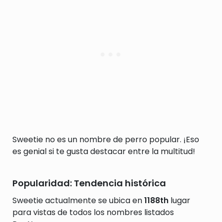
Sweetie no es un nombre de perro popular. ¡Eso
es genial si te gusta destacar entre la multitud!
Popularidad: Tendencia histórica
Sweetie actualmente se ubica en
1188th
lugar
para vistas de todos los nombres listados