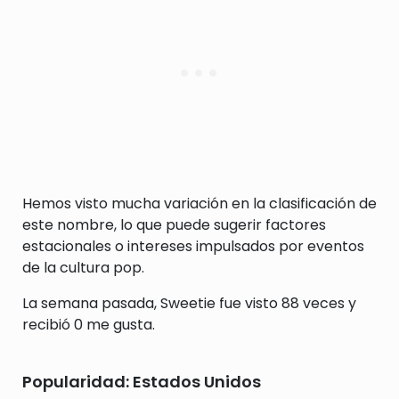
Hemos visto mucha variación en la clasificación de
este nombre, lo que puede sugerir factores
estacionales o intereses impulsados por eventos
de la cultura pop.
La semana pasada, Sweetie fue visto 88 veces y
recibió 0 me gusta.
Popularidad: Estados Unidos