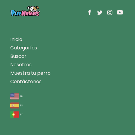
Inicio
Categorías
Buscar
Nosotros
Muestra tu perro
Contáctenos
en
es
pt