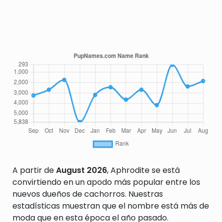
A partir de
August 2026
, Aphrodite se está
convirtiendo en un apodo más popular entre los
nuevos dueños de cachorros. Nuestras
estadísticas muestran que el nombre está más de
moda que en esta época el año pasado.