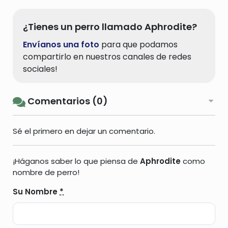
¿Tienes un perro llamado Aphrodite?
Envíanos una foto
para que podamos
compartirlo en nuestros canales de redes
sociales!
Comentarios (0)
Sé el primero en dejar un comentario.
¡Háganos saber lo que piensa de
Aphrodite
como
nombre de perro!
Su Nombre
*