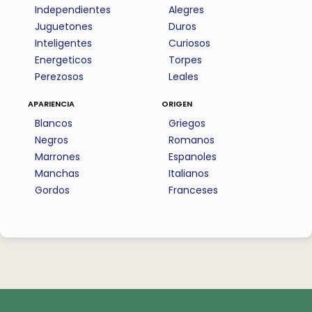
Independientes
Alegres
Juguetones
Duros
Inteligentes
Curiosos
Energeticos
Torpes
Perezosos
Leales
apariencia
origen
Blancos
Griegos
Negros
Romanos
Marrones
Espanoles
Manchas
Italianos
Gordos
Franceses