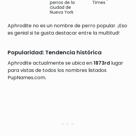
perros de la
Times
ciudad de
Nueva York
Aphrodite no es un nombre de perro popular. ¡Eso
es genial si te gusta destacar entre la multitud!
Popularidad: Tendencia histórica
Aphrodite actualmente se ubica en
1873rd
lugar
para vistas de todos los nombres listados
PupNames.com.