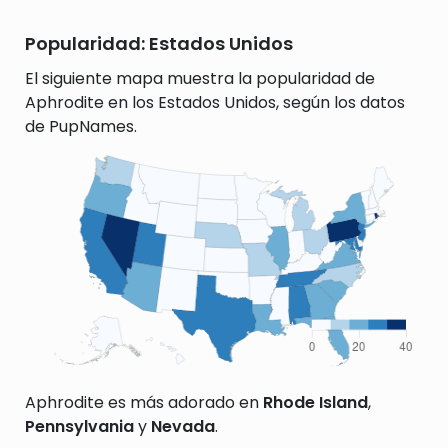
Popularidad: Estados Unidos
El siguiente mapa muestra la popularidad de
Aphrodite en los Estados Unidos, según los datos
de PupNames.
Aphrodite es más adorado en
Rhode Island
,
Pennsylvania
y
Nevada
.