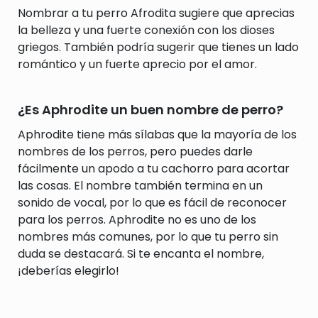
Nombrar a tu perro Afrodita sugiere que aprecias
la belleza y una fuerte conexión con los dioses
griegos. También podría sugerir que tienes un lado
romántico y un fuerte aprecio por el amor.
¿Es Aphrodite un buen nombre de perro?
Aphrodite tiene más sílabas que la mayoría de los
nombres de los perros, pero puedes darle
fácilmente un apodo a tu cachorro para acortar
las cosas. El nombre también termina en un
sonido de vocal, por lo que es fácil de reconocer
para los perros. Aphrodite no es uno de los
nombres más comunes, por lo que tu perro sin
duda se destacará. Si te encanta el nombre,
¡deberías elegirlo!