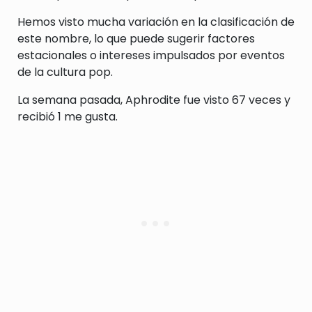
Hemos visto mucha variación en la clasificación de
este nombre, lo que puede sugerir factores
estacionales o intereses impulsados por eventos
de la cultura pop.
La semana pasada, Aphrodite fue visto 67 veces y
recibió 1 me gusta.