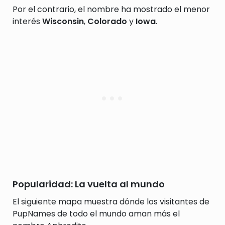
Por el contrario, el nombre ha mostrado el menor
interés
Wisconsin
,
Colorado
y
Iowa
.
Popularidad: La vuelta al mundo
El siguiente mapa muestra dónde los visitantes de
PupNames de todo el mundo aman más el