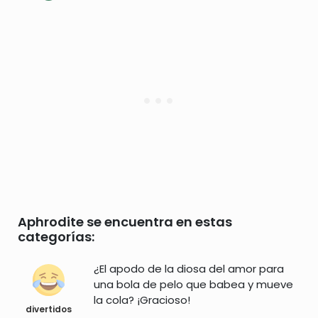
Aphrodite se encuentra en estas
categorías:
¿El apodo de la diosa del amor para
una bola de pelo que babea y mueve
la cola? ¡Gracioso!
divertidos