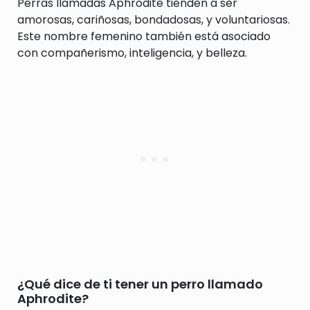
Perras llamadas Aphrodite tienden a ser
amorosas, cariñosas, bondadosas, y voluntariosas.
Este nombre femenino también está asociado
con compañerismo, inteligencia, y belleza.
¿Qué dice de ti tener un perro llamado
Aphrodite?