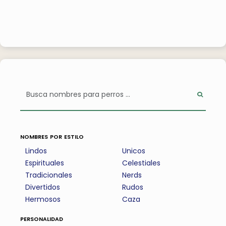
nombres por estilo
Lindos
Unicos
Espirituales
Celestiales
Tradicionales
Nerds
Divertidos
Rudos
Hermosos
Caza
personalidad