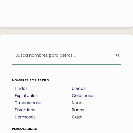
nombres por estilo
Lindos
Unicos
Espirituales
Celestiales
Tradicionales
Nerds
Divertidos
Rudos
Hermosos
Caza
personalidad