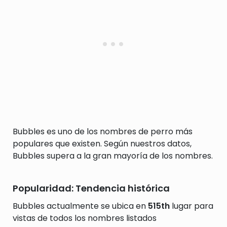
Bubbles es uno de los nombres de perro más
populares que existen. Según nuestros datos,
Bubbles supera a la gran mayoría de los nombres.
Popularidad: Tendencia histórica
Bubbles actualmente se ubica en
515th
lugar para
vistas de todos los nombres listados