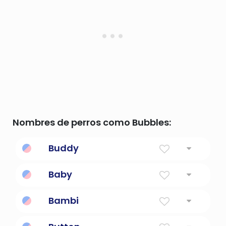
Nombres de perros como Bubbles:
Buddy
Amigo
Baby
Infantil
Bambi
Niño