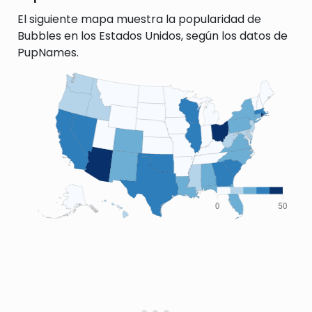
El siguiente mapa muestra la popularidad de
Bubbles en los Estados Unidos, según los datos de
PupNames.