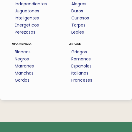
Independientes
Alegres
Juguetones
Duros
Inteligentes
Curiosos
Energeticos
Torpes
Perezosos
Leales
apariencia
origen
Blancos
Griegos
Negros
Romanos
Marrones
Espanoles
Manchas
Italianos
Gordos
Franceses