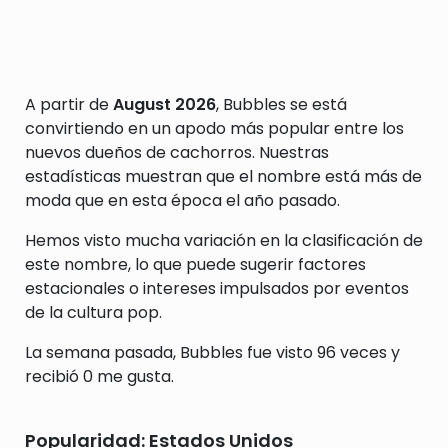
A partir de
August 2026
, Bubbles se está
convirtiendo en un apodo más popular entre los
nuevos dueños de cachorros. Nuestras
estadísticas muestran que el nombre está más de
moda que en esta época el año pasado.
Hemos visto mucha variación en la clasificación de
este nombre, lo que puede sugerir factores
estacionales o intereses impulsados por eventos
de la cultura pop.
La semana pasada, Bubbles fue visto 96 veces y
recibió 0 me gusta.
Popularidad: Estados Unidos