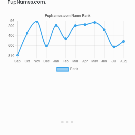
PupNames.com.