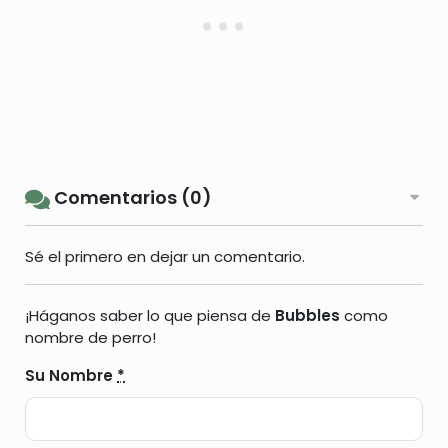
Comentarios (0)
Sé el primero en dejar un comentario.
¡Háganos saber lo que piensa de
Bubbles
como
nombre de perro!
Su Nombre
*