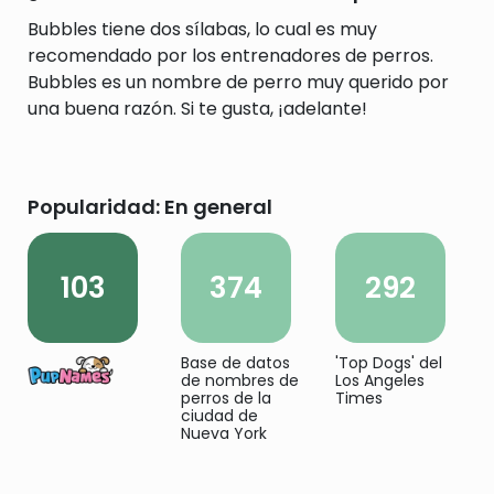
Bubbles tiene dos sílabas, lo cual es muy
recomendado por los entrenadores de perros.
Bubbles es un nombre de perro muy querido por
una buena razón. Si te gusta, ¡adelante!
Popularidad: En general
103
374
292
Base de datos
'Top Dogs' del
de nombres de
Los Angeles
perros de la
Times
ciudad de
Nueva York