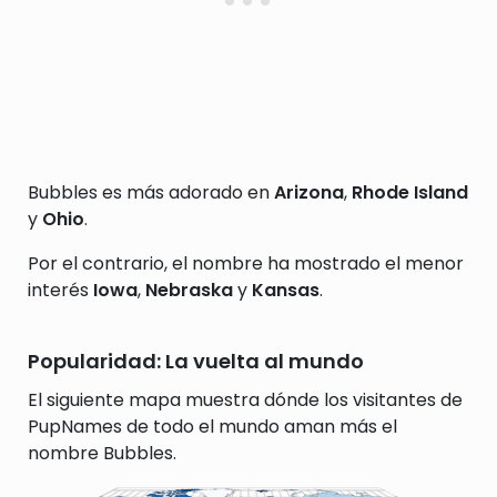
Bubbles es más adorado en
Arizona
,
Rhode Island
y
Ohio
.
Por el contrario, el nombre ha mostrado el menor
interés
Iowa
,
Nebraska
y
Kansas
.
Popularidad: La vuelta al mundo
El siguiente mapa muestra dónde los visitantes de
PupNames de todo el mundo aman más el
nombre Bubbles.