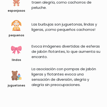
traen alegría, como cachorros de
peluche.
esponjosos
Las burbujas son juguetonas, lindas y
ligeras, ¡como pequeños cachorros!
pequenos
Evoca imágenes divertidas de esferas
de jabón flotantes, lo que aumenta su
encanto.
lindos
La asociación con pompas de jabón
ligeras y flotantes evoca una
sensación de diversión, alegría y
alegría sin preocupaciones.
juguetones