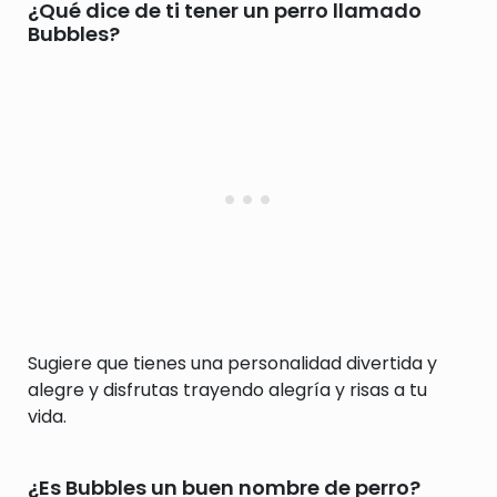
¿Qué dice de ti tener un perro llamado
Bubbles?
Sugiere que tienes una personalidad divertida y
alegre y disfrutas trayendo alegría y risas a tu
vida.
¿Es Bubbles un buen nombre de perro?