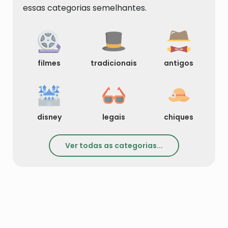
essas categorias semelhantes.
filmes
tradicionais
antigos
disney
legais
chiques
Ver todas as categorias...