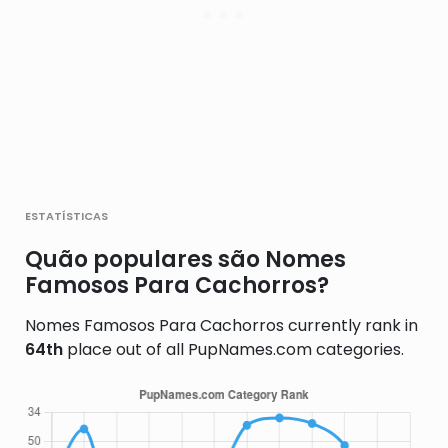
estatísticas
Quão populares são Nomes
Famosos Para Cachorros?
Nomes Famosos Para Cachorros currently rank in
64th
place out of all PupNames.com categories.