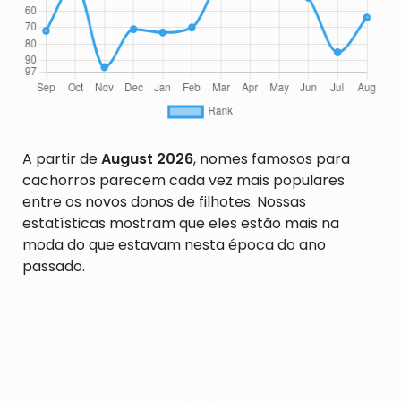
A partir de
August 2026
, nomes famosos para
cachorros parecem cada vez mais populares
entre os novos donos de filhotes. Nossas
estatísticas mostram que eles estão mais na
moda do que estavam nesta época do ano
passado.