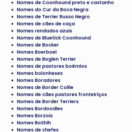
Nomes de Coonhound preto e castanho
Nomes do Cur da Boca Negra
Nomes de Terrier Russo Negro
Nomes de cães de caça
Nomes rendados azuis
Nomes de Bluetick Coonhound
Nomes de Bocker
Nomes Boerboel
Nomes de Boglen Terrier
Nomes de pastores boêmios
Nomes bolonheses
Nomes Boradores
Nomes de Border Collie
Nomes de cães pastores fronteiriços
Nomes de Border Terriers
Nomes Bordoodles
Nomes Borzois
Nomes BoShih
Nomes de chefes