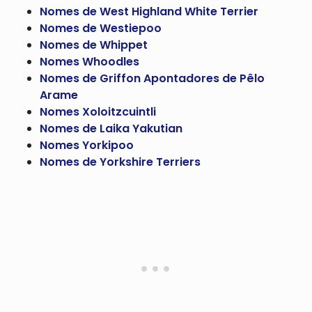
Nomes de West Highland White Terrier
Nomes de Westiepoo
Nomes de Whippet
Nomes Whoodles
Nomes de Griffon Apontadores de Pêlo
Arame
Nomes Xoloitzcuintli
Nomes de Laika Yakutian
Nomes Yorkipoo
Nomes de Yorkshire Terriers