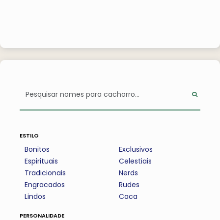
estilo
Bonitos
Exclusivos
Espirituais
Celestiais
Tradicionais
Nerds
Engracados
Rudes
Lindos
Caca
personalidade