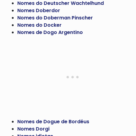
Nomes do Deutscher Wachtelhund
Nomes Doberdor
Nomes do Doberman Pinscher
Nomes do Docker
Nomes de Dogo Argentino
Nomes de Dogue de Bordéus
Nomes Dorgi