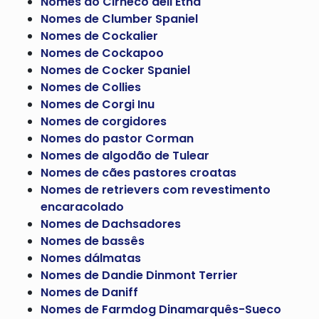
Nomes do Cirneco dell'Etna
Nomes de Clumber Spaniel
Nomes de Cockalier
Nomes de Cockapoo
Nomes de Cocker Spaniel
Nomes de Collies
Nomes de Corgi Inu
Nomes de corgidores
Nomes do pastor Corman
Nomes de algodão de Tulear
Nomes de cães pastores croatas
Nomes de retrievers com revestimento
encaracolado
Nomes de Dachsadores
Nomes de bassês
Nomes dálmatas
Nomes de Dandie Dinmont Terrier
Nomes de Daniff
Nomes de Farmdog Dinamarquês-Sueco