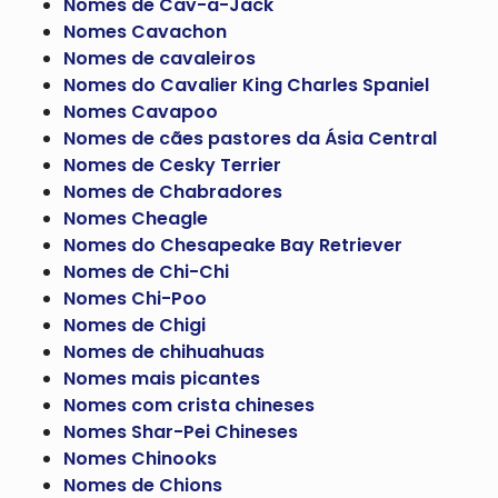
Nomes de Cav-a-Jack
Nomes Cavachon
Nomes de cavaleiros
Nomes do Cavalier King Charles Spaniel
Nomes Cavapoo
Nomes de cães pastores da Ásia Central
Nomes de Cesky Terrier
Nomes de Chabradores
Nomes Cheagle
Nomes do Chesapeake Bay Retriever
Nomes de Chi-Chi
Nomes Chi-Poo
Nomes de Chigi
Nomes de chihuahuas
Nomes mais picantes
Nomes com crista chineses
Nomes Shar-Pei Chineses
Nomes Chinooks
Nomes de Chions