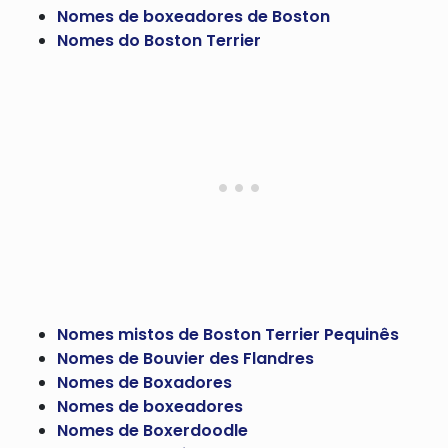
Nomes de boxeadores de Boston
Nomes do Boston Terrier
Nomes mistos de Boston Terrier Pequinês
Nomes de Bouvier des Flandres
Nomes de Boxadores
Nomes de boxeadores
Nomes de Boxerdoodle