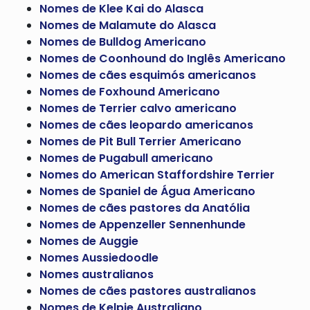
Nomes de Klee Kai do Alasca
Nomes de Malamute do Alasca
Nomes de Bulldog Americano
Nomes de Coonhound do Inglês Americano
Nomes de cães esquimós americanos
Nomes de Foxhound Americano
Nomes de Terrier calvo americano
Nomes de cães leopardo americanos
Nomes de Pit Bull Terrier Americano
Nomes de Pugabull americano
Nomes do American Staffordshire Terrier
Nomes de Spaniel de Água Americano
Nomes de cães pastores da Anatólia
Nomes de Appenzeller Sennenhunde
Nomes de Auggie
Nomes Aussiedoodle
Nomes australianos
Nomes de cães pastores australianos
Nomes de Kelpie Australiano