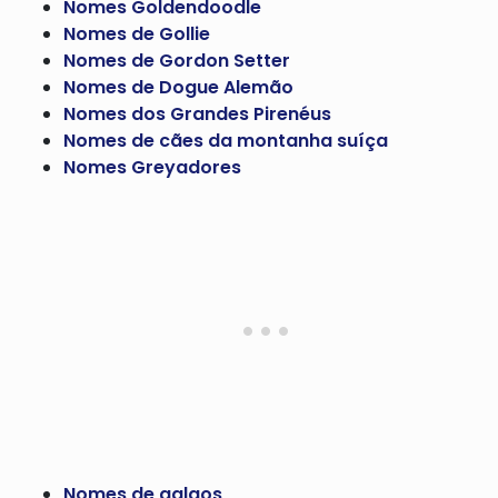
Nomes Goldendoodle
Nomes de Gollie
Nomes de Gordon Setter
Nomes de Dogue Alemão
Nomes dos Grandes Pirenéus
Nomes de cães da montanha suíça
Nomes Greyadores
Nomes de galgos