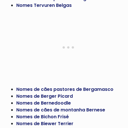
Nomes Tervuren Belgas
Nomes de cães pastores de Bergamasco
Nomes de Berger Picard
Nomes de Bernedoodle
Nomes de cães de montanha Bernese
Nomes de Bichon Frisé
Nomes de Biewer Terrier