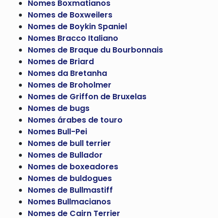
Nomes Boxmatianos
Nomes de Boxweilers
Nomes de Boykin Spaniel
Nomes Bracco Italiano
Nomes de Braque du Bourbonnais
Nomes de Briard
Nomes da Bretanha
Nomes de Broholmer
Nomes de Griffon de Bruxelas
Nomes de bugs
Nomes árabes de touro
Nomes Bull-Pei
Nomes de bull terrier
Nomes de Bullador
Nomes de boxeadores
Nomes de buldogues
Nomes de Bullmastiff
Nomes Bullmacianos
Nomes de Cairn Terrier