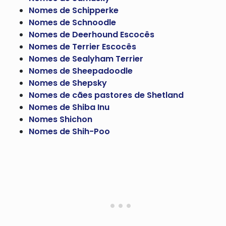
Nomes de Schipperke
Nomes de Schnoodle
Nomes de Deerhound Escocês
Nomes de Terrier Escocês
Nomes de Sealyham Terrier
Nomes de Sheepadoodle
Nomes de Shepsky
Nomes de cães pastores de Shetland
Nomes de Shiba Inu
Nomes Shichon
Nomes de Shih-Poo