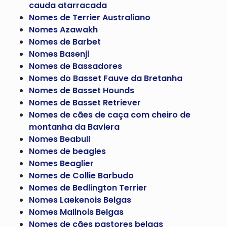
cauda atarracada
Nomes de Terrier Australiano
Nomes Azawakh
Nomes de Barbet
Nomes Basenji
Nomes de Bassadores
Nomes do Basset Fauve da Bretanha
Nomes de Basset Hounds
Nomes de Basset Retriever
Nomes de cães de caça com cheiro de
montanha da Baviera
Nomes Beabull
Nomes de beagles
Nomes Beaglier
Nomes de Collie Barbudo
Nomes de Bedlington Terrier
Nomes Laekenois Belgas
Nomes Malinois Belgas
Nomes de cães pastores belgas