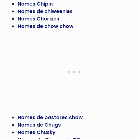
Nomes Chipin
Nomes de chiweenies
Nomes Chorkies
Nomes de chow chow
Nomes de pastores chow
Nomes de Chugs
Nomes Chusky