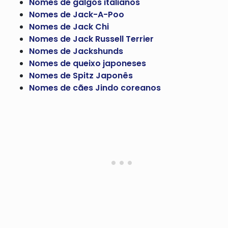
Nomes de galgos italianos
Nomes de Jack-A-Poo
Nomes de Jack Chi
Nomes de Jack Russell Terrier
Nomes de Jackshunds
Nomes de queixo japoneses
Nomes de Spitz Japonês
Nomes de cães Jindo coreanos