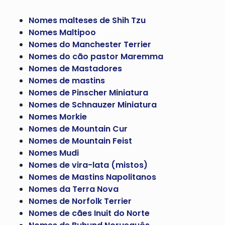
Nomes malteses de Shih Tzu
Nomes Maltipoo
Nomes do Manchester Terrier
Nomes do cão pastor Maremma
Nomes de Mastadores
Nomes de mastins
Nomes de Pinscher Miniatura
Nomes de Schnauzer Miniatura
Nomes Morkie
Nomes de Mountain Cur
Nomes de Mountain Feist
Nomes Mudi
Nomes de vira-lata (mistos)
Nomes de Mastins Napolitanos
Nomes da Terra Nova
Nomes de Norfolk Terrier
Nomes de cães Inuit do Norte