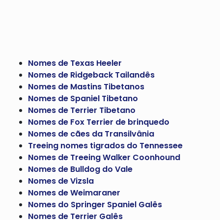
Nomes de Texas Heeler
Nomes de Ridgeback Tailandês
Nomes de Mastins Tibetanos
Nomes de Spaniel Tibetano
Nomes de Terrier Tibetano
Nomes de Fox Terrier de brinquedo
Nomes de cães da Transilvânia
Treeing nomes tigrados do Tennessee
Nomes de Treeing Walker Coonhound
Nomes de Bulldog do Vale
Nomes de Vizsla
Nomes de Weimaraner
Nomes do Springer Spaniel Galês
Nomes de Terrier Galês