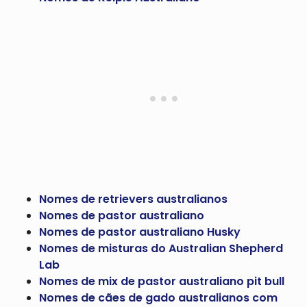
Nomes de retrievers australianos
Nomes de pastor australiano
Nomes de pastor australiano Husky
Nomes de misturas do Australian Shepherd
Lab
Nomes de mix de pastor australiano pit bull
Nomes de cães de gado australianos com