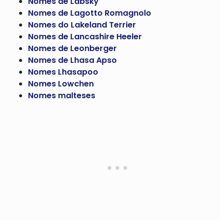
Nomes de Labsky
Nomes de Lagotto Romagnolo
Nomes do Lakeland Terrier
Nomes de Lancashire Heeler
Nomes de Leonberger
Nomes de Lhasa Apso
Nomes Lhasapoo
Nomes Lowchen
Nomes malteses