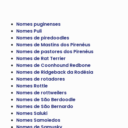
Nomes puginenses
Nomes Puli
Nomes de piredoodles
Nomes de Mastins dos Pirenéus
Nomes de pastores dos Pirenéus
Nomes de Rat Terrier
Nomes de Coonhound Redbone
Nomes de Ridgeback da Rodésia
Nomes de rotadores
Nomes Rottle
Nomes de rottweilers
Nomes de São Berdoodle
Nomes de São Bernardo
Nomes Saluki
Nomes Samoiedos
Nomes de Samusky