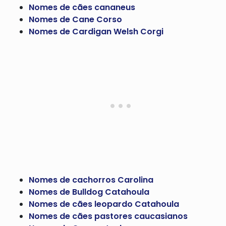
Nomes de cães cananeus
Nomes de Cane Corso
Nomes de Cardigan Welsh Corgi
Nomes de cachorros Carolina
Nomes de Bulldog Catahoula
Nomes de cães leopardo Catahoula
Nomes de cães pastores caucasianos