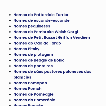
Nomes de Patterdale Terrier
Nomes de esconde-esconde
Nomes pequineses
Nomes de Pembroke Welsh Corgi
Nomes de Petit Basset Griffon Vendéen
Nomes do Cão do Faraó
Nomes Pitsky
Nomes de plotagem
Nomes de Beagle de Bolso
Nomes de ponteiros
Nomes de cães pastores poloneses das
planícies
Nomes Pomapoo
Nomes Pomchi
Nomes de Pomeagle
Nomes da Pomerânia
Nomes Pomsky