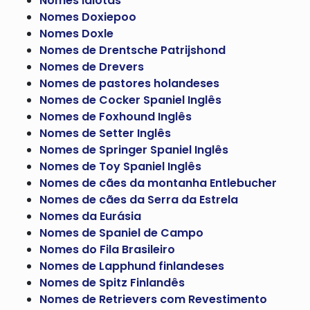
Nomes idiotas
Nomes Doxiepoo
Nomes Doxle
Nomes de Drentsche Patrijshond
Nomes de Drevers
Nomes de pastores holandeses
Nomes de Cocker Spaniel Inglês
Nomes de Foxhound Inglês
Nomes de Setter Inglês
Nomes de Springer Spaniel Inglês
Nomes de Toy Spaniel Inglês
Nomes de cães da montanha Entlebucher
Nomes de cães da Serra da Estrela
Nomes da Eurásia
Nomes de Spaniel de Campo
Nomes do Fila Brasileiro
Nomes de Lapphund finlandeses
Nomes de Spitz Finlandês
Nomes de Retrievers com Revestimento