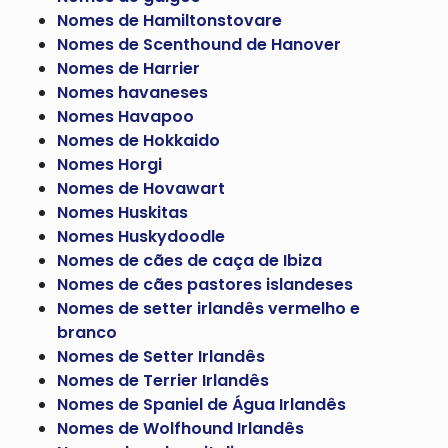
Nomes de Hamiltonstovare
Nomes de Scenthound de Hanover
Nomes de Harrier
Nomes havaneses
Nomes Havapoo
Nomes de Hokkaido
Nomes Horgi
Nomes de Hovawart
Nomes Huskitas
Nomes Huskydoodle
Nomes de cães de caça de Ibiza
Nomes de cães pastores islandeses
Nomes de setter irlandês vermelho e
branco
Nomes de Setter Irlandês
Nomes de Terrier Irlandês
Nomes de Spaniel de Água Irlandês
Nomes de Wolfhound Irlandês