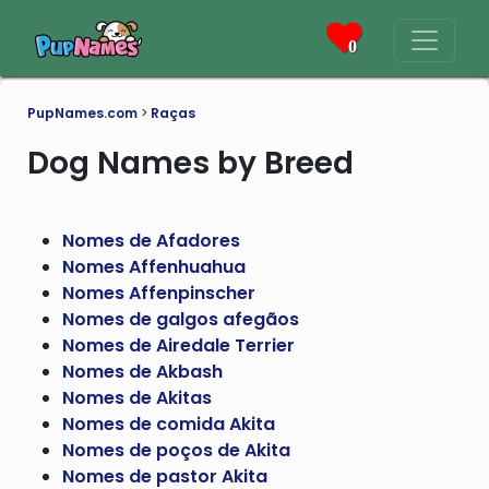
0
PupNames.com
>
Raças
Dog Names by Breed
Nomes de Afadores
Nomes Affenhuahua
Nomes Affenpinscher
Nomes de galgos afegãos
Nomes de Airedale Terrier
Nomes de Akbash
Nomes de Akitas
Nomes de comida Akita
Nomes de poços de Akita
Nomes de pastor Akita