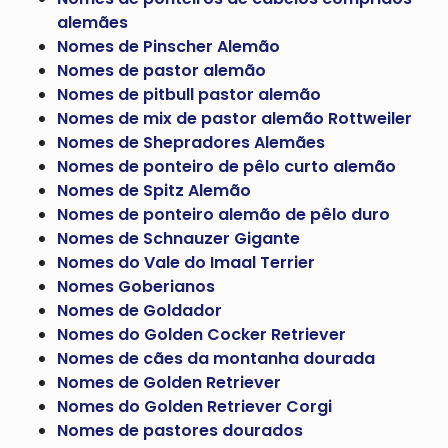
alemães
Nomes de Pinscher Alemão
Nomes de pastor alemão
Nomes de pitbull pastor alemão
Nomes de mix de pastor alemão Rottweiler
Nomes de Shepradores Alemães
Nomes de ponteiro de pêlo curto alemão
Nomes de Spitz Alemão
Nomes de ponteiro alemão de pêlo duro
Nomes de Schnauzer Gigante
Nomes do Vale do Imaal Terrier
Nomes Goberianos
Nomes de Goldador
Nomes do Golden Cocker Retriever
Nomes de cães da montanha dourada
Nomes de Golden Retriever
Nomes do Golden Retriever Corgi
Nomes de pastores dourados