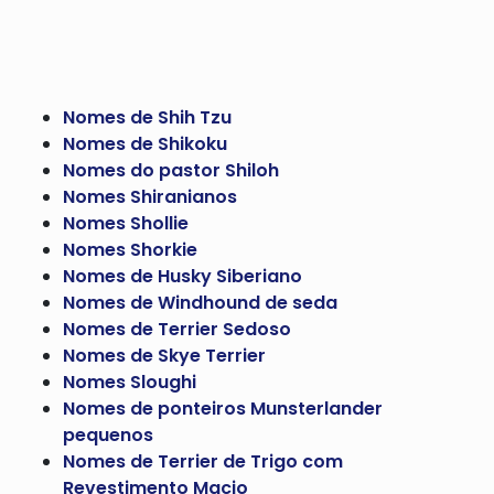
Nomes de Shih Tzu
Nomes de Shikoku
Nomes do pastor Shiloh
Nomes Shiranianos
Nomes Shollie
Nomes Shorkie
Nomes de Husky Siberiano
Nomes de Windhound de seda
Nomes de Terrier Sedoso
Nomes de Skye Terrier
Nomes Sloughi
Nomes de ponteiros Munsterlander
pequenos
Nomes de Terrier de Trigo com
Revestimento Macio