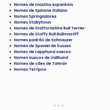
Nomes de mastins espanhóis
Nomes de Spinone Italiano
Nomes Springadores
Nomes Stabyhoun
Nomes de Staffordshire Bull Terrier
Nomes de Staffy Bull Bullmastiff
Nomes padrão de Schnauzer
Nomes de Spaniel de Sussex
Nomes de Lapphund suecos
Nomes suecos de Vallhund
Nomes de cães de Taiwan
Nomes Terripoo