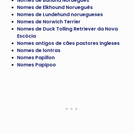
Nomes de Buhund Norueguês
Nomes de Elkhound Norueguês
Nomes de Lundehund noruegueses
Nomes de Norwich Terrier
Nomes de Duck Tolling Retriever da Nova
Escócia
Nomes antigos de cães pastores ingleses
Nomes de lontras
Nomes Papillon
Nomes Papipoo