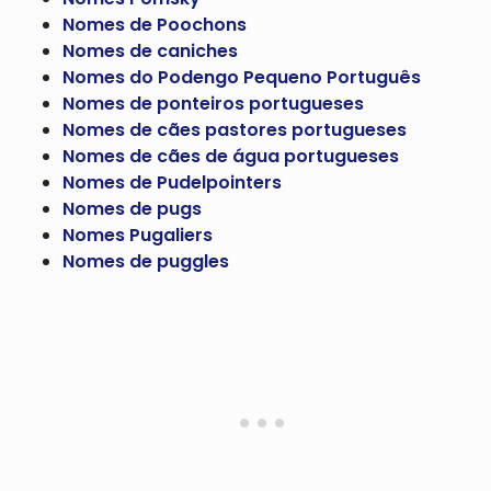
Nomes de Poochons
Nomes de caniches
Nomes do Podengo Pequeno Português
Nomes de ponteiros portugueses
Nomes de cães pastores portugueses
Nomes de cães de água portugueses
Nomes de Pudelpointers
Nomes de pugs
Nomes Pugaliers
Nomes de puggles