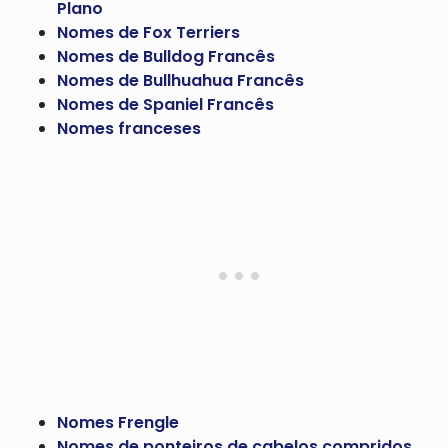
Plano
Nomes de Fox Terriers
Nomes de Bulldog Francês
Nomes de Bullhuahua Francês
Nomes de Spaniel Francês
Nomes franceses
Nomes Frengle
Nomes de ponteiros de cabelos compridos