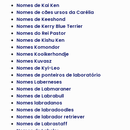
Nomes de Kai Ken
Nomes de cães ursos da Carélia
Nomes de Keeshond
Nomes de Kerry Blue Terrier
Nomes do Rei Pastor
Nomes de Kishu Ken
Nomes Komondor
Nomes Kooikerhondje
Nomes Kuvasz
Nomes de Kyi-Leo
Nomes de ponteiros de laboratório
Nomes Laberneses
Nomes de Labmaraner
Nomes de Labrabull
Nomes labradanos
Nomes de labradoodles
Nomes de labrador retriever
Nomes de Labrastaff