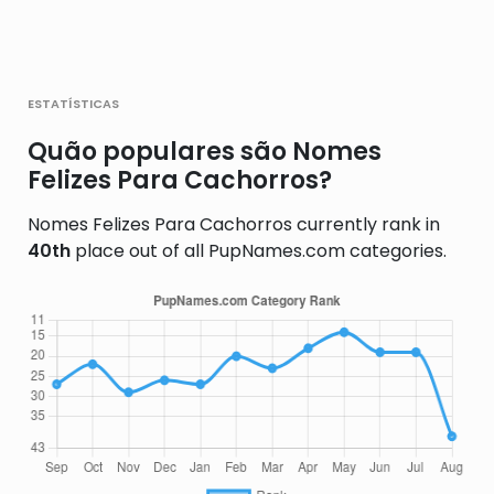
estatísticas
Quão populares são Nomes
Felizes Para Cachorros?
Nomes Felizes Para Cachorros currently rank in
40th
place out of all PupNames.com categories.