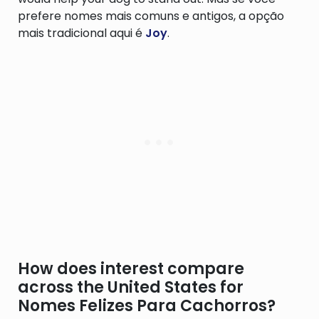
prefere nomes mais comuns e antigos, a opção
mais tradicional aqui é
Joy
.
How does interest compare
across the United States for
Nomes Felizes Para Cachorros?