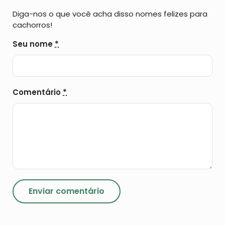
Diga-nos o que você acha disso nomes felizes para
cachorros!
Seu nome
*
Comentário
*