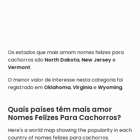
Os estados que mais amam nomes felizes para
cachorros são
North Dakota
,
New Jersey
e
Vermont
.
O menor valor de interesse nesta categoria foi
registrado em
Oklahoma
,
Virginia
e
Wyoming
.
Quais países têm mais amor
Nomes Felizes Para Cachorros?
Here's a world map showing the popularity in each
country of nomes felizes para cachorros.