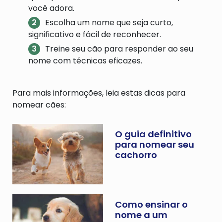
você adora.
Escolha um nome que seja curto,
significativo e fácil de reconhecer.
Treine seu cão para responder ao seu
nome com técnicas eficazes.
Para mais informações, leia estas dicas para
nomear cães:
O guia definitivo
para nomear seu
cachorro
Como ensinar o
nome a um