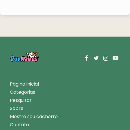
Página inicial
Categorias
Pesquisar
Sobre
Mostre seu cachorro
Contato