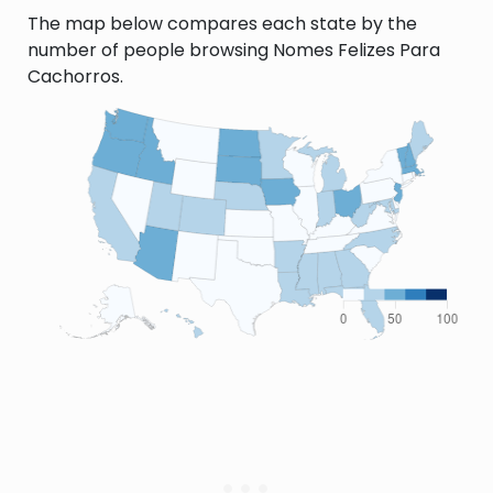
The map below compares each state by the
number of people browsing Nomes Felizes Para
Cachorros.