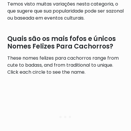
Temos visto muitas variações nesta categoria, o
que sugere que sua popularidade pode ser sazonal
ou baseada em eventos culturais.
Quais são os mais fofos e únicos
Nomes Felizes Para Cachorros?
These nomes felizes para cachorros range from
cute to badass, and from traditional to unique.
Click each circle to see the name.