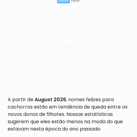
A partir de
August 2026
, nomes felizes para
cachorros estão em tendência de queda entre os
novos donos de filhotes. Nossas estatísticas
sugerem que eles estão menos na moda do que
estavam nesta época do ano passado.