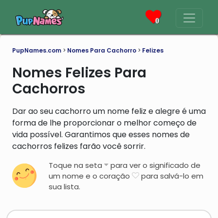
0
PupNames.com
>
Nomes Para Cachorro
>
Felizes
Nomes Felizes Para
Cachorros
Dar ao seu cachorro um nome feliz e alegre é uma
forma de lhe proporcionar o melhor começo de
vida possível. Garantimos que esses nomes de
cachorros felizes farão você sorrir.
Toque na seta
para ver o significado de
um nome e o coração
para salvá-lo em
sua lista.