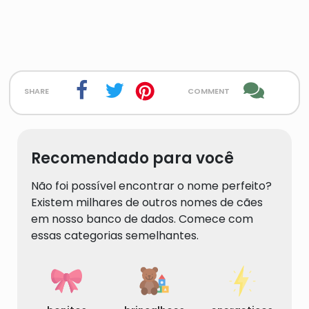
share
comment
Recomendado para você
Não foi possível encontrar o nome perfeito?
Existem milhares de outros nomes de cães
em nosso banco de dados. Comece com
essas categorias semelhantes.