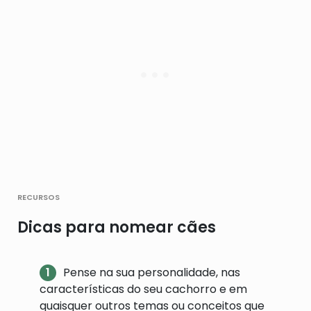
recursos
Dicas para nomear cães
Pense na sua personalidade, nas
características do seu cachorro e em
quaisquer outros temas ou conceitos que