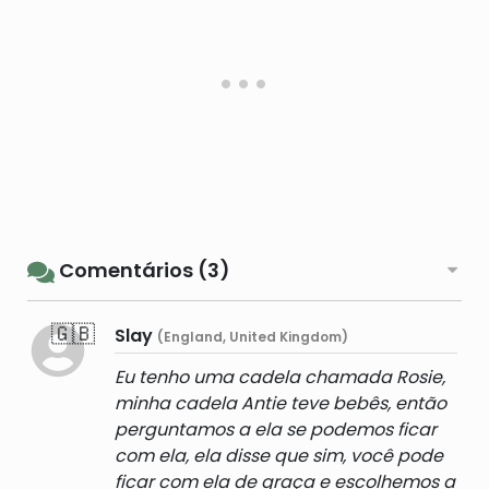
Comentários (3)
🇬🇧
Slay
(England, United Kingdom)
Eu tenho uma cadela chamada Rosie,
minha cadela Antie teve bebês, então
perguntamos a ela se podemos ficar
com ela, ela disse que sim, você pode
ficar com ela de graça e escolhemos a