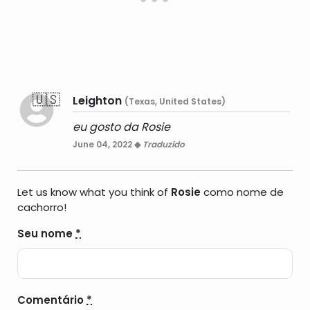
🇺🇸
Leighton
(Texas, United States)
eu gosto da Rosie
June 04, 2022 ◆
Traduzido
Let us know what you think of
Rosie
como nome de
cachorro!
Seu nome
*
Comentário
*