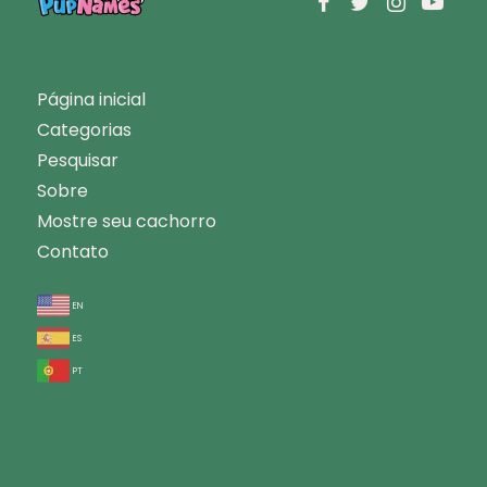
Página inicial
Categorias
Pesquisar
Sobre
Mostre seu cachorro
Contato
en
es
pt