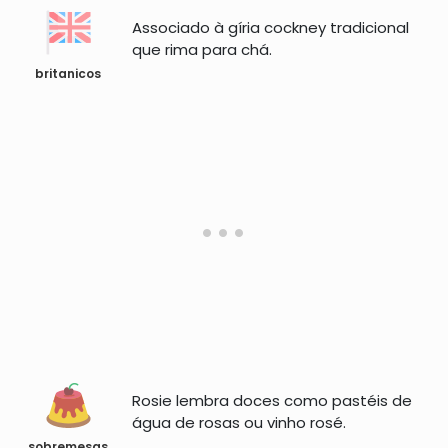
Associado à gíria cockney tradicional
que rima para chá.
britanicos
Rosie lembra doces como pastéis de
água de rosas ou vinho rosé.
sobremesas