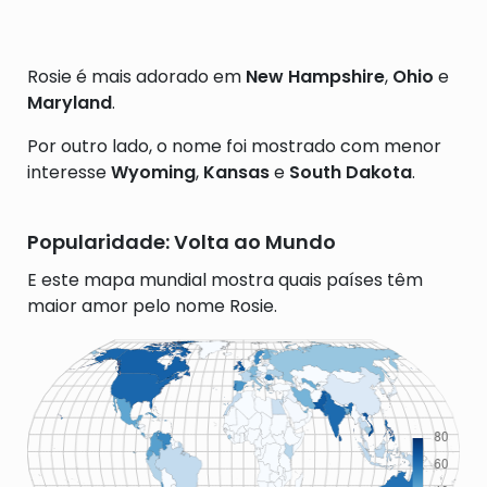
Rosie é mais adorado em
New Hampshire
,
Ohio
e
Maryland
.
Por outro lado, o nome foi mostrado com menor
interesse
Wyoming
,
Kansas
e
South Dakota
.
Popularidade: Volta ao Mundo
E este mapa mundial mostra quais países têm
maior amor pelo nome Rosie.