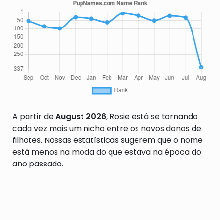
A partir de
August 2026
, Rosie está se tornando
cada vez mais um nicho entre os novos donos de
filhotes. Nossas estatísticas sugerem que o nome
está menos na moda do que estava na época do
ano passado.