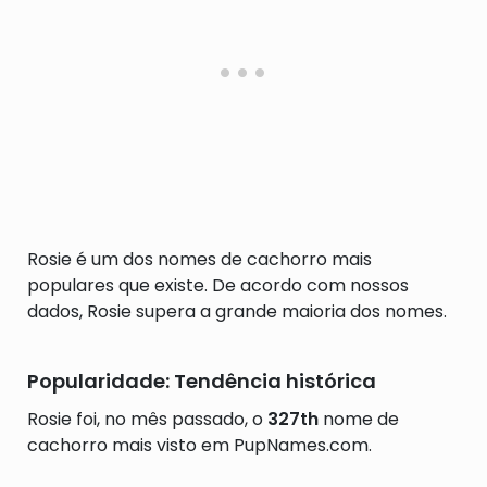
Rosie é um dos nomes de cachorro mais
populares que existe. De acordo com nossos
dados, Rosie supera a grande maioria dos nomes.
Popularidade: Tendência histórica
Rosie foi, no mês passado, o
327th
nome de
cachorro mais visto em PupNames.com.