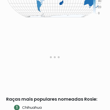
Raças mais populares nomeadas Rosie:
Chihuahua