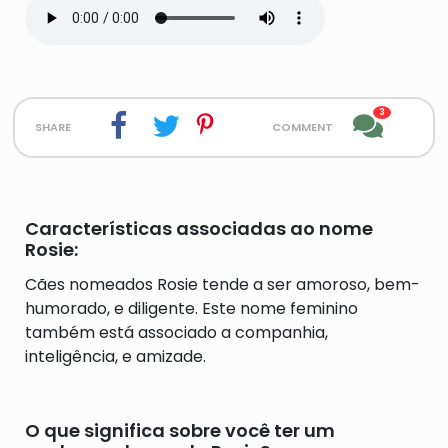
3
share
comment
Características associadas ao nome
Rosie:
Cães nomeados Rosie tende a ser amoroso, bem-
humorado, e diligente. Este nome feminino
também está associado a companhia,
inteligência, e amizade.
O que significa sobre você ter um