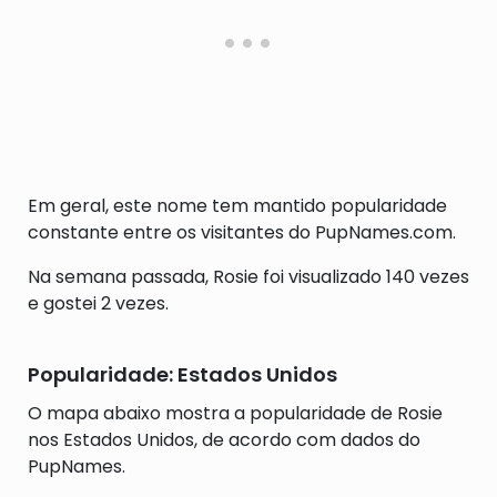
Em geral, este nome tem mantido popularidade
constante entre os visitantes do PupNames.com.
Na semana passada, Rosie foi visualizado 140 vezes
e gostei 2 vezes.
Popularidade: Estados Unidos
O mapa abaixo mostra a popularidade de Rosie
nos Estados Unidos, de acordo com dados do
PupNames.