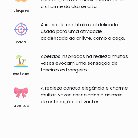
o charme da classe alta.
chiques
A ironia de um título real delicado
usado para uma atividade
acidentada ao ar livre, como a caça.
caca
Apelidos inspirados na realeza muitas
vezes evocam uma sensação de
fascínio estrangeiro.
exoticos
A realeza conota elegância e charme,
muitas vezes associados a animais
de estimação cativantes.
bonitos