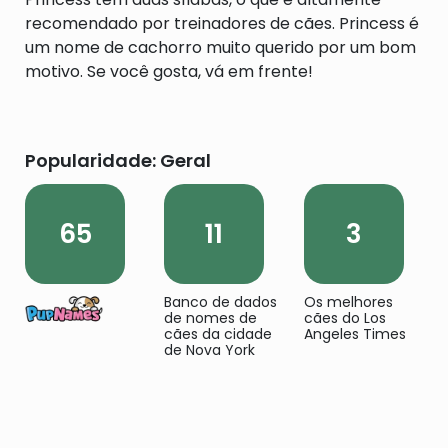
recomendado por treinadores de cães. Princess é
um nome de cachorro muito querido por um bom
motivo. Se você gosta, vá em frente!
Popularidade: Geral
65
11
3
Banco de dados
Os melhores
de nomes de
cães do Los
cães da cidade
Angeles Times
de Nova York