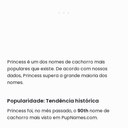
Princess é um dos nomes de cachorro mais
populares que existe. De acordo com nossos
dados, Princess supera a grande maioria dos
nomes.
Popularidade: Tendência histórica
Princess foi, no mês passado, o
90th
nome de
cachorro mais visto em PupNames.com.