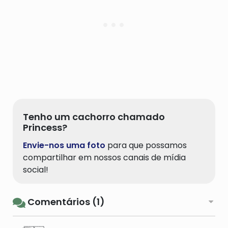
Tenho um cachorro chamado
Princess?
Envie-nos uma foto
para que possamos
compartilhar em nossos canais de mídia
social!
Comentários (1)