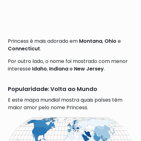
Princess é mais adorado em
Montana
,
Ohio
e
Connecticut
.
Por outro lado, o nome foi mostrado com menor
interesse
Idaho
,
Indiana
e
New Jersey
.
Popularidade: Volta ao Mundo
E este mapa mundial mostra quais países têm
maior amor pelo nome Princess.