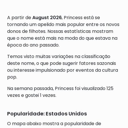
A partir de
August 2026
, Princess está se
tornando um apelido mais popular entre os novos
donos de filhotes. Nossas estatísticas mostram
que o nome está mais na moda do que estava na
época do ano passado.
Temos visto muitas variações na classificação
deste nome, o que pode sugerir fatores sazonais
ou interesse impulsionado por eventos da cultura
pop.
Na semana passada, Princess foi visualizado 125
vezes e gostei 1 vezes.
Popularidade: Estados Unidos
O mapa abaixo mostra a popularidade de