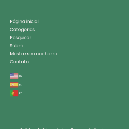
Página inicial
Categorias
Pesquisar
Sobre
Mostre seu cachorro
Contato
en
es
pt