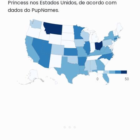
Princess nos Estados Unidos, de acordo com
dados do PupNames.