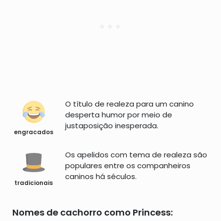
O título de realeza para um canino
desperta humor por meio de
justaposição inesperada.
engracados
Os apelidos com tema de realeza são
populares entre os companheiros
caninos há séculos.
tradicionais
Nomes de cachorro como Princess: