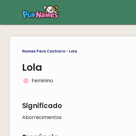
Nomes Para Cachorro
>
Lola
Lola
Feminino
Significado
Aborrecimentos