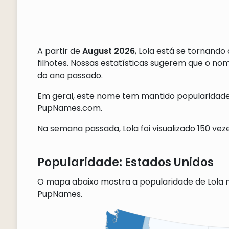
A partir de
August 2026
, Lola está se tornand
filhotes. Nossas estatísticas sugerem que o 
do ano passado.
Em geral, este nome tem mantido popularidade 
PupNames.com.
Na semana passada, Lola foi visualizado 150 veze
Popularidade: Estados Unidos
O mapa abaixo mostra a popularidade de Lola 
PupNames.