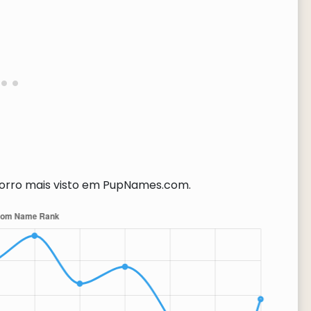
rro mais visto em PupNames.com.