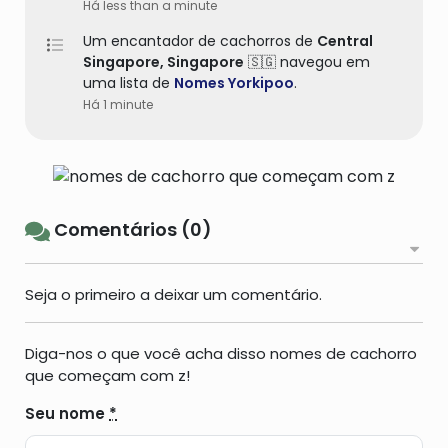
Há less than a minute
Um encantador de cachorros de
Central
Singapore,
Singapore
🇸🇬 navegou em
uma lista de
Nomes Yorkipoo
.
Há 1 minute
Comentários (0)
Seja o primeiro a deixar um comentário.
Diga-nos o que você acha disso nomes de cachorro
que começam com z!
Seu nome
*