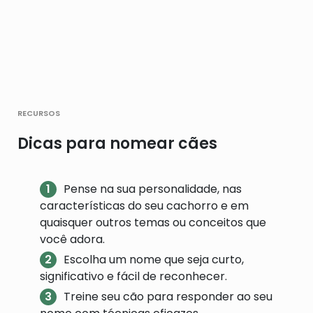
recursos
Dicas para nomear cães
Pense na sua personalidade, nas
características do seu cachorro e em
quaisquer outros temas ou conceitos que
você adora.
Escolha um nome que seja curto,
significativo e fácil de reconhecer.
Treine seu cão para responder ao seu