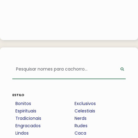
estilo
Bonitos
Exclusivos
Espirituais
Celestiais
Tradicionais
Nerds
Engracados
Rudes
Lindos
Caca