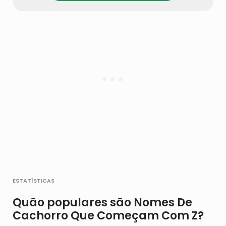
estatísticas
Quão populares são Nomes De
Cachorro Que Começam Com Z?