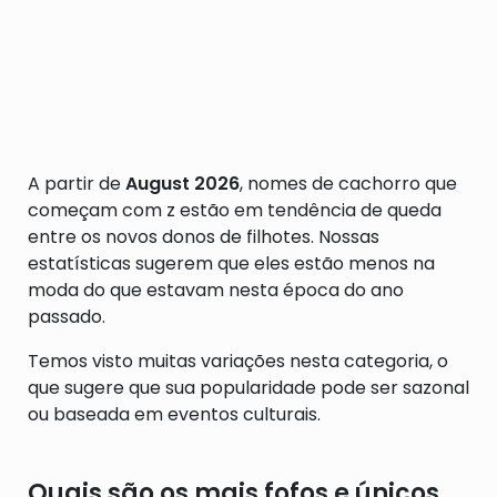
A partir de
August 2026
, nomes de cachorro que
começam com z estão em tendência de queda
entre os novos donos de filhotes. Nossas
estatísticas sugerem que eles estão menos na
moda do que estavam nesta época do ano
passado.
Temos visto muitas variações nesta categoria, o
que sugere que sua popularidade pode ser sazonal
ou baseada em eventos culturais.
Quais são os mais fofos e únicos