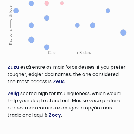
Zuzu
está entre os mais fofos desses. If you prefer
tougher, edgier dog names, the one considered
the most badass is
Zeus
.
Zelig
scored high for its uniqueness, which would
help your dog to stand out. Mas se você prefere
nomes mais comuns e antigos, a opção mais
tradicional aqui é
Zoey
.