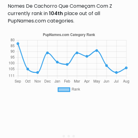
Nomes De Cachorro Que Começam Com Z
currently rank in
104th
place out of all
PupNames.com categories.