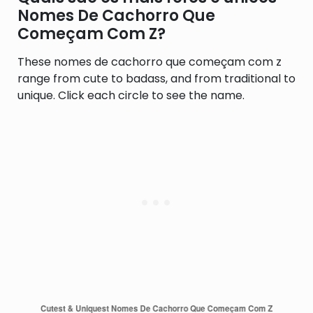
Nomes De Cachorro Que
Começam Com Z?
These nomes de cachorro que começam com z
range from cute to badass, and from traditional to
unique. Click each circle to see the name.