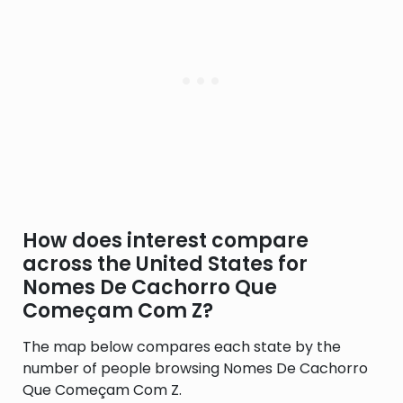
How does interest compare
across the United States for
Nomes De Cachorro Que
Começam Com Z?
The map below compares each state by the
number of people browsing Nomes De Cachorro
Que Começam Com Z.