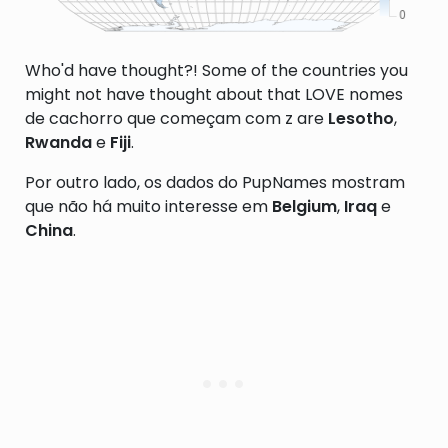
Who'd have thought?! Some of the countries you
might not have thought about that LOVE nomes
de cachorro que começam com z are
Lesotho
,
Rwanda
e
Fiji
.
Por outro lado, os dados do PupNames mostram
que não há muito interesse em
Belgium
,
Iraq
e
China
.