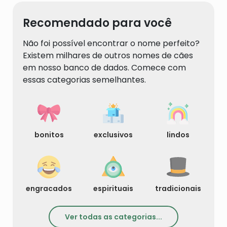
Recomendado para você
Não foi possível encontrar o nome perfeito?
Existem milhares de outros nomes de cães
em nosso banco de dados. Comece com
essas categorias semelhantes.
bonitos
exclusivos
lindos
engracados
espirituais
tradicionais
Ver todas as categorias...