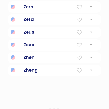
Zero
Zeta
Zeus
Zeva
Zhen
Zheng