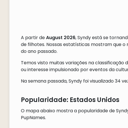
A partir de
August 2026
, Syndy está se tornan
de filhotes. Nossas estatísticas mostram que 
do ano passado.
Temos visto muitas variações na classificação 
ou interesse impulsionado por eventos da cultu
Na semana passada, Syndy foi visualizado 34 vez
Popularidade: Estados Unidos
O mapa abaixo mostra a popularidade de Syndy
PupNames.