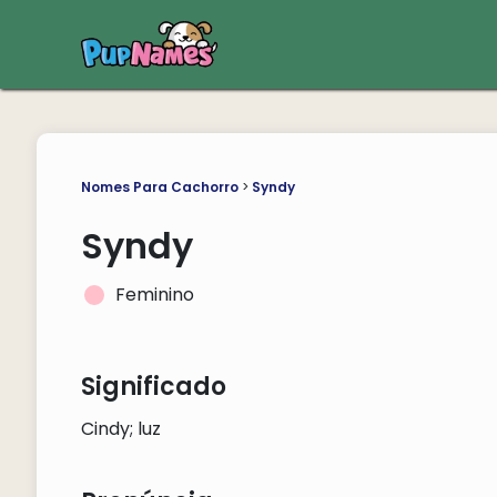
Nomes Para Cachorro
>
Syndy
Syndy
Feminino
Significado
Cindy; luz