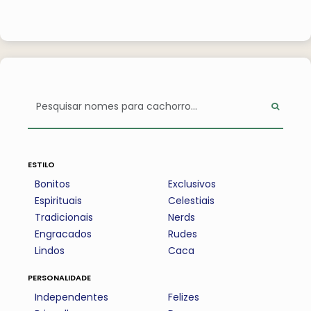
estilo
Bonitos
Exclusivos
Espirituais
Celestiais
Tradicionais
Nerds
Engracados
Rudes
Lindos
Caca
personalidade
Independentes
Felizes