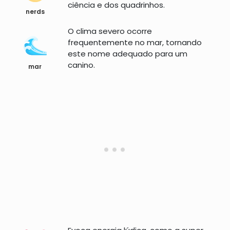
ciência e dos quadrinhos.
nerds
O clima severo ocorre
frequentemente no mar, tornando
este nome adequado para um
canino.
mar