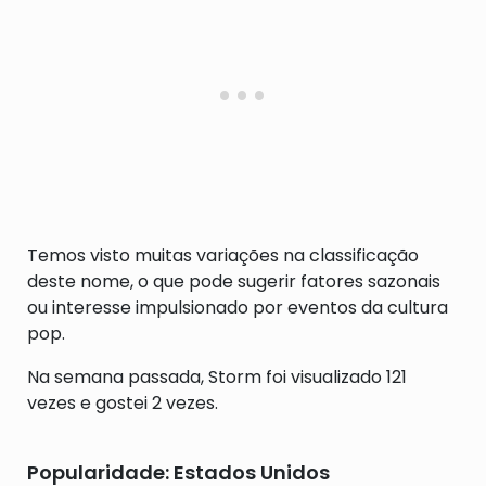
Temos visto muitas variações na classificação
deste nome, o que pode sugerir fatores sazonais
ou interesse impulsionado por eventos da cultura
pop.
Na semana passada, Storm foi visualizado 121
vezes e gostei 2 vezes.
Popularidade: Estados Unidos