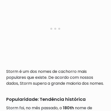
Storm é um dos nomes de cachorro mais
populares que existe. De acordo com nossos
dados, Storm supera a grande maioria dos nomes.
Popularidade: Tendência histórica
Storm foi, no mês passado, o
180th
nome de