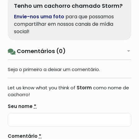
Tenho um cachorro chamado Storm?
Envie-nos uma foto
para que possamos
compartilhar em nossos canais de mídia
social!
Comentários (0)
Seja o primeiro a deixar um comentário.
Let us know what you think of
Storm
como nome de
cachorro!
Seu nome
*
Comentário
*