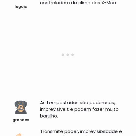
controladora do clima dos X-Men.
legais
As tempestades são poderosas,
imprevisíveis e podem fazer muito
barulho.
grandes
Transmite poder, imprevisibilidade e