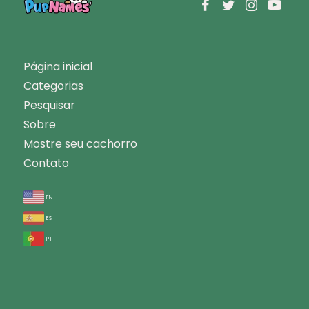
Página inicial
Categorias
Pesquisar
Sobre
Mostre seu cachorro
Contato
en
es
pt