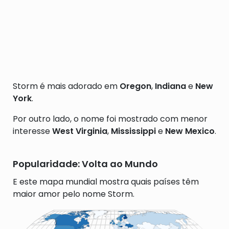
Storm é mais adorado em
Oregon
,
Indiana
e
New
York
.
Por outro lado, o nome foi mostrado com menor
interesse
West Virginia
,
Mississippi
e
New Mexico
.
Popularidade: Volta ao Mundo
E este mapa mundial mostra quais países têm
maior amor pelo nome Storm.