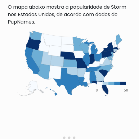
O mapa abaixo mostra a popularidade de Storm
nos Estados Unidos, de acordo com dados do
PupNames.