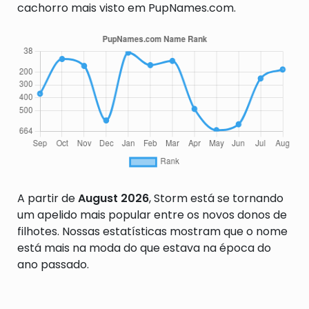
cachorro mais visto em PupNames.com.
A partir de
August 2026
, Storm está se tornando
um apelido mais popular entre os novos donos de
filhotes. Nossas estatísticas mostram que o nome
está mais na moda do que estava na época do
ano passado.