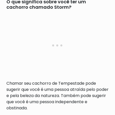
O que significa sobre você ter um
cachorro chamado Storm?
Chamar seu cachorro de Tempestade pode
sugerir que você é uma pessoa atraída pelo poder
e pela beleza da natureza. Também pode sugerir
que você é uma pessoa independente e
obstinada.