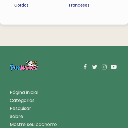
Gordos
Franceses
Página inicial
Categorias
Pesquisar
Sobre
Mostre seu cachorro