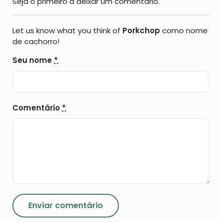
Seja o primeiro a deixar um comentário.
Let us know what you think of
Porkchop
como nome
de cachorro!
Seu nome
*
Comentário
*