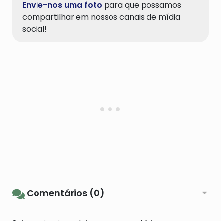
Envie-nos uma foto
para que possamos
compartilhar em nossos canais de mídia
social!
Comentários (0)