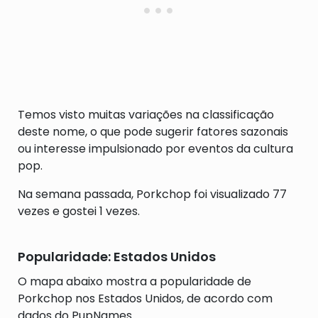
Temos visto muitas variações na classificação
deste nome, o que pode sugerir fatores sazonais
ou interesse impulsionado por eventos da cultura
pop.
Na semana passada, Porkchop foi visualizado 77
vezes e gostei 1 vezes.
Popularidade: Estados Unidos
O mapa abaixo mostra a popularidade de
Porkchop nos Estados Unidos, de acordo com
dados do PupNames.