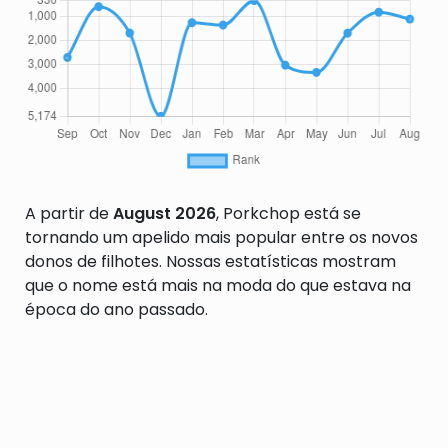
A partir de
August 2026
, Porkchop está se
tornando um apelido mais popular entre os novos
donos de filhotes. Nossas estatísticas mostram
que o nome está mais na moda do que estava na
época do ano passado.