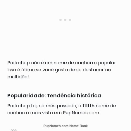
Porkchop não é um nome de cachorro popular.
Isso é ótimo se você gosta de se destacar na
multidão!
Popularidade: Tendência histórica
Porkchop foi, no mês passado, o
1111th
nome de
cachorro mais visto em PupNames.com.