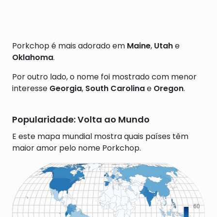
Porkchop é mais adorado em
Maine
,
Utah
e
Oklahoma
.
Por outro lado, o nome foi mostrado com menor
interesse
Georgia
,
South Carolina
e
Oregon
.
Popularidade: Volta ao Mundo
E este mapa mundial mostra quais países têm
maior amor pelo nome Porkchop.