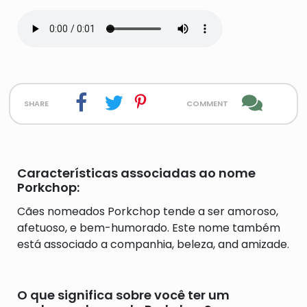
share
comment
Características associadas ao nome
Porkchop:
Cães nomeados Porkchop tende a ser amoroso,
afetuoso, e bem-humorado. Este nome também
está associado a companhia, beleza, and amizade.
O que significa sobre você ter um