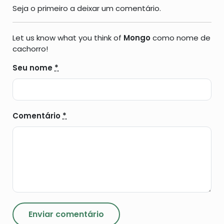
Seja o primeiro a deixar um comentário.
Let us know what you think of
Mongo
como nome de
cachorro!
Seu nome
*
Comentário
*