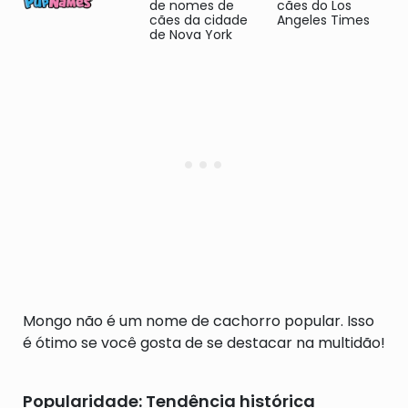
de nomes de
cães do Los
cães da cidade
Angeles Times
de Nova York
Mongo não é um nome de cachorro popular. Isso
é ótimo se você gosta de se destacar na multidão!
Popularidade: Tendência histórica