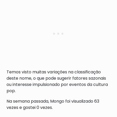
Temos visto muitas variações na classificação
deste nome, o que pode sugerir fatores sazonais
ou interesse impulsionado por eventos da cultura
pop.
Na semana passada, Mongo foi visualizado 63
vezes e gostei 0 vezes.