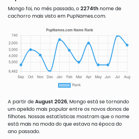
Mongo foi, no mês passado, o
2274th
nome de
cachorro mais visto em PupNames.com.
A partir de
August 2026
, Mongo está se tornando
um apelido mais popular entre os novos donos de
filhotes. Nossas estatísticas mostram que o nome
está mais na moda do que estava na época do
ano passado.