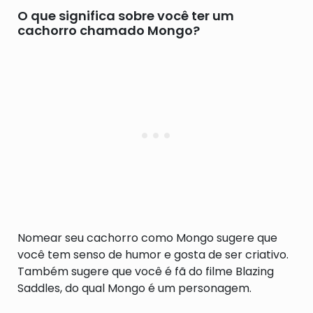
O que significa sobre você ter um
cachorro chamado Mongo?
Nomear seu cachorro como Mongo sugere que
você tem senso de humor e gosta de ser criativo.
Também sugere que você é fã do filme Blazing
Saddles, do qual Mongo é um personagem.