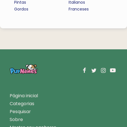
Pintas
Italianos
Gordos
Franceses
Página inicial
Categorias
Pesquisar
Sobre