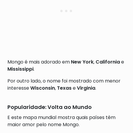
Mongo é mais adorado em
New York
,
California
e
Mississippi
.
Por outro lado, o nome foi mostrado com menor
interesse
Wisconsin
,
Texas
e
Virginia
.
Popularidade: Volta ao Mundo
E este mapa mundial mostra quais países têm
maior amor pelo nome Mongo.