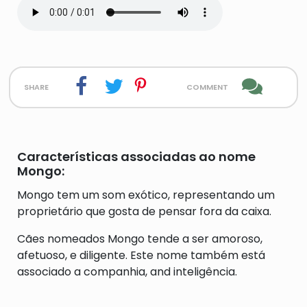
share
comment
Características associadas ao nome
Mongo:
Mongo tem um som exótico, representando um
proprietário que gosta de pensar fora da caixa.
Cães nomeados Mongo tende a ser amoroso,
afetuoso, e diligente. Este nome também está
associado a companhia, and inteligência.