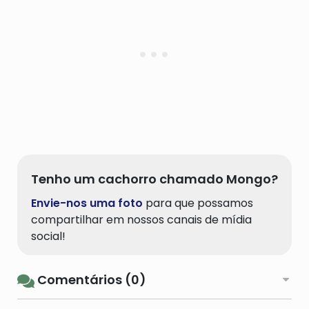
Tenho um cachorro chamado Mongo?
Envie-nos uma foto
para que possamos
compartilhar em nossos canais de mídia
social!
Comentários (0)