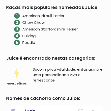
Raças mais populares nomeadas Juice:
American Pitbull Terrier
Chow Chow
American Staffordshire Terrier
Bulldog
Poodle
Juice é encontrado nestas categorias:
Suco implica vitalidade, entusiasmo e
uma personalidade viva e
refrescante.
energeticos
Nomes de cachorro como Juice:
Jude