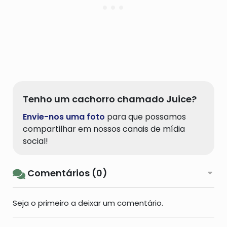
Tenho um cachorro chamado Juice?
Envie-nos uma foto
para que possamos
compartilhar em nossos canais de mídia
social!
Comentários (0)
Seja o primeiro a deixar um comentário.