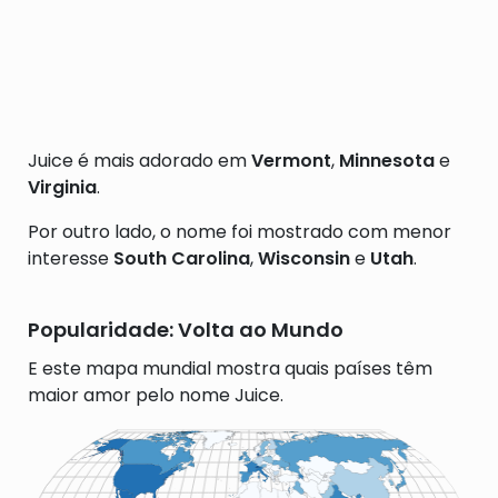
Juice é mais adorado em
Vermont
,
Minnesota
e
Virginia
.
Por outro lado, o nome foi mostrado com menor
interesse
South Carolina
,
Wisconsin
e
Utah
.
Popularidade: Volta ao Mundo
E este mapa mundial mostra quais países têm
maior amor pelo nome Juice.