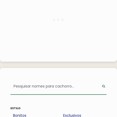
estilo
Bonitos
Exclusivos