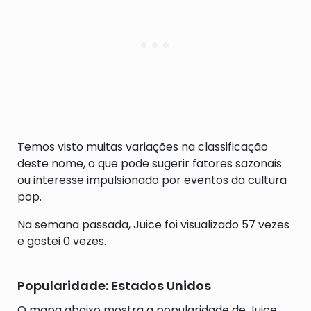
Temos visto muitas variações na classificação
deste nome, o que pode sugerir fatores sazonais
ou interesse impulsionado por eventos da cultura
pop.
Na semana passada, Juice foi visualizado 57 vezes
e gostei 0 vezes.
Popularidade: Estados Unidos
O mapa abaixo mostra a popularidade de Juice