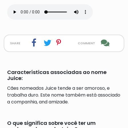
share
comment
Características associadas ao nome
Juice:
Cães nomeados Juice tende a ser amoroso, e
trabalha duro. Este nome também está associado
a companhia, and amizade.
O que significa sobre você ter um