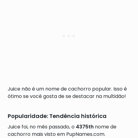
Juice não é um nome de cachorro popular. Isso é
ótimo se você gosta de se destacar na multidão!
Popularidade: Tendência histórica
Juice foi, no mês passado, o
4375th
nome de
cachorro mais visto em PupNames.com.