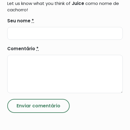
Let us know what you think of
Juice
como nome de
cachorro!
Seu nome
*
Comentário
*