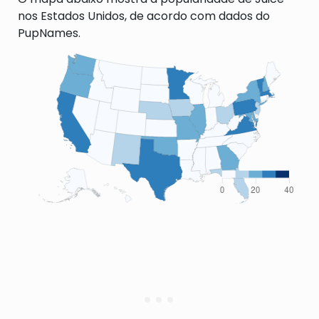
nos Estados Unidos, de acordo com dados do
PupNames.