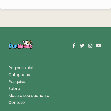
Página inicial
Categorias
Pesquisar
Sobre
Mostre seu cachorro
Contato