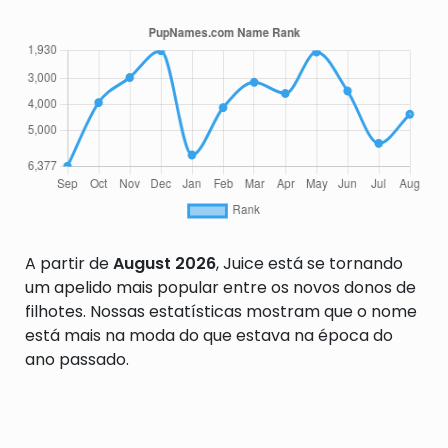
A partir de
August 2026
, Juice está se tornando
um apelido mais popular entre os novos donos de
filhotes. Nossas estatísticas mostram que o nome
está mais na moda do que estava na época do
ano passado.