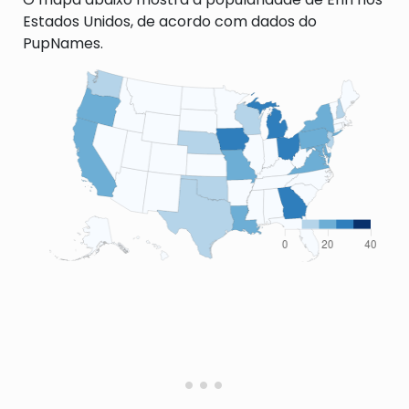
Estados Unidos, de acordo com dados do
PupNames.