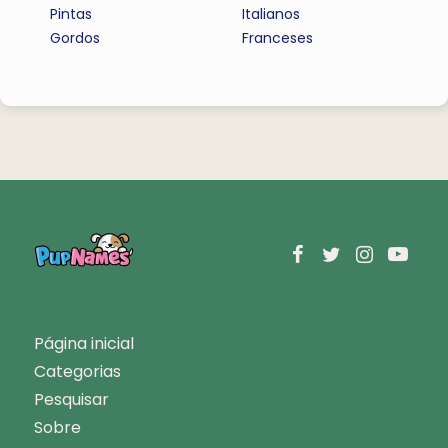
Pintas
Italianos
Gordos
Franceses
Página inicial
Categorias
Pesquisar
Sobre