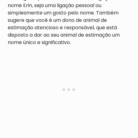
nome Erin, seja uma ligação pessoal ou
simplesmente um gosto pelo nome. Também
sugere que você é um dono de animal de
estimação atencioso e responsável, que está
disposto a dar ao seu animal de estimação um
nome único e significativo.