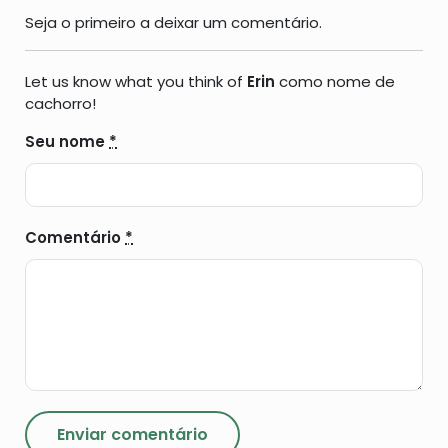
Seja o primeiro a deixar um comentário.
Let us know what you think of
Erin
como nome de
cachorro!
Seu nome
*
Comentário
*