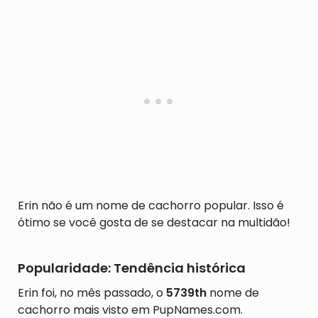
Erin não é um nome de cachorro popular. Isso é
ótimo se você gosta de se destacar na multidão!
Popularidade: Tendência histórica
Erin foi, no mês passado, o
5739th
nome de
cachorro mais visto em PupNames.com.