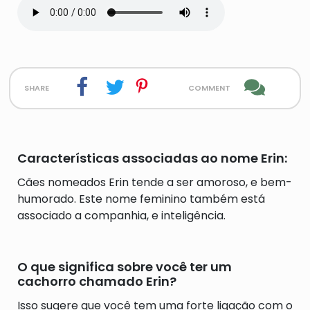
share
comment
Características associadas ao nome Erin:
Cães nomeados Erin tende a ser amoroso, e bem-
humorado. Este nome feminino também está
associado a companhia, e inteligência.
O que significa sobre você ter um
cachorro chamado Erin?
Isso sugere que você tem uma forte ligação com o