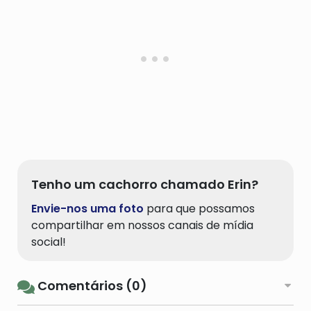
Tenho um cachorro chamado Erin?
Envie-nos uma foto
para que possamos
compartilhar em nossos canais de mídia
social!
Comentários (0)