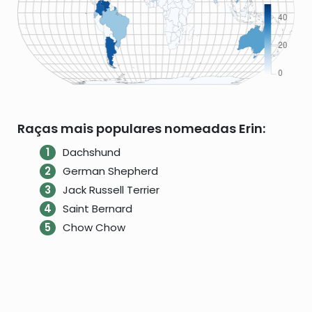
Raças mais populares nomeadas Erin:
Dachshund
German Shepherd
Jack Russell Terrier
Saint Bernard
Chow Chow