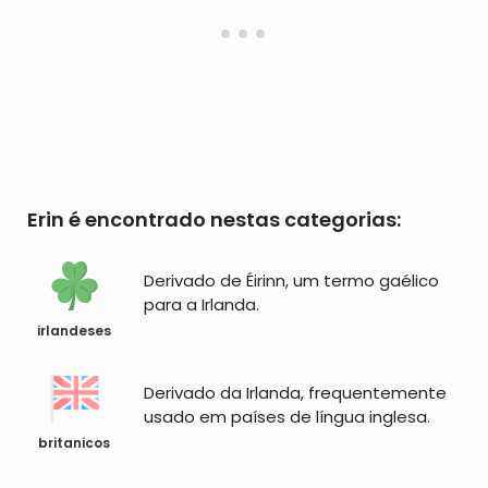
Erin é encontrado nestas categorias:
Derivado de Éirinn, um termo gaélico
para a Irlanda.
irlandeses
Derivado da Irlanda, frequentemente
usado em países de língua inglesa.
britanicos