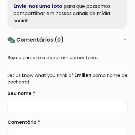
Envie-nos uma foto
para que possamos
compartilhar em nossos canais de mídia
social!
Comentários (0)
Seja o primeiro a deixar um comentário.
Let us know what you think of
Emilien
como nome de
cachorro!
Seu nome
*
Comentário
*