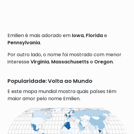
Emilien é mais adorado em
Iowa
,
Florida
e
Pennsylvania
.
Por outro lado, o nome foi mostrado com menor
interesse
Virginia
,
Massachusetts
e
Oregon
.
Popularidade: Volta ao Mundo
E este mapa mundial mostra quais países têm
maior amor pelo nome Emilien.