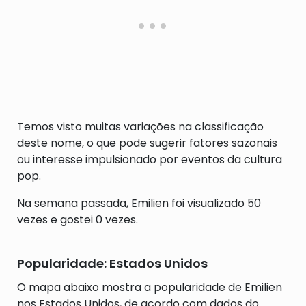
Temos visto muitas variações na classificação
deste nome, o que pode sugerir fatores sazonais
ou interesse impulsionado por eventos da cultura
pop.
Na semana passada, Emilien foi visualizado 50
vezes e gostei 0 vezes.
Popularidade: Estados Unidos
O mapa abaixo mostra a popularidade de Emilien
nos Estados Unidos, de acordo com dados do