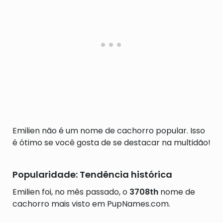
Emilien não é um nome de cachorro popular. Isso
é ótimo se você gosta de se destacar na multidão!
Popularidade: Tendência histórica
Emilien foi, no mês passado, o
3708th
nome de
cachorro mais visto em PupNames.com.