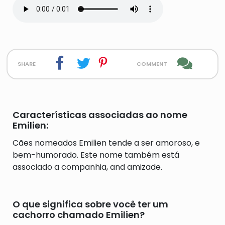
share
comment
Características associadas ao nome
Emilien:
Cães nomeados Emilien tende a ser amoroso, e
bem-humorado. Este nome também está
associado a companhia, and amizade.
O que significa sobre você ter um
cachorro chamado Emilien?