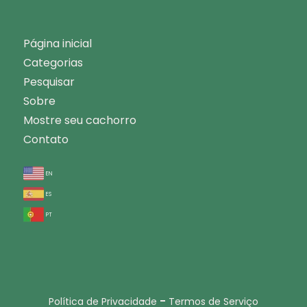
Página inicial
Categorias
Pesquisar
Sobre
Mostre seu cachorro
Contato
en
es
pt
-
Política de Privacidade
Termos de Serviço