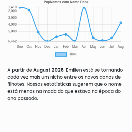
A partir de
August 2026
, Emilien está se tornando
cada vez mais um nicho entre os novos donos de
filhotes. Nossas estatísticas sugerem que o nome
está menos na moda do que estava na época do
ano passado.