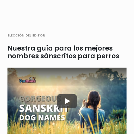
elección del editor
Nuestra guía para los mejores
nombres sánscritos para perros
Play Video: Keynote (Google 