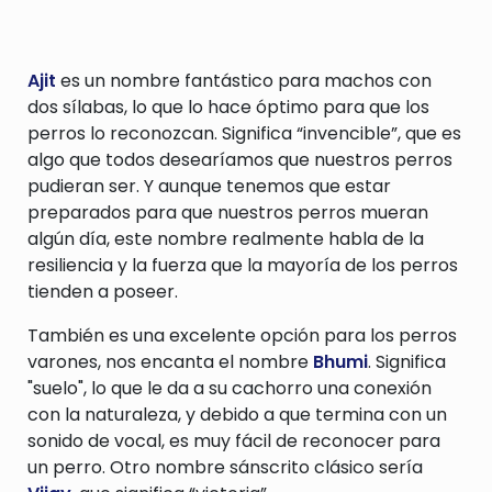
Ajit
es un nombre fantástico para machos con
dos sílabas, lo que lo hace óptimo para que los
perros lo reconozcan. Significa “invencible”, que es
algo que todos desearíamos que nuestros perros
pudieran ser. Y aunque tenemos que estar
preparados para que nuestros perros mueran
algún día, este nombre realmente habla de la
resiliencia y la fuerza que la mayoría de los perros
tienden a poseer.
También es una excelente opción para los perros
varones, nos encanta el nombre
Bhumi
. Significa
"suelo", lo que le da a su cachorro una conexión
con la naturaleza, y debido a que termina con un
sonido de vocal, es muy fácil de reconocer para
un perro. Otro nombre sánscrito clásico sería