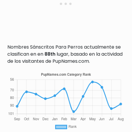
Nombres Sánscritos Para Perros actualmente se
clasifican en en
88th
lugar, basado en la actividad
de los visitantes de PupNames.com.