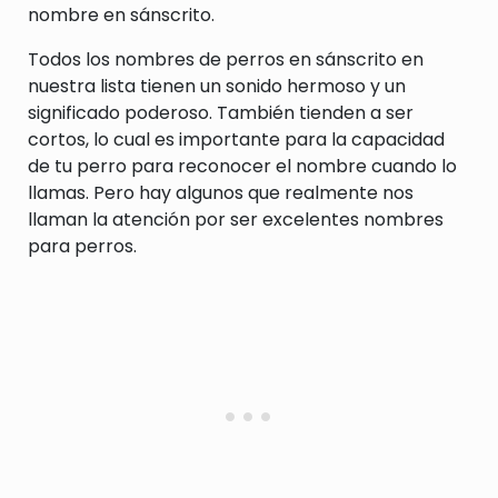
nombre en sánscrito.
Todos los nombres de perros en sánscrito en
nuestra lista tienen un sonido hermoso y un
significado poderoso. También tienden a ser
cortos, lo cual es importante para la capacidad
de tu perro para reconocer el nombre cuando lo
llamas. Pero hay algunos que realmente nos
llaman la atención por ser excelentes nombres
para perros.