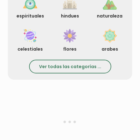
espirituales
hindues
naturaleza
celestiales
flores
arabes
Ver todas las categorías ...