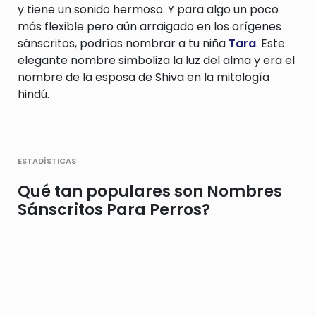
y tiene un sonido hermoso. Y para algo un poco
más flexible pero aún arraigado en los orígenes
sánscritos, podrías nombrar a tu niña
Tara
. Este
elegante nombre simboliza la luz del alma y era el
nombre de la esposa de Shiva en la mitología
hindú.
estadísticas
Qué tan populares son Nombres
Sánscritos Para Perros?