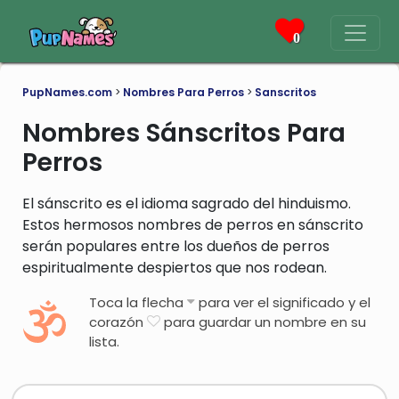
0
PupNames.com
>
Nombres Para Perros
>
Sanscritos
Nombres Sánscritos Para
Perros
El sánscrito es el idioma sagrado del hinduismo.
Estos hermosos nombres de perros en sánscrito
serán populares entre los dueños de perros
espiritualmente despiertos que nos rodean.
Toca la flecha
para ver el significado y el
corazón
para guardar un nombre en su
lista.