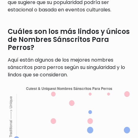
que sugiere que su popularidad podría ser
estacional o basada en eventos culturales.
Cuáles son los más lindos y únicos
de Nombres Sánscritos Para
Perros?
Aquí están algunos de los mejores nombres
sánscritos para perros según su singularidad y lo
lindos que se consideran.