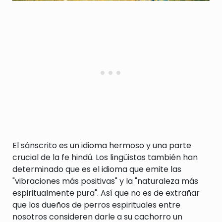
El sánscrito es un idioma hermoso y una parte
crucial de la fe hindú. Los lingüistas también han
determinado que es el idioma que emite las
"vibraciones más positivas" y la "naturaleza más
espiritualmente pura". Así que no es de extrañar
que los dueños de perros espirituales entre
nosotros consideren darle a su cachorro un