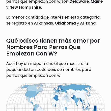
perros que empiezan con w son
Delaware
,
Maine
y
New Hampshire
.
La menor cantidad de interés en esta categoría
se registró en
Arkansas
,
Oklahoma
y
Arizona
.
Qué países tienen más amor por
Nombres Para Perros Que
Empiezan Con W?
Aquí hay un mapa mundial que muestra la
popularidad en cada país de nombres para
perros que empiezan con w.