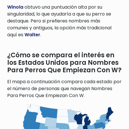
Winola
obtuvo una puntuación alta por su
singularidad, lo que ayudaría a que su perro se
destaque. Pero si prefieres nombres más
comunes y antiguos, la opción más tradicional
aquí es
Walter
.
¿Cómo se compara el interés en
los Estados Unidos para Nombres
Para Perros Que Empiezan Con W?
El mapa a continuación compara cada estado por
el número de personas que navegan Nombres
Para Perros Que Empiezan Con W.