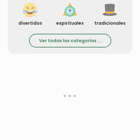
divertidos
espirituales
tradicionales
Ver todas las categorías ...