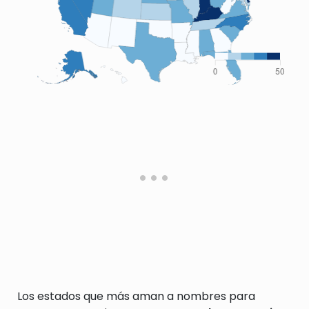
Los estados que más aman a nombres para