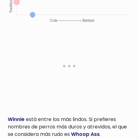
Winnie
está entre los más lindos. Si prefieres
nombres de perros más duros y atrevidos, el que
se considera más rudo es
Whoop Ass
.