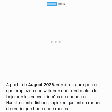
A partir de
August 2026
, nombres para perros
que empiezan con w tienen una tendencia a la
baja con los nuevos dueños de cachorros.
Nuestras estadísticas sugieren que están menos
de moda que hace doce meses.