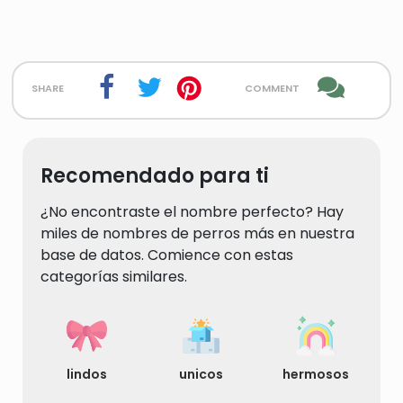
share
comment
Recomendado para ti
¿No encontraste el nombre perfecto? Hay
miles de nombres de perros más en nuestra
base de datos. Comience con estas
categorías similares.
lindos
unicos
hermosos