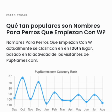
estadísticas
Qué tan populares son Nombres
Para Perros Que Empiezan Con W?
Nombres Para Perros Que Empiezan Con W
actualmente se clasifican en en
106th
lugar,
basado en la actividad de los visitantes de
PupNames.com.