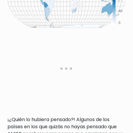
¡¿Quién lo hubiera pensado?! Algunos de los
países en los que quizás no hayas pensado que