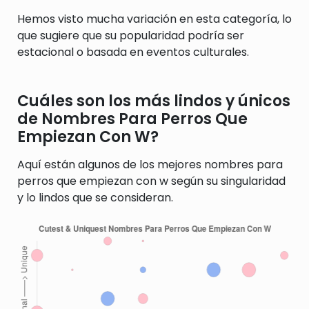
Hemos visto mucha variación en esta categoría, lo
que sugiere que su popularidad podría ser
estacional o basada en eventos culturales.
Cuáles son los más lindos y únicos
de Nombres Para Perros Que
Empiezan Con W?
Aquí están algunos de los mejores nombres para
perros que empiezan con w según su singularidad
y lo lindos que se consideran.