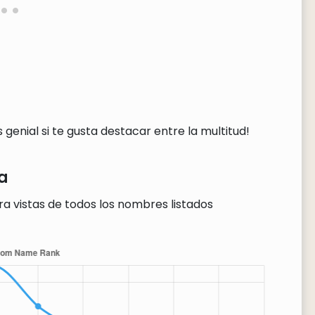
genial si te gusta destacar entre la multitud!
a
ra vistas de todos los nombres listados