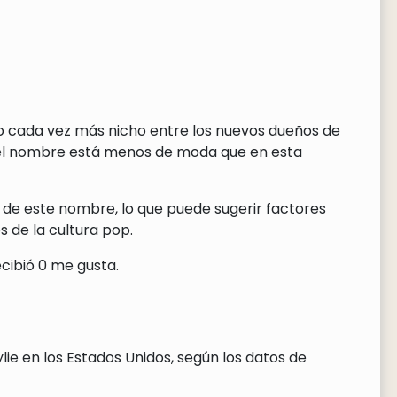
do cada vez más nicho entre los nuevos dueños de
 el nombre está menos de moda que en esta
 de este nombre, lo que puede sugerir factores
 de la cultura pop.
cibió 0 me gusta.
ie en los Estados Unidos, según los datos de