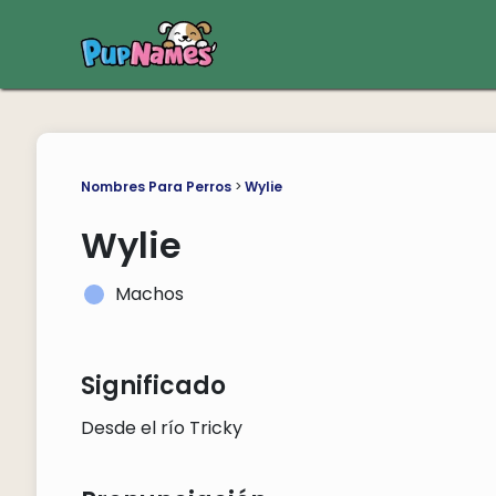
Nombres Para Perros
>
Wylie
Wylie
Machos
Significado
Desde el río Tricky