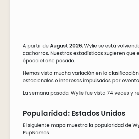
A partir de
August 2026
, Wylie se está volvien
cachorros. Nuestras estadísticas sugieren que
época el año pasado.
Hemos visto mucha variación en la clasificación
estacionales o intereses impulsados por eventos
La semana pasada, Wylie fue visto 74 veces y re
Popularidad: Estados Unidos
El siguiente mapa muestra la popularidad de Wyl
PupNames.