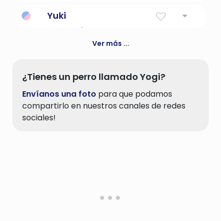
Destino.
Yuki
Felicidad / nieve
Ver más ...
¿Tienes un perro llamado Yogi?
Envíanos una foto
para que podamos
compartirlo en nuestros canales de redes
sociales!