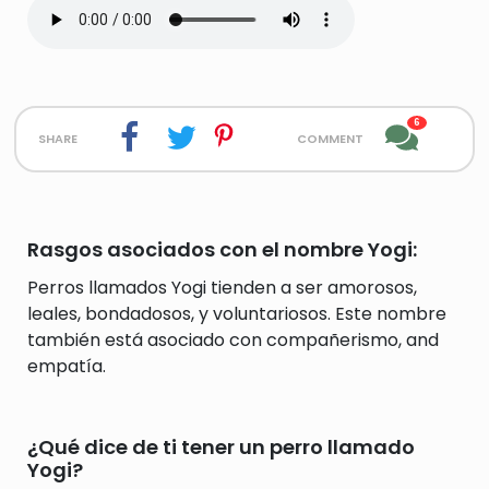
6
share
comment
Rasgos asociados con el nombre Yogi:
Perros llamados Yogi tienden a ser amorosos,
leales, bondadosos, y voluntariosos. Este nombre
también está asociado con compañerismo, and
empatía.
¿Qué dice de ti tener un perro llamado
Yogi?