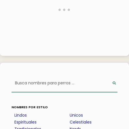
nombres por estilo
Lindos
Unicos
Espirituales
Celestiales