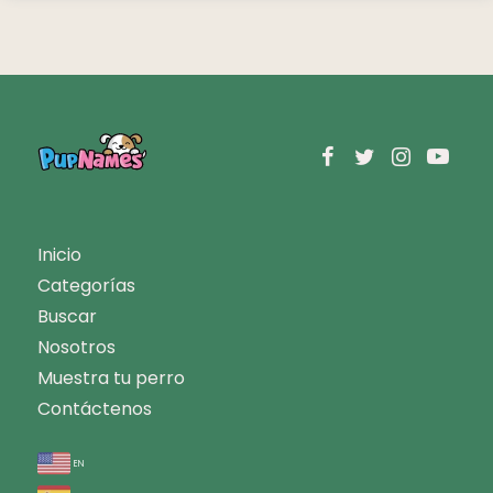
Inicio
Categorías
Buscar
Nosotros
Muestra tu perro
Contáctenos
en