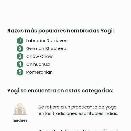
Razas más populares nombradas Yogi:
Labrador Retriever
German Shepherd
Chow Chow
Chihuahua
Pomeranian
Yogi se encuentra en estas categorías:
Se refiere a un practicante de yoga
en las tradiciones espirituales indias.
hindues