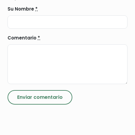
Su Nombre
*
Comentario
*