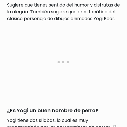
Sugiere que tienes sentido del humor y disfrutas de
la alegría. También sugiere que eres fanático del
clásico personaje de dibujos animados Yogi Bear.
¿Es Yogi un buen nombre de perro?
Yogi tiene dos sílabas, lo cual es muy