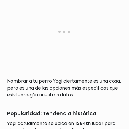
Nombrar a tu perro Yogi ciertamente es una cosa,
pero es una de las opciones más específicas que
existen según nuestros datos.
Popularidad: Tendencia histórica
Yogi actualmente se ubica en
1264th
lugar para