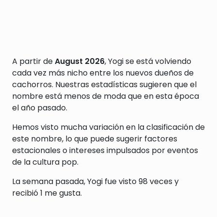
A partir de
August 2026
, Yogi se está volviendo
cada vez más nicho entre los nuevos dueños de
cachorros. Nuestras estadísticas sugieren que el
nombre está menos de moda que en esta época
el año pasado.
Hemos visto mucha variación en la clasificación de
este nombre, lo que puede sugerir factores
estacionales o intereses impulsados por eventos
de la cultura pop.
La semana pasada, Yogi fue visto 98 veces y
recibió 1 me gusta.