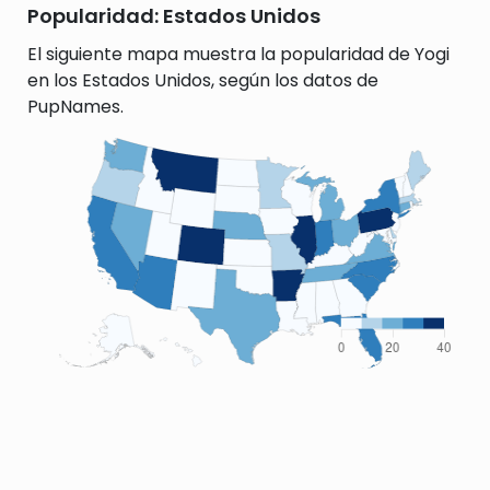
Popularidad: Estados Unidos
El siguiente mapa muestra la popularidad de Yogi
en los Estados Unidos, según los datos de
PupNames.