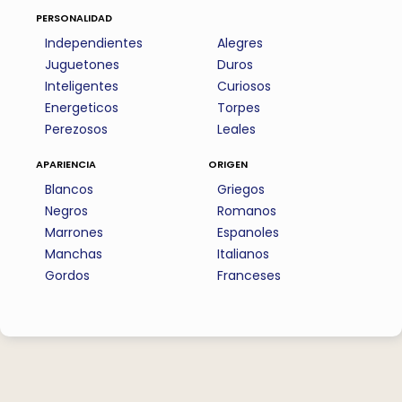
personalidad
Independientes
Alegres
Juguetones
Duros
Inteligentes
Curiosos
Energeticos
Torpes
Perezosos
Leales
apariencia
origen
Blancos
Griegos
Negros
Romanos
Marrones
Espanoles
Manchas
Italianos
Gordos
Franceses