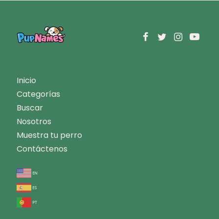
Inicio
Categorías
Buscar
Nosotros
Muestra tu perro
Contáctenos
en
es
pt