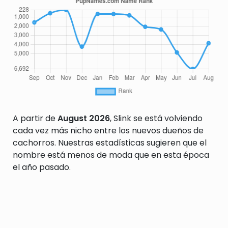
A partir de
August 2026
, Slink se está volviendo
cada vez más nicho entre los nuevos dueños de
cachorros. Nuestras estadísticas sugieren que el
nombre está menos de moda que en esta época
el año pasado.