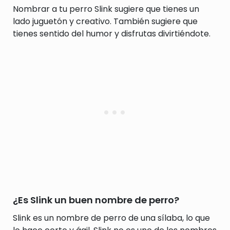
Nombrar a tu perro Slink sugiere que tienes un
lado juguetón y creativo. También sugiere que
tienes sentido del humor y disfrutas divirtiéndote.
¿Es Slink un buen nombre de perro?
Slink es un nombre de perro de una sílaba, lo que