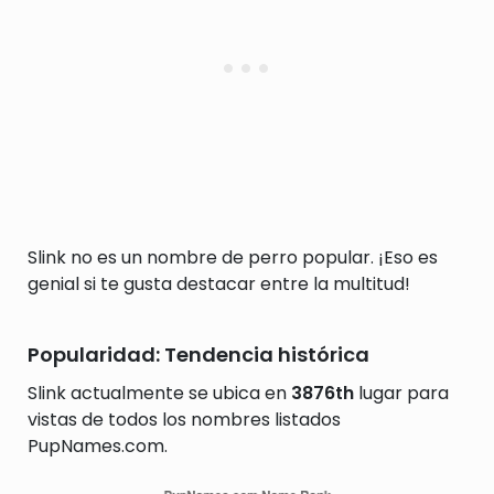
Slink no es un nombre de perro popular. ¡Eso es
genial si te gusta destacar entre la multitud!
Popularidad: Tendencia histórica
Slink actualmente se ubica en
3876th
lugar para
vistas de todos los nombres listados
PupNames.com.