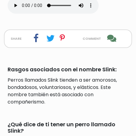
share
comment
Rasgos asociados con el nombre Slink:
Perros llamados Slink tienden a ser amorosos,
bondadosos, voluntariosos, y elásticos. Este
nombre también está asociado con
compañerismo.
¿Qué dice de ti tener un perro llamado
Slink?