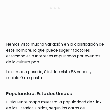
Hemos visto mucha variación en la clasificación de
este nombre, lo que puede sugerir factores
estacionales o intereses impulsados por eventos
de la cultura pop.
La semana pasada, Slink fue visto 88 veces y
recibió 0 me gusta.
Popularidad: Estados Unidos
El siguiente mapa muestra la popularidad de Slink
en los Estados Unidos, según los datos de