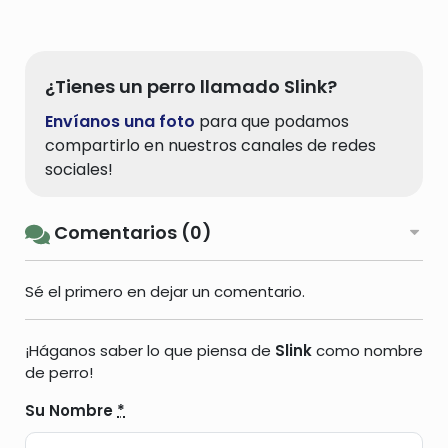
¿Tienes un perro llamado Slink?
Envíanos una foto
para que podamos
compartirlo en nuestros canales de redes
sociales!
Comentarios (0)
Sé el primero en dejar un comentario.
¡Háganos saber lo que piensa de
Slink
como nombre
de perro!
Su Nombre
*