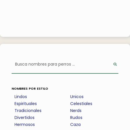
nombres por estilo
Lindos
Unicos
Espirituales
Celestiales
Tradicionales
Nerds
Divertidos
Rudos
Hermosos
Caza