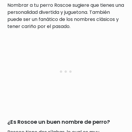
Nombrar a tu perro Roscoe sugiere que tienes una
personalidad divertida y juguetona. También
puede ser un fanático de los nombres clásicos y
tener cariño por el pasado.
¿Es Roscoe un buen nombre de perro?