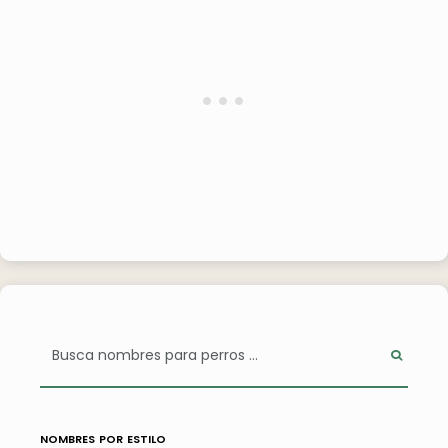
nombres por estilo