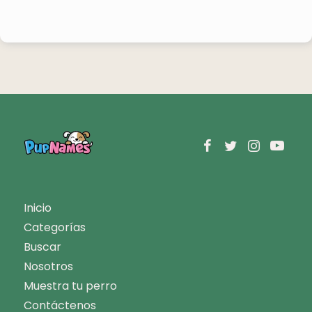
Inicio
Categorías
Buscar
Nosotros
Muestra tu perro
Contáctenos