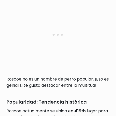
Roscoe no es un nombre de perro popular. ¡Eso es
genial si te gusta destacar entre la multitud!
Popularidad: Tendencia histórica
Roscoe actualmente se ubica en
419th
lugar para