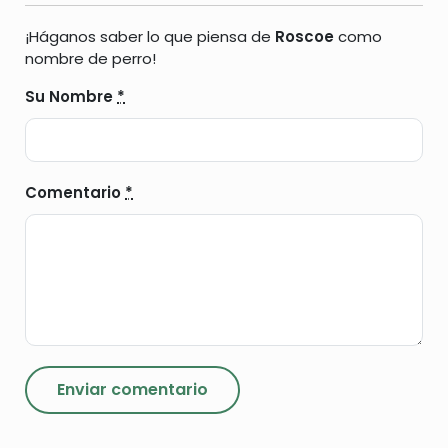
¡Háganos saber lo que piensa de
Roscoe
como
nombre de perro!
Su Nombre
*
Comentario
*