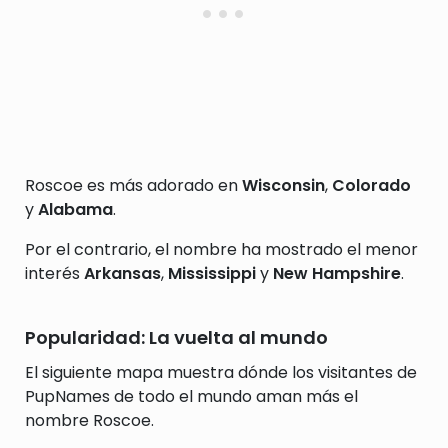
Roscoe es más adorado en
Wisconsin
,
Colorado
y
Alabama
.
Por el contrario, el nombre ha mostrado el menor
interés
Arkansas
,
Mississippi
y
New Hampshire
.
Popularidad: La vuelta al mundo
El siguiente mapa muestra dónde los visitantes de
PupNames de todo el mundo aman más el
nombre Roscoe.