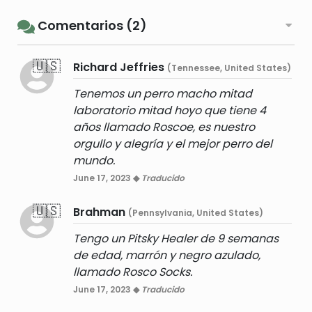
Comentarios (2)
🇺🇸
Richard Jeffries
(Tennessee, United States)
Tenemos un perro macho mitad
laboratorio mitad hoyo que tiene 4
años llamado Roscoe, es nuestro
orgullo y alegría y el mejor perro del
mundo.
June 17, 2023 ◆
Traducido
🇺🇸
Brahman
(Pennsylvania, United States)
Tengo un Pitsky Healer de 9 semanas
de edad, marrón y negro azulado,
llamado Rosco Socks.
June 17, 2023 ◆
Traducido