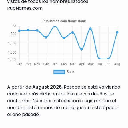
vistas de todos los nombres listados
PupNames.com.
A partir de
August 2026
, Roscoe se está volviendo
cada vez más nicho entre los nuevos dueños de
cachorros. Nuestras estadísticas sugieren que el
nombre está menos de moda que en esta época
el año pasado.