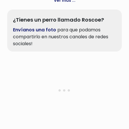
Ver más ...
¿Tienes un perro llamado Roscoe?
Envíanos una foto
para que podamos
compartirlo en nuestros canales de redes
sociales!