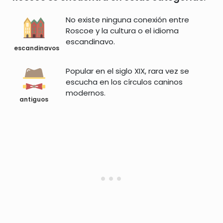
No existe ninguna conexión entre
Roscoe y la cultura o el idioma
escandinavo.
escandinavos
Popular en el siglo XIX, rara vez se
escucha en los círculos caninos
modernos.
antiguos