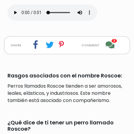
2
share
comment
Rasgos asociados con el nombre Roscoe:
Perros llamados Roscoe tienden a ser amorosos,
leales, elásticos, y industriosos. Este nombre
también está asociado con compañerismo.
¿Qué dice de ti tener un perro llamado
Roscoe?