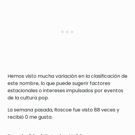
Hemos visto mucha variación en la clasificación de
este nombre, lo que puede sugerir factores
estacionales o intereses impulsados por eventos
de la cultura pop.
La semana pasada, Roscoe fue visto 88 veces y
recibió 0 me gusta.