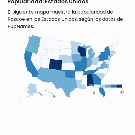
Popularidad: Estados Unidos
El siguiente mapa muestra la popularidad de
Roscoe en los Estados Unidos, según los datos de
PupNames.