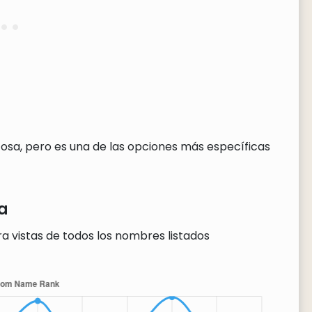
osa, pero es una de las opciones más específicas
a
a vistas de todos los nombres listados