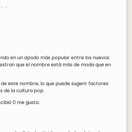
tiendo en un apodo más popular entre los nuevos
uestran que el nombre está más de moda que en
 de este nombre, lo que puede sugerir factores
 de la cultura pop.
cibió 0 me gusta.