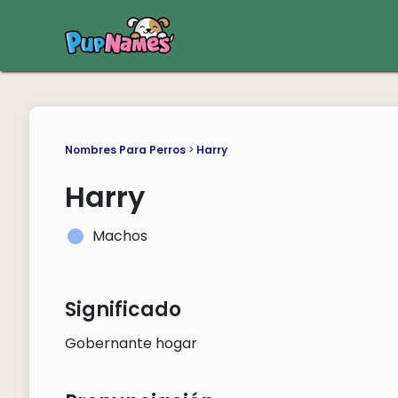
Nombres Para Perros
>
Harry
Harry
Machos
Significado
Gobernante hogar