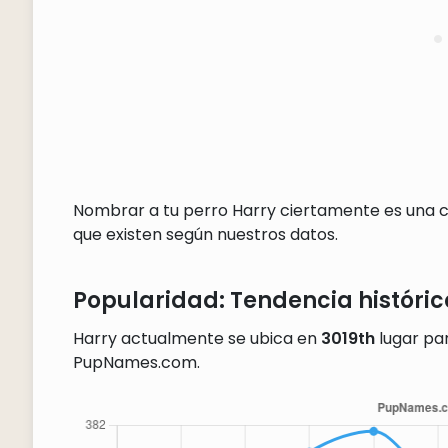
Nombrar a tu perro Harry ciertamente es una c
que existen según nuestros datos.
Popularidad: Tendencia históric
Harry actualmente se ubica en
3019th
lugar par
PupNames.com.