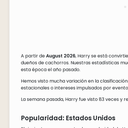
A partir de
August 2026
, Harry se está convir
dueños de cachorros. Nuestras estadísticas m
esta época el año pasado.
Hemos visto mucha variación en la clasificación
estacionales o intereses impulsados por eventos
La semana pasada, Harry fue visto 83 veces y re
Popularidad: Estados Unidos