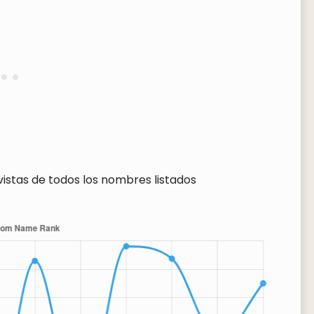
vistas de todos los nombres listados