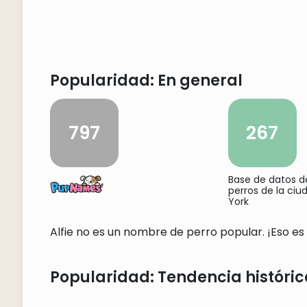
Popularidad: En general
797
267
Base de datos 
perros de la ci
York
Alfie no es un nombre de perro popular. ¡Eso es 
Popularidad: Tendencia históric