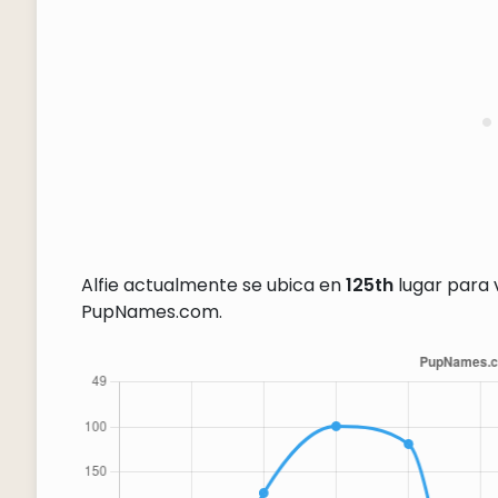
Alfie actualmente se ubica en
125th
lugar para 
PupNames.com.