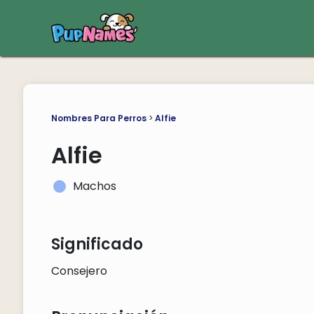
Nombres Para Perros
>
Alfie
Alfie
Machos
Significado
Consejero