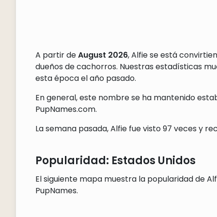
A partir de
August 2026
, Alfie se está convirt
dueños de cachorros. Nuestras estadísticas m
esta época el año pasado.
En general, este nombre se ha mantenido establ
PupNames.com.
La semana pasada, Alfie fue visto 97 veces y rec
Popularidad: Estados Unidos
El siguiente mapa muestra la popularidad de Alf
PupNames.