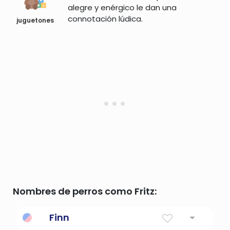
alegre y enérgico le dan una
connotación lúdica.
juguetones
Nombres de perros como Fritz:
Finn