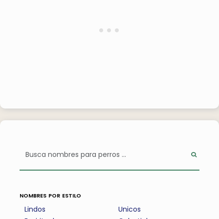
nombres por estilo
Lindos
Unicos