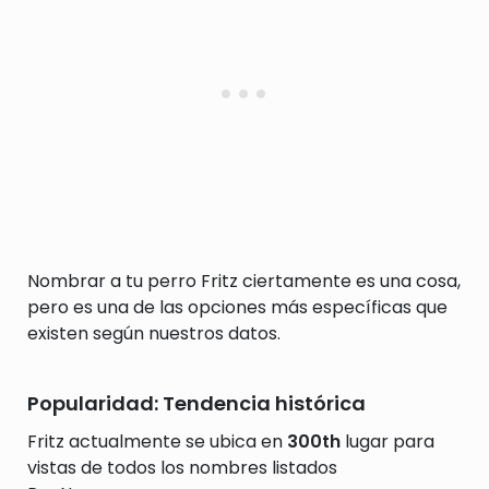
Nombrar a tu perro Fritz ciertamente es una cosa,
pero es una de las opciones más específicas que
existen según nuestros datos.
Popularidad: Tendencia histórica
Fritz actualmente se ubica en
300th
lugar para
vistas de todos los nombres listados