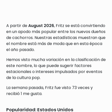
A partir de
August 2026
, Fritz se está convirtiendo
en un apodo más popular entre los nuevos dueños
de cachorros. Nuestras estadísticas muestran que
el nombre está más de moda que en esta época
el año pasado.
Hemos visto mucha variación en la clasificación de
este nombre, lo que puede sugerir factores
estacionales o intereses impulsados por eventos
de la cultura pop.
La semana pasada, Fritz fue visto 73 veces y
recibió 1 me gusta.
Popularidad: Estados Unidos