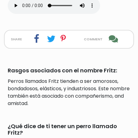
share
comment
Rasgos asociados con el nombre Fritz:
Perros llamados Fritz tienden a ser amorosos,
bondadosos, elásticos, y industriosos. Este nombre
también está asociado con compañerismo, and
amistad.
¿Qué dice de ti tener un perro llamado
Fritz?