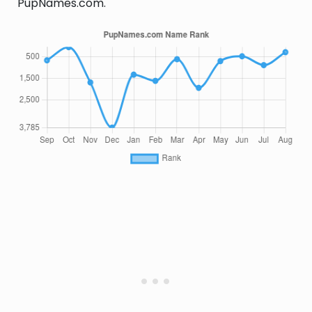
PupNames.com.