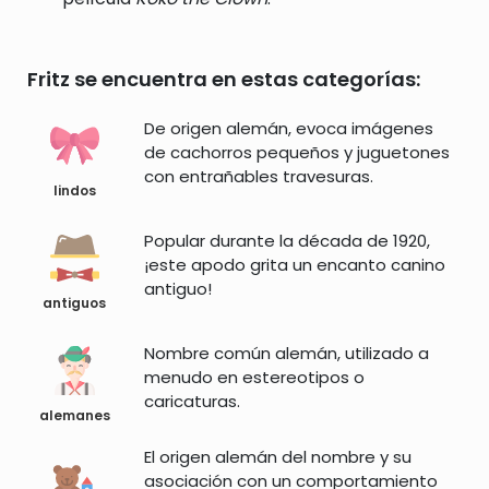
Fritz se encuentra en estas categorías:
De origen alemán, evoca imágenes
de cachorros pequeños y juguetones
con entrañables travesuras.
lindos
Popular durante la década de 1920,
¡este apodo grita un encanto canino
antiguo!
antiguos
Nombre común alemán, utilizado a
menudo en estereotipos o
caricaturas.
alemanes
El origen alemán del nombre y su
asociación con un comportamiento