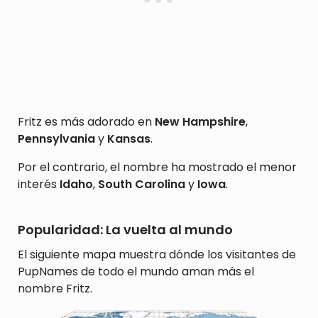
Fritz es más adorado en
New Hampshire
,
Pennsylvania
y
Kansas
.
Por el contrario, el nombre ha mostrado el menor
interés
Idaho
,
South Carolina
y
Iowa
.
Popularidad: La vuelta al mundo
El siguiente mapa muestra dónde los visitantes de
PupNames de todo el mundo aman más el
nombre Fritz.