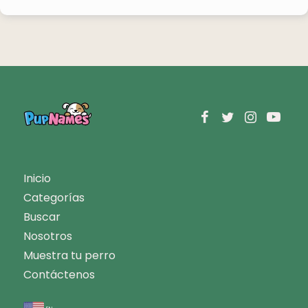
Inicio
Categorías
Buscar
Nosotros
Muestra tu perro
Contáctenos
en