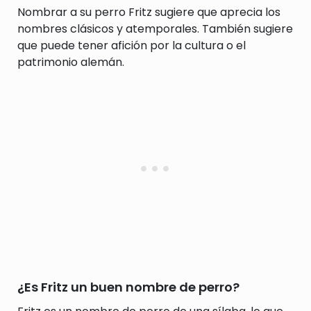
Nombrar a su perro Fritz sugiere que aprecia los
nombres clásicos y atemporales. También sugiere
que puede tener afición por la cultura o el
patrimonio alemán.
¿Es Fritz un buen nombre de perro?