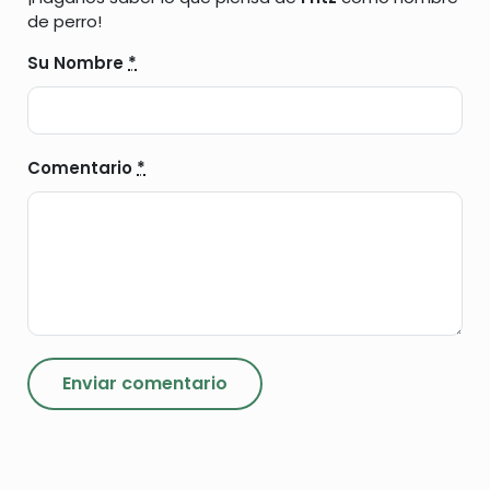
de perro!
Su Nombre
*
Comentario
*