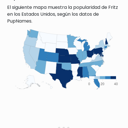
El siguiente mapa muestra la popularidad de Fritz
en los Estados Unidos, según los datos de
PupNames.