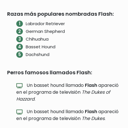
Razas más populares nombradas Flash:
Labrador Retriever
German Shepherd
Chihuahua
Basset Hound
Dachshund
Perros famosos llamados Flash:
Un basset hound llamado
Flash
apareció
en el programa de televisión
The Dukes of
Hazzard
.
Un basset hound llamado
Flash
apareció
en el programa de televisión
The Dukes
.