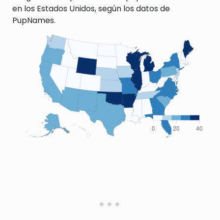
en los Estados Unidos, según los datos de
PupNames.