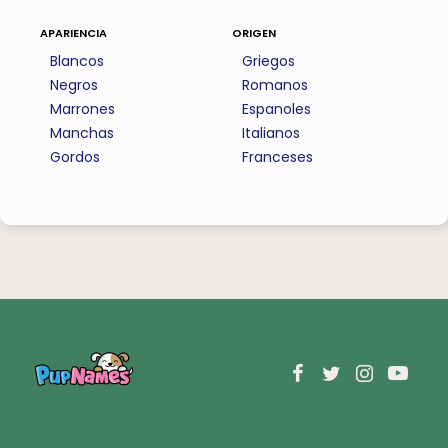
apariencia
origen
Blancos
Griegos
Negros
Romanos
Marrones
Espanoles
Manchas
Italianos
Gordos
Franceses