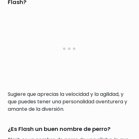
Flash?
Sugiere que aprecias la velocidad y la agilidad, y
que puedes tener una personalidad aventurera y
amante de la diversión.
¿Es Flash un buen nombre de perro?