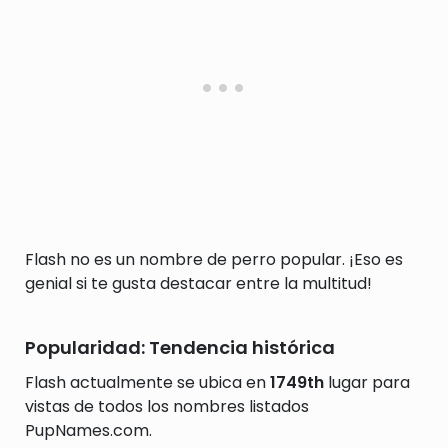
Flash no es un nombre de perro popular. ¡Eso es
genial si te gusta destacar entre la multitud!
Popularidad: Tendencia histórica
Flash actualmente se ubica en
1749th
lugar para
vistas de todos los nombres listados
PupNames.com.