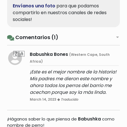
Envíanos una foto
para que podamos
compartirlo en nuestros canales de redes
sociales!
Comentarios (1)
🇿🇦
Babushka Bones
(Western Cape, South
Africa)
¡Este es el mejor nombre de la historia!
Mis padres me dieron este nombre y
ahora todos los perros del barrio me
acechan porque soy la más linda.
March 14, 2023 ◆
Traducido
¡Háganos saber lo que piensa de
Babushka
como
nombre de perro!