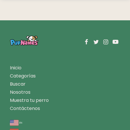
Inicio
Categorías
Buscar
Nosotros
Muestra tu perro
Contáctenos
en