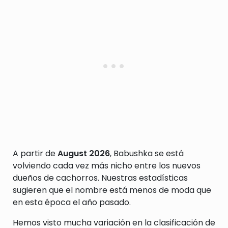
A partir de
August 2026
, Babushka se está
volviendo cada vez más nicho entre los nuevos
dueños de cachorros. Nuestras estadísticas
sugieren que el nombre está menos de moda que
en esta época el año pasado.
Hemos visto mucha variación en la clasificación de