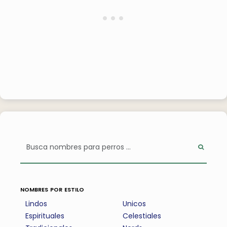
nombres por estilo
Lindos
Unicos
Espirituales
Celestiales