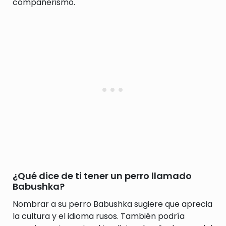
compañerismo.
¿Qué dice de ti tener un perro llamado
Babushka?
Nombrar a su perro Babushka sugiere que aprecia
la cultura y el idioma rusos. También podría