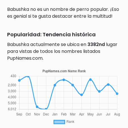
Babushka no es un nombre de perro popular. ¡Eso
es genial si te gusta destacar entre la multitud!
Popularidad: Tendencia histórica
Babushka actualmente se ubica en
3382nd
lugar
para vistas de todos los nombres listados
PupNames.com.