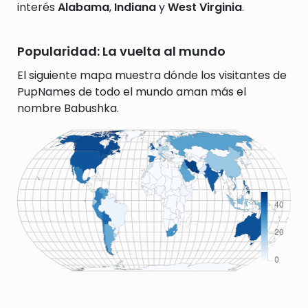
interés
Alabama
,
Indiana
y
West Virginia
.
Popularidad: La vuelta al mundo
El siguiente mapa muestra dónde los visitantes de
PupNames de todo el mundo aman más el
nombre Babushka.