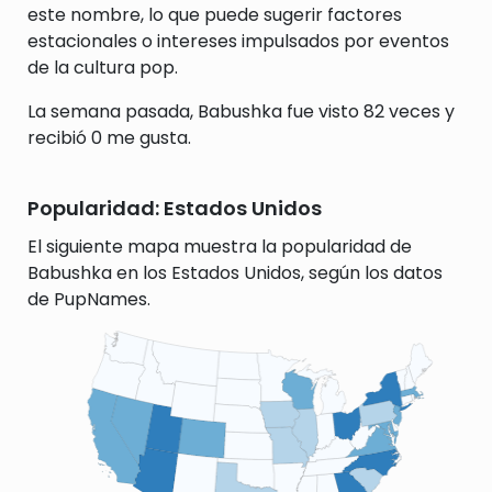
este nombre, lo que puede sugerir factores
estacionales o intereses impulsados por eventos
de la cultura pop.
La semana pasada, Babushka fue visto 82 veces y
recibió 0 me gusta.
Popularidad: Estados Unidos
El siguiente mapa muestra la popularidad de
Babushka en los Estados Unidos, según los datos
de PupNames.