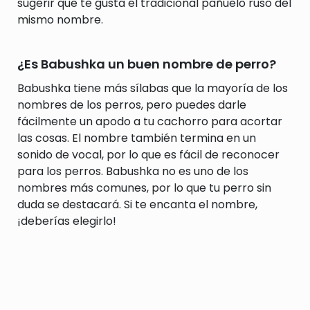
sugerir que te gusta el tradicional pañuelo ruso del
mismo nombre.
¿Es Babushka un buen nombre de perro?
Babushka tiene más sílabas que la mayoría de los
nombres de los perros, pero puedes darle
fácilmente un apodo a tu cachorro para acortar
las cosas. El nombre también termina en un
sonido de vocal, por lo que es fácil de reconocer
para los perros. Babushka no es uno de los
nombres más comunes, por lo que tu perro sin
duda se destacará. Si te encanta el nombre,
¡deberías elegirlo!