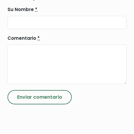
Su Nombre
*
Comentario
*