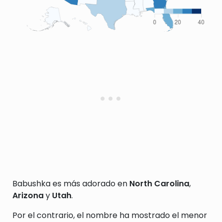
Babushka es más adorado en
North Carolina
,
Arizona
y
Utah
.
Por el contrario, el nombre ha mostrado el menor