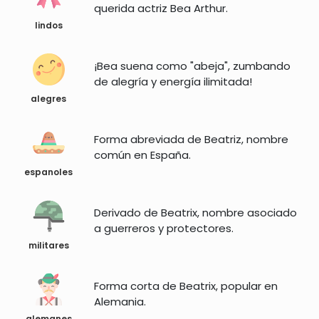
querida actriz Bea Arthur.
lindos
¡Bea suena como "abeja", zumbando
de alegría y energía ilimitada!
alegres
Forma abreviada de Beatriz, nombre
común en España.
espanoles
Derivado de Beatrix, nombre asociado
a guerreros y protectores.
militares
Forma corta de Beatrix, popular en
Alemania.
alemanes