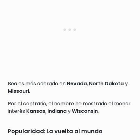
Bea es más adorado en
Nevada
,
North Dakota
y
Missouri
.
Por el contrario, el nombre ha mostrado el menor
interés
Kansas
,
Indiana
y
Wisconsin
.
Popularidad: La vuelta al mundo