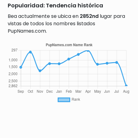
Popularidad: Tendencia histórica
Bea actualmente se ubica en
2852nd
lugar para
vistas de todos los nombres listados
PupNames.com.