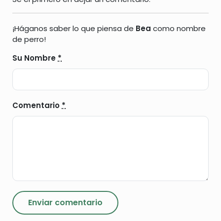
¡Háganos saber lo que piensa de
Bea
como nombre
de perro!
Su Nombre
*
Comentario
*