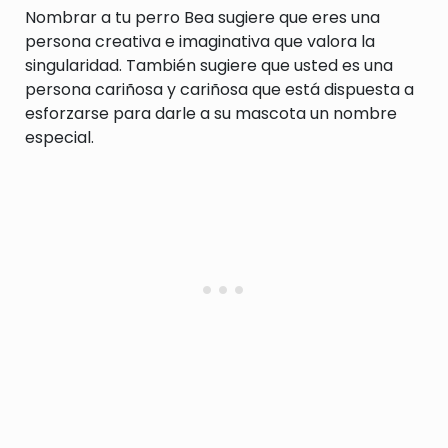
Nombrar a tu perro Bea sugiere que eres una
persona creativa e imaginativa que valora la
singularidad. También sugiere que usted es una
persona cariñosa y cariñosa que está dispuesta a
esforzarse para darle a su mascota un nombre
especial.