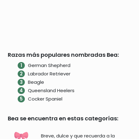
Razas más populares nombradas Bea:
German Shepherd
Labrador Retriever
Beagle
Queensland Heelers
Cocker Spaniel
Bea se encuentra en estas categorías:
Breve, dulce y que recuerda a la