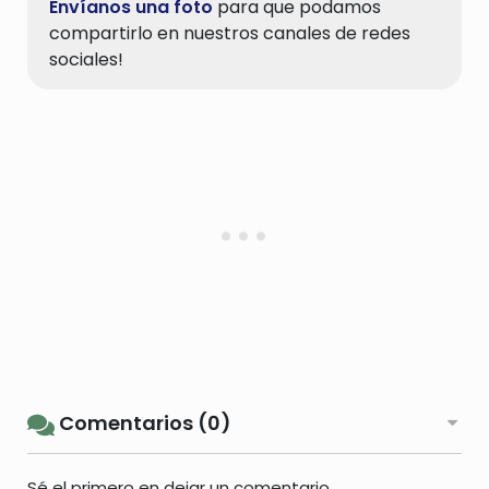
Envíanos una foto
para que podamos
compartirlo en nuestros canales de redes
sociales!
Comentarios (0)
Sé el primero en dejar un comentario.