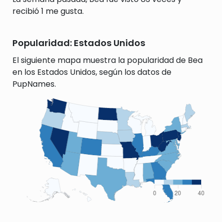
recibió 1 me gusta.
Popularidad: Estados Unidos
El siguiente mapa muestra la popularidad de Bea
en los Estados Unidos, según los datos de
PupNames.