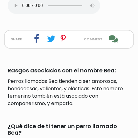
share
comment
Rasgos asociados con el nombre Bea:
Perras llamadas Bea tienden a ser amorosas,
bondadosas, valientes, y elásticas. Este nombre
femenino también está asociado con
compañerismo, y empatía.
¿Qué dice de ti tener un perro llamado
Bea?