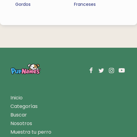
Gordos
Franceses
Inicio
Categorías
Buscar
Nosotros
Muestra tu perro