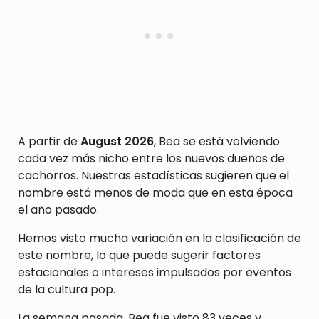
A partir de
August 2026
, Bea se está volviendo
cada vez más nicho entre los nuevos dueños de
cachorros. Nuestras estadísticas sugieren que el
nombre está menos de moda que en esta época
el año pasado.
Hemos visto mucha variación en la clasificación de
este nombre, lo que puede sugerir factores
estacionales o intereses impulsados por eventos
de la cultura pop.
La semana pasada, Bea fue visto 83 veces y