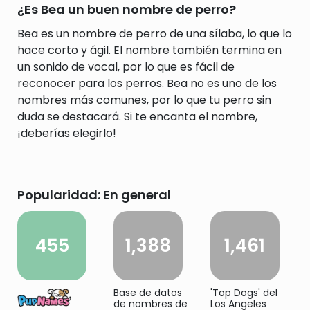
¿Es Bea un buen nombre de perro?
Bea es un nombre de perro de una sílaba, lo que lo
hace corto y ágil. El nombre también termina en
un sonido de vocal, por lo que es fácil de
reconocer para los perros. Bea no es uno de los
nombres más comunes, por lo que tu perro sin
duda se destacará. Si te encanta el nombre,
¡deberías elegirlo!
Popularidad: En general
455
1,388
1,461
Base de datos
'Top Dogs' del
de nombres de
Los Angeles