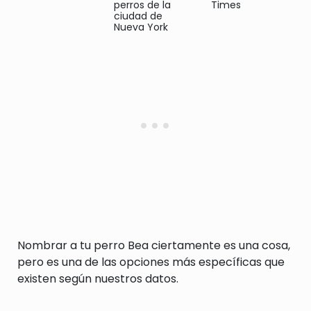
perros de la
Times
ciudad de
Nueva York
Nombrar a tu perro Bea ciertamente es una cosa,
pero es una de las opciones más específicas que
existen según nuestros datos.