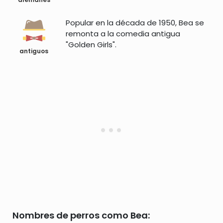
Popular en la década de 1950, Bea se
remonta a la comedia antigua
"Golden Girls".
antiguos
Nombres de perros como Bea: