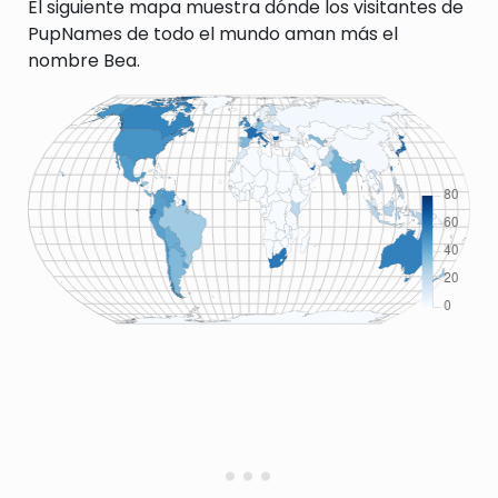
El siguiente mapa muestra dónde los visitantes de
PupNames de todo el mundo aman más el
nombre Bea.