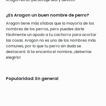
¿Es Aragon un buen nombre de perro?
Aragon tiene más sílabas que la mayoría de los
nombres de los perros, pero puedes darle
fácilmente un apodo a tu cachorro para acortar
las cosas. Aragon no es uno de los nombres más
comunes, por lo que tu perro sin duda se
destacará. Si te encanta el nombre, ¡deberías
elegirlo!
Popularidad: En general