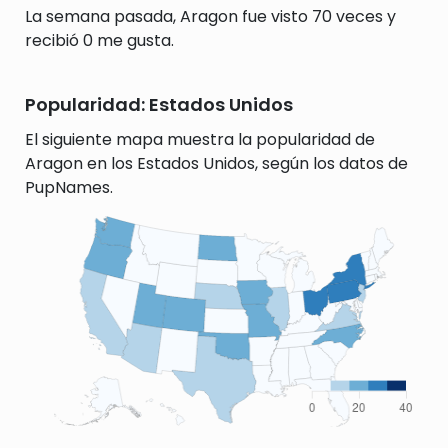
La semana pasada, Aragon fue visto 70 veces y
recibió 0 me gusta.
Popularidad: Estados Unidos
El siguiente mapa muestra la popularidad de
Aragon en los Estados Unidos, según los datos de
PupNames.