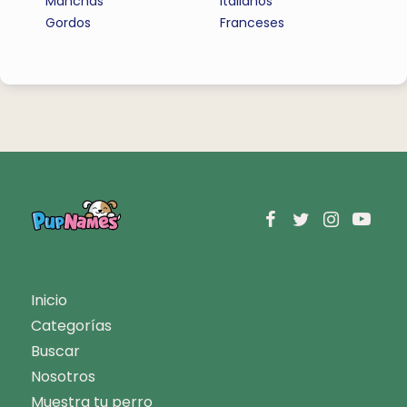
Manchas
Italianos
Gordos
Franceses
Inicio
Categorías
Buscar
Nosotros
Muestra tu perro