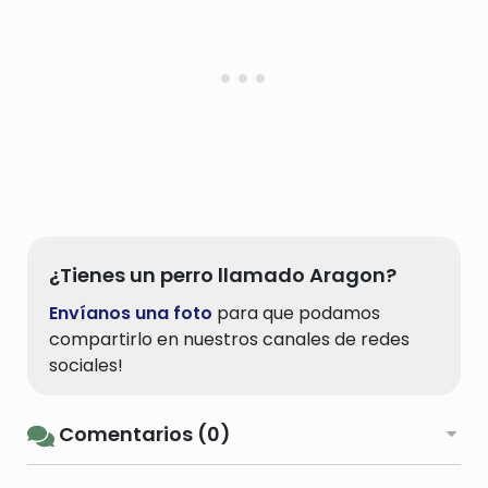
¿Tienes un perro llamado Aragon?
Envíanos una foto
para que podamos
compartirlo en nuestros canales de redes
sociales!
Comentarios (0)