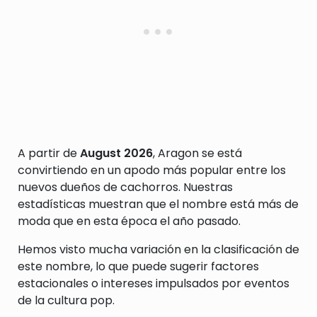
A partir de
August 2026
, Aragon se está
convirtiendo en un apodo más popular entre los
nuevos dueños de cachorros. Nuestras
estadísticas muestran que el nombre está más de
moda que en esta época el año pasado.
Hemos visto mucha variación en la clasificación de
este nombre, lo que puede sugerir factores
estacionales o intereses impulsados por eventos
de la cultura pop.