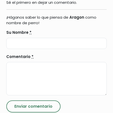
Sé el primero en dejar un comentario.
¡Háganos saber lo que piensa de
Aragon
como
nombre de perro!
Su Nombre
*
Comentario
*