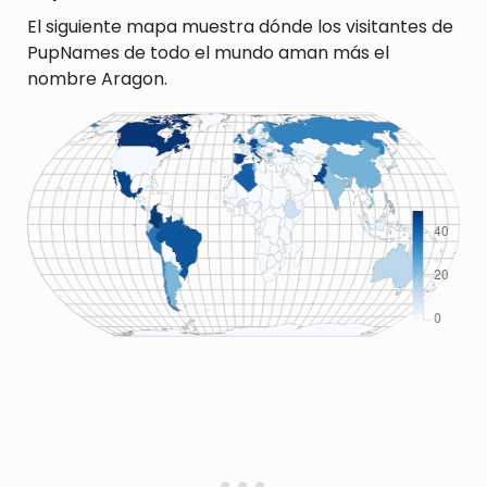
El siguiente mapa muestra dónde los visitantes de
PupNames de todo el mundo aman más el
nombre Aragon.