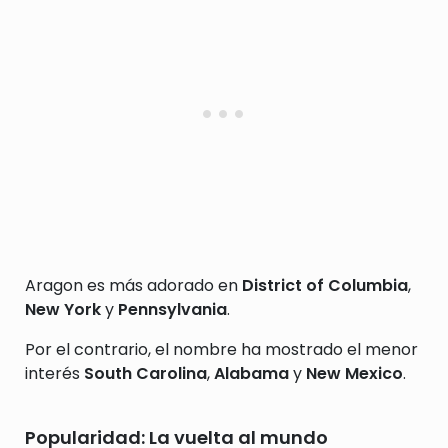
Aragon es más adorado en
District of Columbia
,
New York
y
Pennsylvania
.
Por el contrario, el nombre ha mostrado el menor
interés
South Carolina
,
Alabama
y
New Mexico
.
Popularidad: La vuelta al mundo