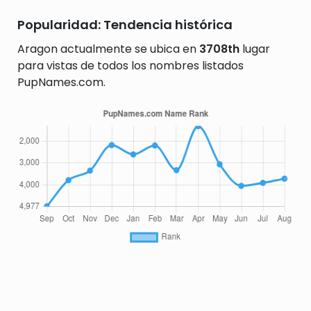
Popularidad: Tendencia histórica
Aragon actualmente se ubica en
3708th
lugar
para vistas de todos los nombres listados
PupNames.com.