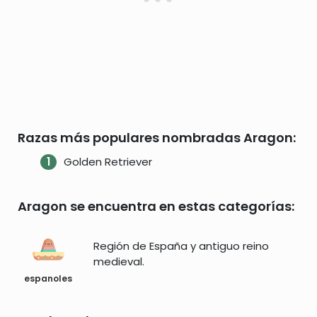
Razas más populares nombradas Aragon:
Golden Retriever
Aragon se encuentra en estas categorías:
Región de España y antiguo reino
medieval.
espanoles