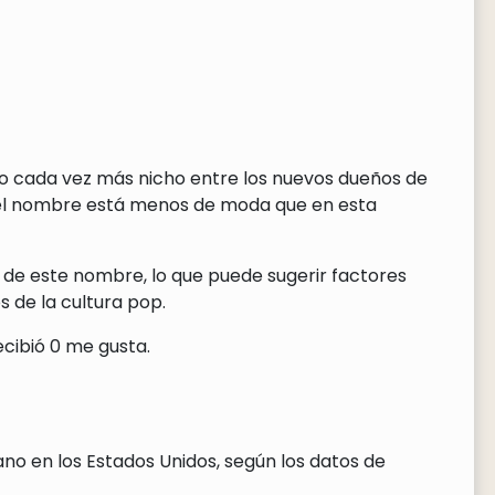
ndo cada vez más nicho entre los nuevos dueños de
 el nombre está menos de moda que en esta
 de este nombre, lo que puede sugerir factores
 de la cultura pop.
cibió 0 me gusta.
no en los Estados Unidos, según los datos de