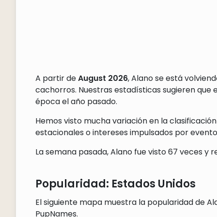
A partir de
August 2026
, Alano se está volvie
cachorros. Nuestras estadísticas sugieren que
época el año pasado.
Hemos visto mucha variación en la clasificación
estacionales o intereses impulsados por eventos
La semana pasada, Alano fue visto 67 veces y re
Popularidad: Estados Unidos
El siguiente mapa muestra la popularidad de Ala
PupNames.