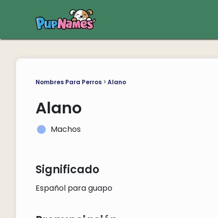
Nombres Para Perros
>
Alano
Alano
Machos
Significado
Español para guapo