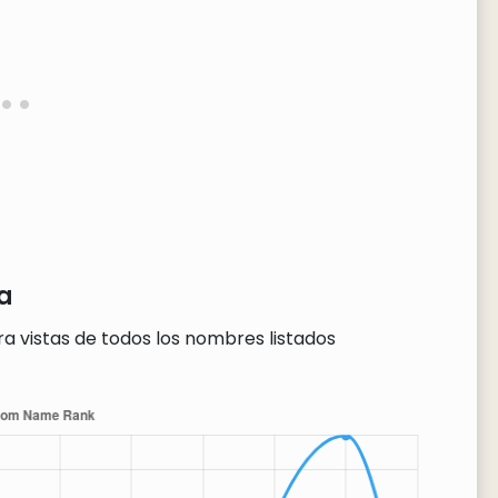
a
a vistas de todos los nombres listados