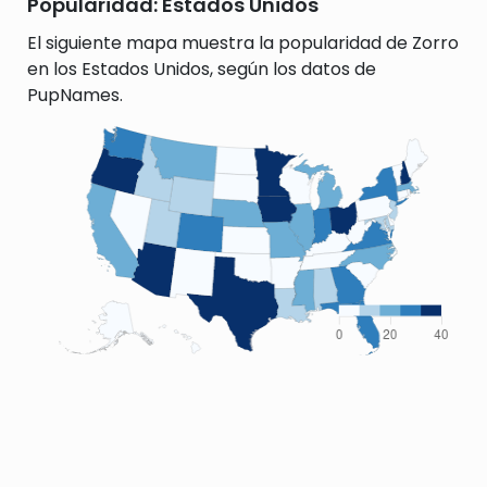
Popularidad: Estados Unidos
El siguiente mapa muestra la popularidad de Zorro
en los Estados Unidos, según los datos de
PupNames.