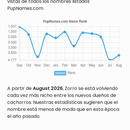
vistas de todos los nombres listados
PupNames.com.
A partir de
August 2026
, Zorro se está volviendo
cada vez más nicho entre los nuevos dueños de
cachorros. Nuestras estadísticas sugieren que el
nombre está menos de moda que en esta época
el año pasado.