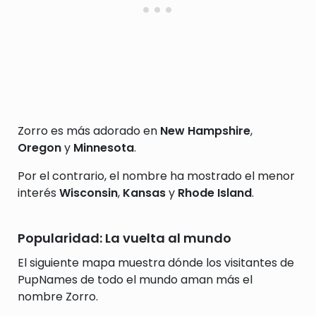
Zorro es más adorado en
New Hampshire
,
Oregon
y
Minnesota
.
Por el contrario, el nombre ha mostrado el menor
interés
Wisconsin
,
Kansas
y
Rhode Island
.
Popularidad: La vuelta al mundo
El siguiente mapa muestra dónde los visitantes de
PupNames de todo el mundo aman más el
nombre Zorro.