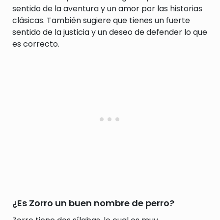
sentido de la aventura y un amor por las historias
clásicas. También sugiere que tienes un fuerte
sentido de la justicia y un deseo de defender lo que
es correcto.
¿Es Zorro un buen nombre de perro?