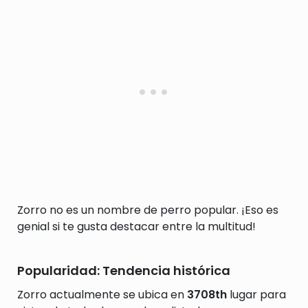
Zorro no es un nombre de perro popular. ¡Eso es
genial si te gusta destacar entre la multitud!
Popularidad: Tendencia histórica
Zorro actualmente se ubica en
3708th
lugar para