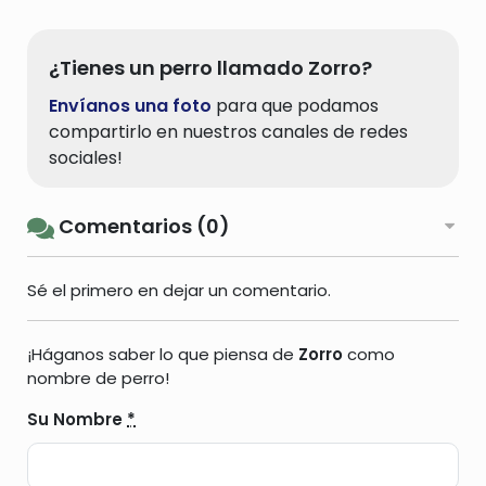
¿Tienes un perro llamado Zorro?
Envíanos una foto
para que podamos
compartirlo en nuestros canales de redes
sociales!
Comentarios (0)
Sé el primero en dejar un comentario.
¡Háganos saber lo que piensa de
Zorro
como
nombre de perro!
Su Nombre
*