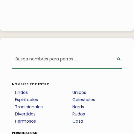
nombres por estilo
Lindos
Unicos
Espirituales
Celestiales
Tradicionales
Nerds
Divertidos
Rudos
Hermosos
Caza
personalidad