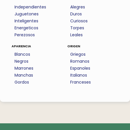
Independientes
Alegres
Juguetones
Duros
Inteligentes
Curiosos
Energeticos
Torpes
Perezosos
Leales
apariencia
origen
Blancos
Griegos
Negros
Romanos
Marrones
Espanoles
Manchas
Italianos
Gordos
Franceses