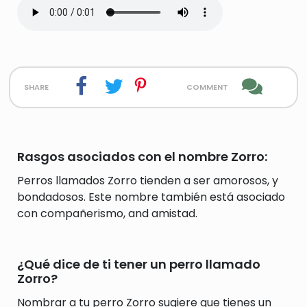
share
comment
Rasgos asociados con el nombre Zorro:
Perros llamados Zorro tienden a ser amorosos, y
bondadosos. Este nombre también está asociado
con compañerismo, and amistad.
¿Qué dice de ti tener un perro llamado
Zorro?
Nombrar a tu perro Zorro sugiere que tienes un