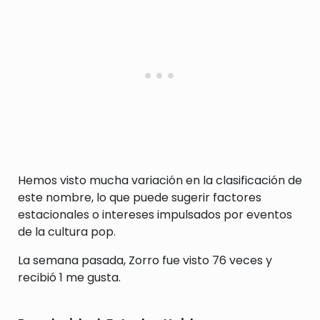
Hemos visto mucha variación en la clasificación de
este nombre, lo que puede sugerir factores
estacionales o intereses impulsados por eventos
de la cultura pop.
La semana pasada, Zorro fue visto 76 veces y
recibió 1 me gusta.