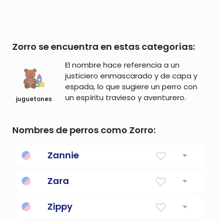
Zorro se encuentra en estas categorías:
El nombre hace referencia a un
justiciero enmascarado y de capa y
espada, lo que sugiere un perro con
un espíritu travieso y aventurero.
juguetones
Nombres de perros como Zorro:
Zannie
Zara
princesa
Zippy