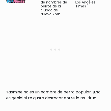
de nombres de
Los Angeles
perros de la
Times
ciudad de
Nueva York
Yasmine no es un nombre de perro popular. ¡Eso
es genial si te gusta destacar entre la multitud!