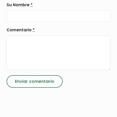
Su Nombre
*
Comentario
*