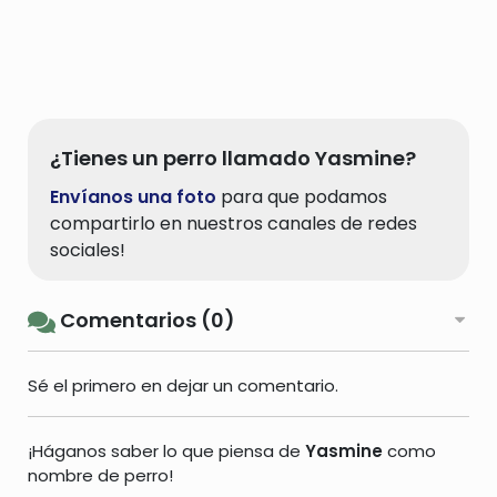
¿Tienes un perro llamado Yasmine?
Envíanos una foto
para que podamos
compartirlo en nuestros canales de redes
sociales!
Comentarios (0)
Sé el primero en dejar un comentario.
¡Háganos saber lo que piensa de
Yasmine
como
nombre de perro!