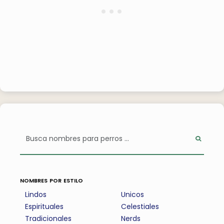
nombres por estilo
Lindos
Unicos
Espirituales
Celestiales
Tradicionales
Nerds