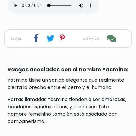
share
comment
Rasgos asociados con el nombre Yasmine:
Yasmine tiene un sonido elegante que realmente
cierra la brecha entre el perro y el humano.
Perras llamadas Yasmine tienden a ser amorosas,
bondadosas, industriosas, y cariñosas. Este
nombre femenino también está asociado con
compañerismo.