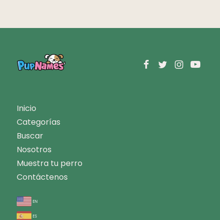
Inicio
Categorías
Buscar
Nosotros
Muestra tu perro
Contáctenos
en
es