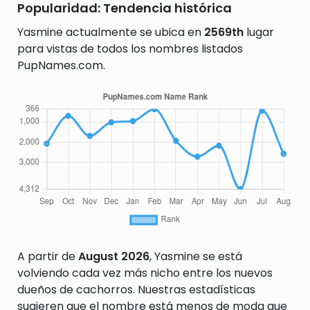
Popularidad: Tendencia histórica
Yasmine actualmente se ubica en
2569th
lugar
para vistas de todos los nombres listados
PupNames.com.
A partir de
August 2026
, Yasmine se está
volviendo cada vez más nicho entre los nuevos
dueños de cachorros. Nuestras estadísticas
sugieren que el nombre está menos de moda que