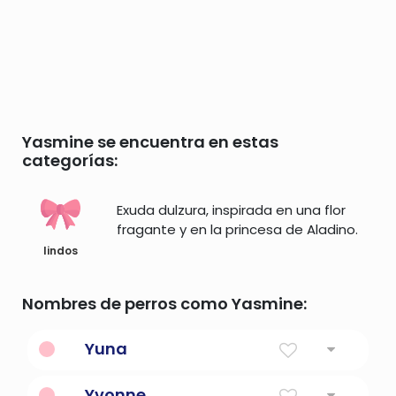
Yasmine se encuentra en estas
categorías:
Exuda dulzura, inspirada en una flor
fragante y en la princesa de Aladino.
lindos
Nombres de perros como Yasmine:
Yuna
Amabilidad
Yvonne