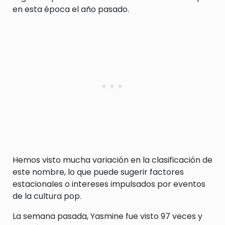
en esta época el año pasado.
Hemos visto mucha variación en la clasificación de
este nombre, lo que puede sugerir factores
estacionales o intereses impulsados por eventos
de la cultura pop.
La semana pasada, Yasmine fue visto 97 veces y