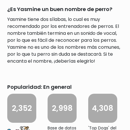
¿Es Yasmine un buen nombre de perro?
Yasmine tiene dos sílabas, lo cual es muy
recomendado por los entrenadores de perros. El
nombre también termina en un sonido de vocal,
por lo que es fácil de reconocer para los perros.
Yasmine no es uno de los nombres más comunes,
por lo que tu perro sin duda se destacará. Si te
encanta el nombre, ¡deberías elegirlo!
Popularidad: En general
2,352
2,998
4,308
Base de datos
'Top Dogs' del