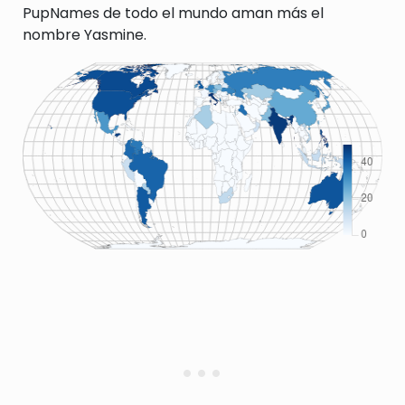
PupNames de todo el mundo aman más el
nombre Yasmine.