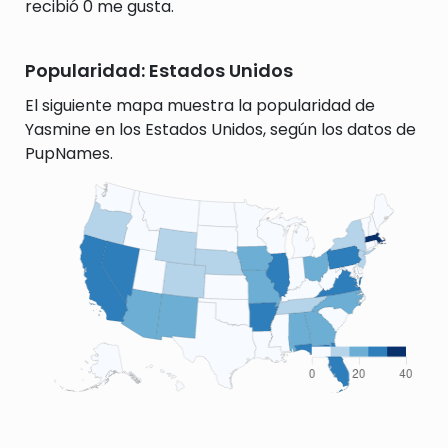
recibió 0 me gusta.
Popularidad: Estados Unidos
El siguiente mapa muestra la popularidad de
Yasmine en los Estados Unidos, según los datos de
PupNames.