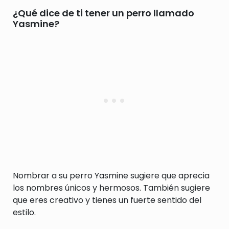
¿Qué dice de ti tener un perro llamado
Yasmine?
Nombrar a su perro Yasmine sugiere que aprecia
los nombres únicos y hermosos. También sugiere
que eres creativo y tienes un fuerte sentido del
estilo.