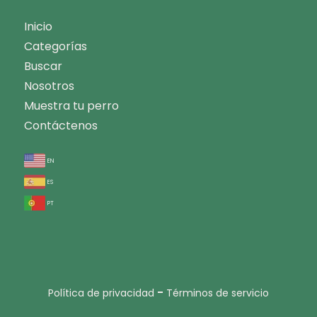
Inicio
Categorías
Buscar
Nosotros
Muestra tu perro
Contáctenos
en
es
pt
-
Política de privacidad
Términos de servicio