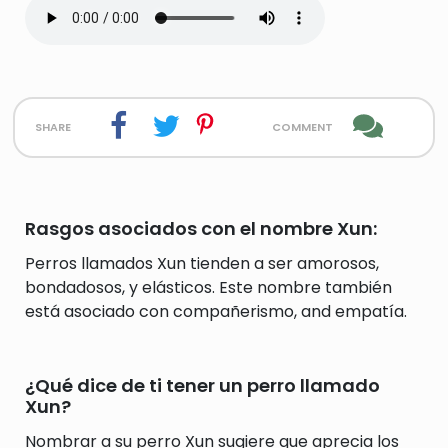
share
comment
Rasgos asociados con el nombre Xun:
Perros llamados Xun tienden a ser amorosos,
bondadosos, y elásticos. Este nombre también
está asociado con compañerismo, and empatía.
¿Qué dice de ti tener un perro llamado
Xun?
Nombrar a su perro Xun sugiere que aprecia los