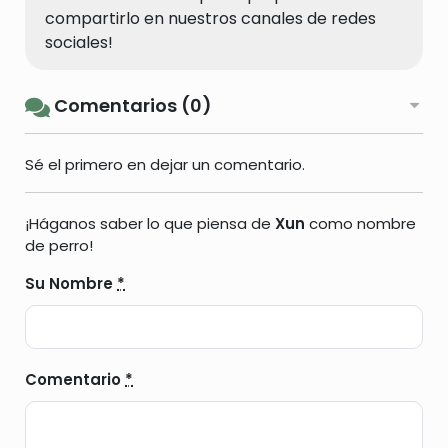
compartirlo en nuestros canales de redes
sociales!
Comentarios (0)
Sé el primero en dejar un comentario.
¡Háganos saber lo que piensa de
Xun
como nombre
de perro!
Su Nombre
*
Comentario
*