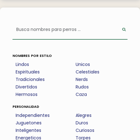
nombres por estilo
Lindos
Unicos
Espirituales
Celestiales
Tradicionales
Nerds
Divertidos
Rudos
Hermosos
Caza
personalidad
Independientes
Alegres
Juguetones
Duros
Inteligentes
Curiosos
Energeticos
Torpes