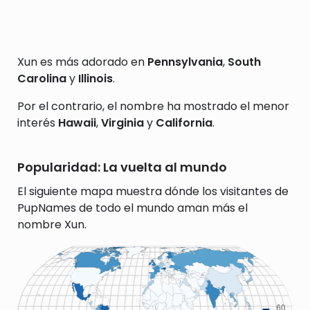
Xun es más adorado en
Pennsylvania
,
South
Carolina
y
Illinois
.
Por el contrario, el nombre ha mostrado el menor
interés
Hawaii
,
Virginia
y
California
.
Popularidad: La vuelta al mundo
El siguiente mapa muestra dónde los visitantes de
PupNames de todo el mundo aman más el
nombre Xun.