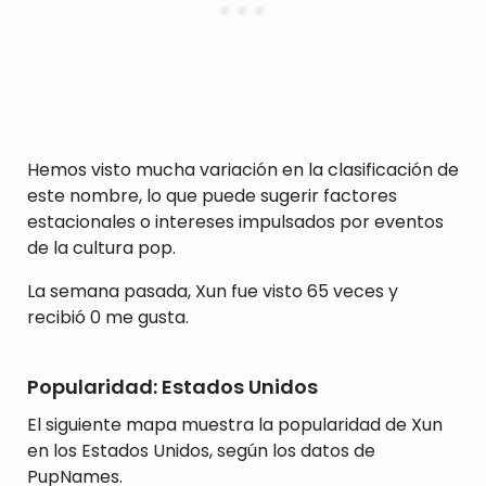
Hemos visto mucha variación en la clasificación de
este nombre, lo que puede sugerir factores
estacionales o intereses impulsados por eventos
de la cultura pop.
La semana pasada, Xun fue visto 65 veces y
recibió 0 me gusta.
Popularidad: Estados Unidos
El siguiente mapa muestra la popularidad de Xun
en los Estados Unidos, según los datos de
PupNames.