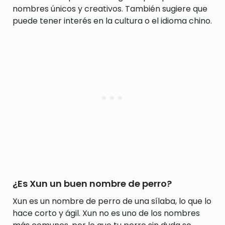
nombres únicos y creativos. También sugiere que
puede tener interés en la cultura o el idioma chino.
¿Es Xun un buen nombre de perro?
Xun es un nombre de perro de una sílaba, lo que lo
hace corto y ágil. Xun no es uno de los nombres