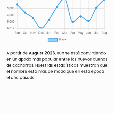
A partir de
August 2026
, Xun se está convirtiendo
en un apodo más popular entre los nuevos dueños
de cachorros. Nuestras estadísticas muestran que
el nombre está más de moda que en esta época
el año pasado.