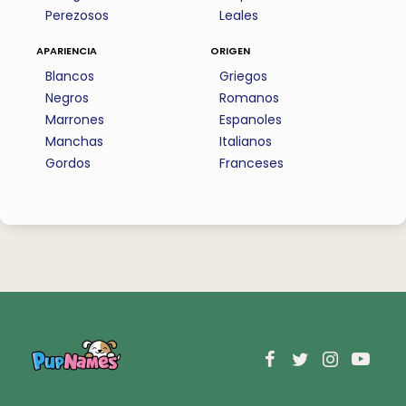
Perezosos
Leales
apariencia
origen
Blancos
Griegos
Negros
Romanos
Marrones
Espanoles
Manchas
Italianos
Gordos
Franceses