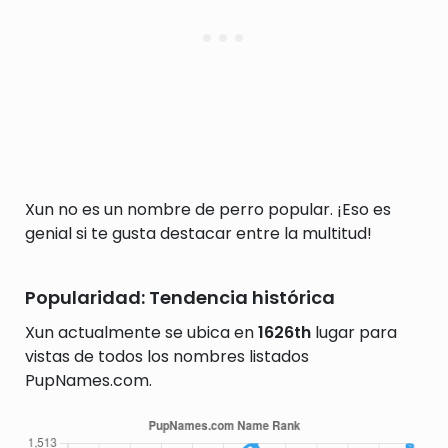
Xun no es un nombre de perro popular. ¡Eso es
genial si te gusta destacar entre la multitud!
Popularidad: Tendencia histórica
Xun actualmente se ubica en
1626th
lugar para
vistas de todos los nombres listados
PupNames.com.