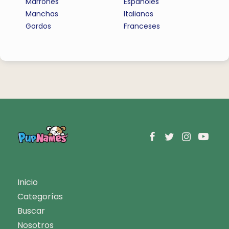
Marrones
Espanoles
Manchas
Italianos
Gordos
Franceses
Inicio
Categorías
Buscar
Nosotros