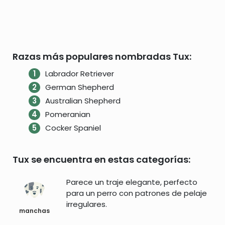
Razas más populares nombradas Tux:
Labrador Retriever
German Shepherd
Australian Shepherd
Pomeranian
Cocker Spaniel
Tux se encuentra en estas categorías:
Parece un traje elegante, perfecto
para un perro con patrones de pelaje
irregulares.
manchas