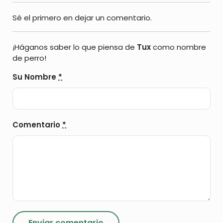
Sé el primero en dejar un comentario.
¡Háganos saber lo que piensa de
Tux
como nombre
de perro!
Su Nombre
*
Comentario
*