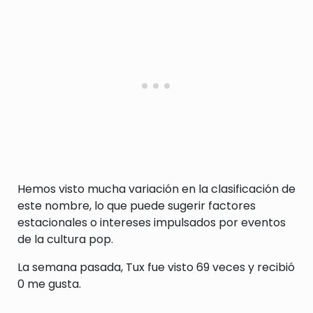
Hemos visto mucha variación en la clasificación de
este nombre, lo que puede sugerir factores
estacionales o intereses impulsados por eventos
de la cultura pop.
La semana pasada, Tux fue visto 69 veces y recibió
0 me gusta.