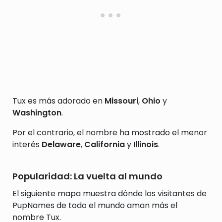
Tux es más adorado en
Missouri
,
Ohio
y
Washington
.
Por el contrario, el nombre ha mostrado el menor
interés
Delaware
,
California
y
Illinois
.
Popularidad: La vuelta al mundo
El siguiente mapa muestra dónde los visitantes de
PupNames de todo el mundo aman más el
nombre Tux.