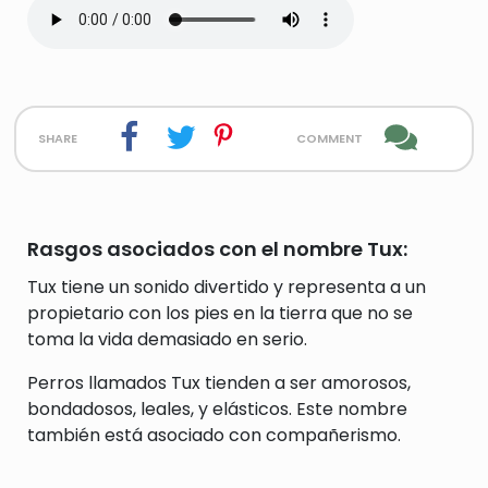
share
comment
Rasgos asociados con el nombre Tux:
Tux tiene un sonido divertido y representa a un
propietario con los pies en la tierra que no se
toma la vida demasiado en serio.
Perros llamados Tux tienden a ser amorosos,
bondadosos, leales, y elásticos. Este nombre
también está asociado con compañerismo.