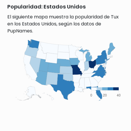
Popularidad: Estados Unidos
El siguiente mapa muestra la popularidad de Tux
en los Estados Unidos, según los datos de
PupNames.