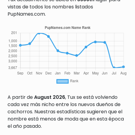
vistas de todos los nombres listados
PupNames.com.
A partir de
August 2026
, Tux se está volviendo
cada vez más nicho entre los nuevos dueños de
cachorros. Nuestras estadísticas sugieren que el
nombre está menos de moda que en esta época
el año pasado.