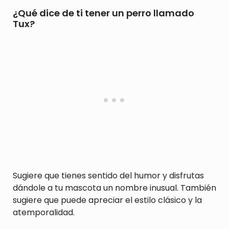
¿Qué dice de ti tener un perro llamado
Tux?
Sugiere que tienes sentido del humor y disfrutas
dándole a tu mascota un nombre inusual. También
sugiere que puede apreciar el estilo clásico y la
atemporalidad.