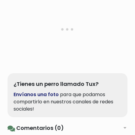
¿Tienes un perro llamado Tux?
Envíanos una foto
para que podamos
compartirlo en nuestros canales de redes
sociales!
Comentarios (0)