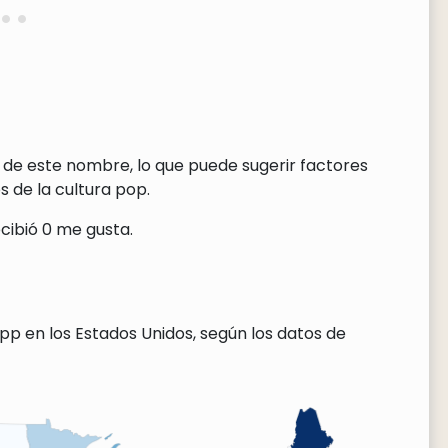
 de este nombre, lo que puede sugerir factores
 de la cultura pop.
cibió 0 me gusta.
pp en los Estados Unidos, según los datos de