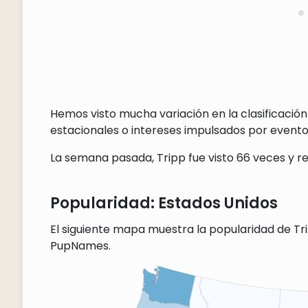
Hemos visto mucha variación en la clasificación
estacionales o intereses impulsados por eventos
La semana pasada, Tripp fue visto 66 veces y re
Popularidad: Estados Unidos
El siguiente mapa muestra la popularidad de Tri
PupNames.