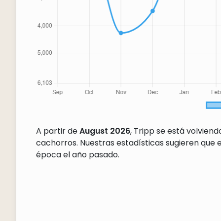
A partir de
August 2026
, Tripp se está volvien
cachorros. Nuestras estadísticas sugieren que
época el año pasado.