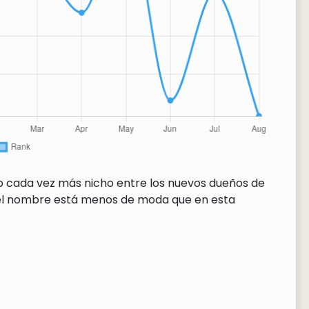
do cada vez más nicho entre los nuevos dueños de
 el nombre está menos de moda que en esta