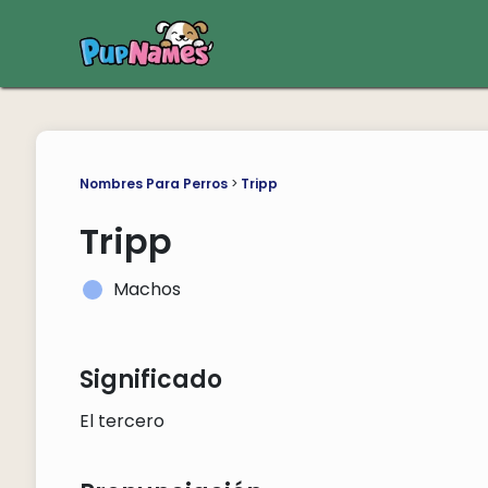
Nombres Para Perros
>
Tripp
Tripp
Machos
Significado
El tercero