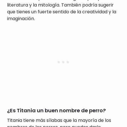
literatura y la mitología. También podría sugerir
que tienes un fuerte sentido de la creatividad y la
imaginación.
¿Es Titania un buen nombre de perro?
Titania tiene más sílabas que la mayoría de los