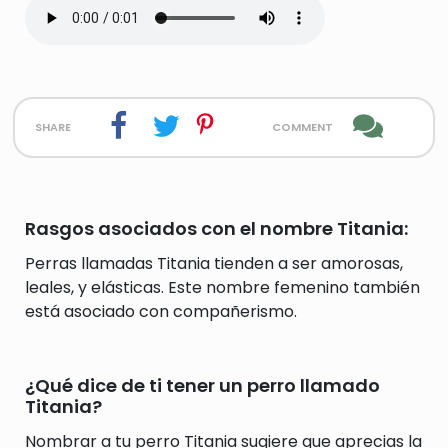
share
comment
Rasgos asociados con el nombre Titania:
Perras llamadas Titania tienden a ser amorosas,
leales, y elásticas. Este nombre femenino también
está asociado con compañerismo.
¿Qué dice de ti tener un perro llamado
Titania?
Nombrar a tu perro Titania sugiere que aprecias la