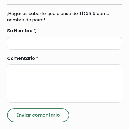
¡Háganos saber lo que piensa de
Titania
como
nombre de perro!
Su Nombre
*
Comentario
*