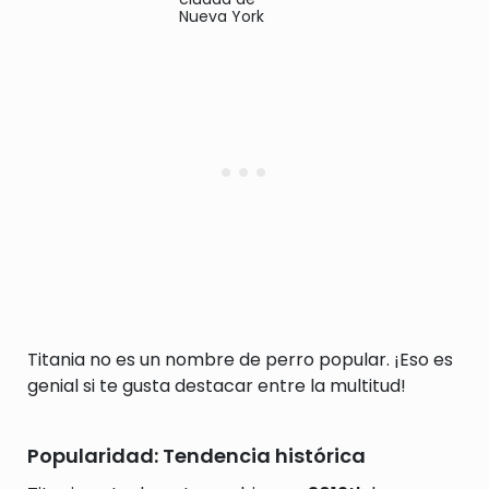
Nueva York
Titania no es un nombre de perro popular. ¡Eso es
genial si te gusta destacar entre la multitud!
Popularidad: Tendencia histórica