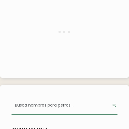
nombres por estilo