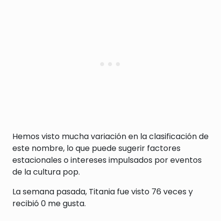
Hemos visto mucha variación en la clasificación de
este nombre, lo que puede sugerir factores
estacionales o intereses impulsados por eventos
de la cultura pop.
La semana pasada, Titania fue visto 76 veces y
recibió 0 me gusta.