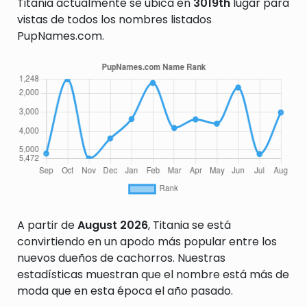
Titania actualmente se ubica en
3019th
lugar para
vistas de todos los nombres listados
PupNames.com.
A partir de
August 2026
, Titania se está
convirtiendo en un apodo más popular entre los
nuevos dueños de cachorros. Nuestras
estadísticas muestran que el nombre está más de
moda que en esta época el año pasado.