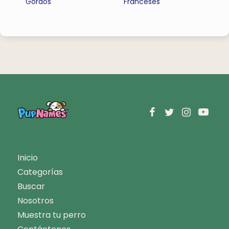
Gordos
Franceses
Inicio
Categorías
Buscar
Nosotros
Muestra tu perro