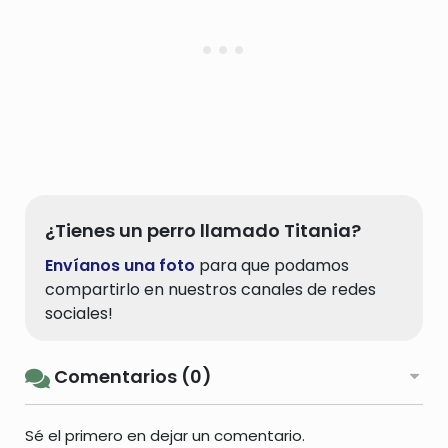
¿Tienes un perro llamado Titania?
Envíanos una foto
para que podamos
compartirlo en nuestros canales de redes
sociales!
Comentarios (0)
Sé el primero en dejar un comentario.