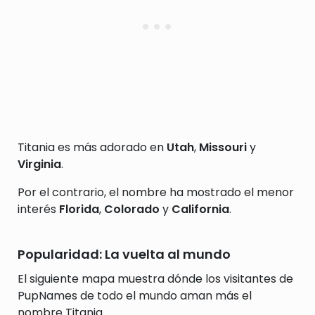
Titania es más adorado en
Utah
,
Missouri
y
Virginia
.
Por el contrario, el nombre ha mostrado el menor
interés
Florida
,
Colorado
y
California
.
Popularidad: La vuelta al mundo
El siguiente mapa muestra dónde los visitantes de
PupNames de todo el mundo aman más el
nombre Titania.