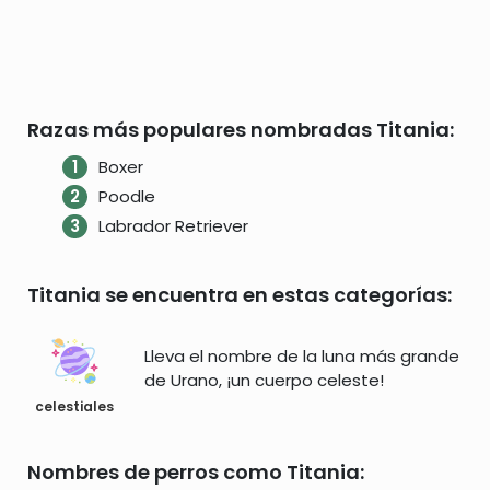
Razas más populares nombradas Titania:
Boxer
Poodle
Labrador Retriever
Titania se encuentra en estas categorías:
Lleva el nombre de la luna más grande
de Urano, ¡un cuerpo celeste!
celestiales
Nombres de perros como Titania: