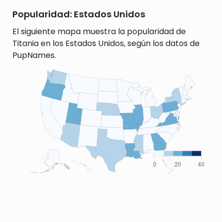
Popularidad: Estados Unidos
El siguiente mapa muestra la popularidad de
Titania en los Estados Unidos, según los datos de
PupNames.