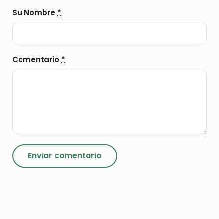
Su Nombre
*
Comentario
*