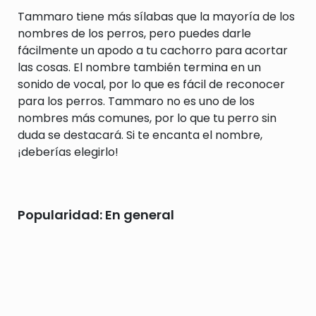
Tammaro tiene más sílabas que la mayoría de los
nombres de los perros, pero puedes darle
fácilmente un apodo a tu cachorro para acortar
las cosas. El nombre también termina en un
sonido de vocal, por lo que es fácil de reconocer
para los perros. Tammaro no es uno de los
nombres más comunes, por lo que tu perro sin
duda se destacará. Si te encanta el nombre,
¡deberías elegirlo!
Popularidad: En general