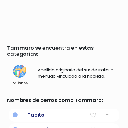
Tammaro se encuentra en estas
categorías:
Apellido originario del sur de Italia, a
menudo vinculado a la nobleza.
italianos
Nombres de perros como Tammaro:
Tacito
silencio