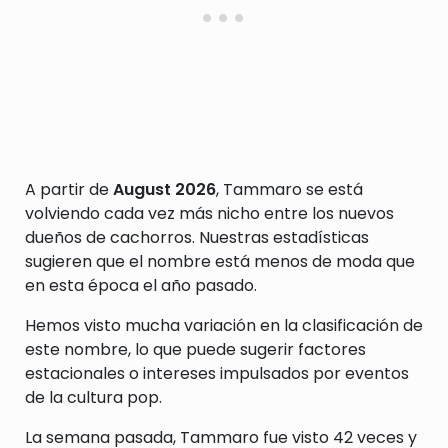
A partir de
August 2026
, Tammaro se está
volviendo cada vez más nicho entre los nuevos
dueños de cachorros. Nuestras estadísticas
sugieren que el nombre está menos de moda que
en esta época el año pasado.
Hemos visto mucha variación en la clasificación de
este nombre, lo que puede sugerir factores
estacionales o intereses impulsados por eventos
de la cultura pop.
La semana pasada, Tammaro fue visto 42 veces y