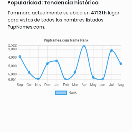
Popularidad: Tendencia histórica
Tammaro actualmente se ubica en
4713th
lugar
para vistas de todos los nombres listados
PupNames.com.