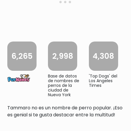
6,265
2,998
4,308
Base de datos
'Top Dogs' del
de nombres de
Los Angeles
perros de la
Times
ciudad de
Nueva York
Tammaro no es un nombre de perro popular. ¡Eso
es genial si te gusta destacar entre la multitud!