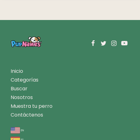
Inicio
Categorías
Buscar
Nosotros
Muestra tu perro
Contáctenos
en
es