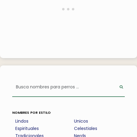
nombres por estilo
Lindos
Unicos
Espirituales
Celestiales
Tradicionales
Nerds