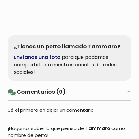
¿Tienes un perro llamado Tammaro?
Envíanos una foto
para que podamos
compartirlo en nuestros canales de redes
sociales!
Comentarios (0)
Sé el primero en dejar un comentario.
¡Háganos saber lo que piensa de
Tammaro
como
nombre de perro!