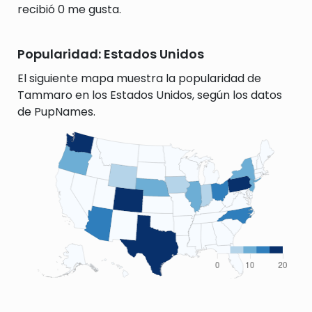
recibió 0 me gusta.
Popularidad: Estados Unidos
El siguiente mapa muestra la popularidad de
Tammaro en los Estados Unidos, según los datos
de PupNames.