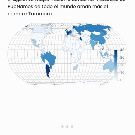
PupNames de todo el mundo aman más el
nombre Tammaro.