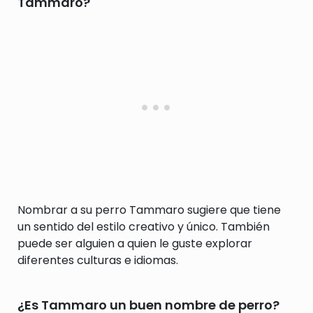
Tammaro?
Nombrar a su perro Tammaro sugiere que tiene
un sentido del estilo creativo y único. También
puede ser alguien a quien le guste explorar
diferentes culturas e idiomas.
¿Es Tammaro un buen nombre de perro?