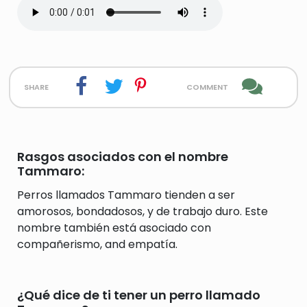
share
comment
Rasgos asociados con el nombre
Tammaro:
Perros llamados Tammaro tienden a ser
amorosos, bondadosos, y de trabajo duro. Este
nombre también está asociado con
compañerismo, and empatía.
¿Qué dice de ti tener un perro llamado