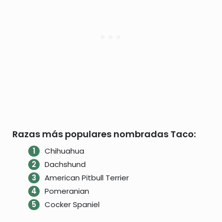
Razas más populares nombradas Taco:
Chihuahua
Dachshund
American Pitbull Terrier
Pomeranian
Cocker Spaniel