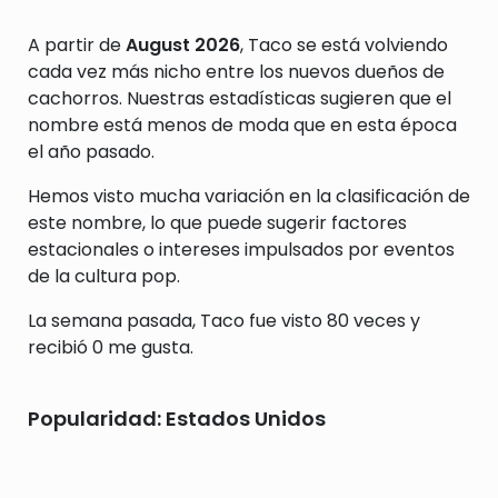
A partir de
August 2026
, Taco se está volviendo
cada vez más nicho entre los nuevos dueños de
cachorros. Nuestras estadísticas sugieren que el
nombre está menos de moda que en esta época
el año pasado.
Hemos visto mucha variación en la clasificación de
este nombre, lo que puede sugerir factores
estacionales o intereses impulsados por eventos
de la cultura pop.
La semana pasada, Taco fue visto 80 veces y
recibió 0 me gusta.
Popularidad: Estados Unidos