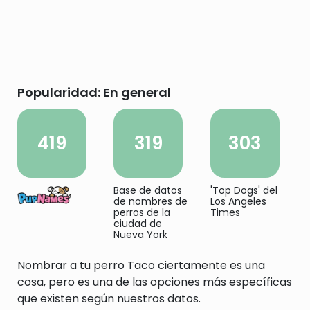
Popularidad: En general
419
319
303
Base de datos
'Top Dogs' del
de nombres de
Los Angeles
perros de la
Times
ciudad de
Nueva York
Nombrar a tu perro Taco ciertamente es una
cosa, pero es una de las opciones más específicas
que existen según nuestros datos.