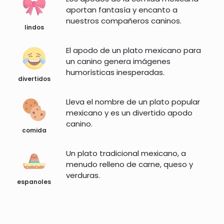
aportan fantasía y encanto a
nuestros compañeros caninos.
lindos
El apodo de un plato mexicano para
un canino genera imágenes
humorísticas inesperadas.
divertidos
Lleva el nombre de un plato popular
mexicano y es un divertido apodo
canino.
comida
Un plato tradicional mexicano, a
menudo relleno de carne, queso y
verduras.
espanoles