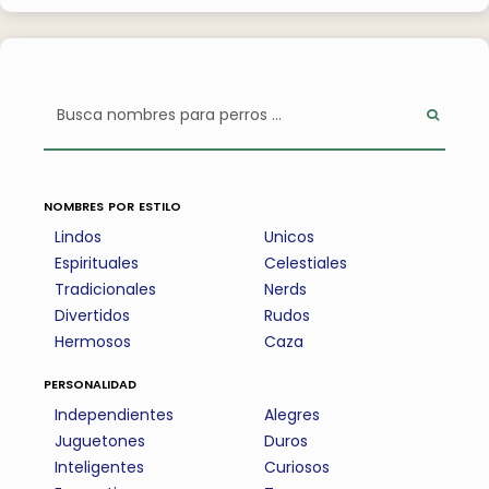
nombres por estilo
Lindos
Unicos
Espirituales
Celestiales
Tradicionales
Nerds
Divertidos
Rudos
Hermosos
Caza
personalidad
Independientes
Alegres
Juguetones
Duros
Inteligentes
Curiosos