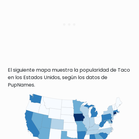
El siguiente mapa muestra la popularidad de Taco
en los Estados Unidos, según los datos de
PupNames.