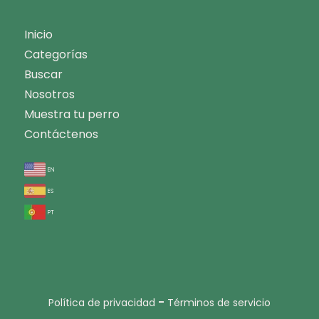
Inicio
Categorías
Buscar
Nosotros
Muestra tu perro
Contáctenos
en
es
pt
-
Política de privacidad
Términos de servicio