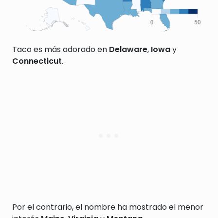
Taco es más adorado en
Delaware
,
Iowa
y
Connecticut
.
Por el contrario, el nombre ha mostrado el menor