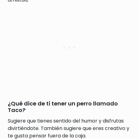
¿Qué dice de ti tener un perro llamado
Taco?
Sugiere que tienes sentido del humor y disfrutas
divirtiéndote. También sugiere que eres creativo y
te gusta pensar fuera de la caja.