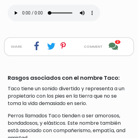
2
share
comment
Rasgos asociados con el nombre Taco:
Taco tiene un sonido divertido y representa a un
propietario con los pies en la tierra que no se
toma la vida demasiado en serio.
Perros llamados Taco tienden a ser amorosos,
bondadosos, y elásticos. Este nombre también
está asociado con compañerismo, empatía, and
amistad.