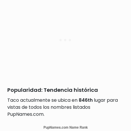
Popularidad: Tendencia histórica
Taco actualmente se ubica en
846th
lugar para
vistas de todos los nombres listados
PupNames.com.