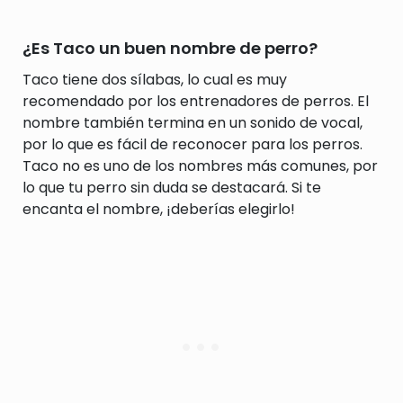
¿Es Taco un buen nombre de perro?
Taco tiene dos sílabas, lo cual es muy
recomendado por los entrenadores de perros. El
nombre también termina en un sonido de vocal,
por lo que es fácil de reconocer para los perros.
Taco no es uno de los nombres más comunes, por
lo que tu perro sin duda se destacará. Si te
encanta el nombre, ¡deberías elegirlo!