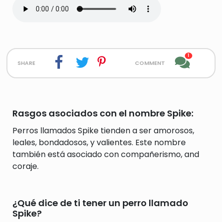
1
share
comment
Rasgos asociados con el nombre Spike:
Perros llamados Spike tienden a ser amorosos,
leales, bondadosos, y valientes. Este nombre
también está asociado con compañerismo, and
coraje.
¿Qué dice de ti tener un perro llamado
Spike?