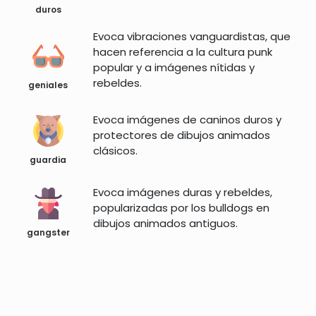
duros
Evoca vibraciones vanguardistas, que
hacen referencia a la cultura punk
popular y a imágenes nítidas y
rebeldes.
geniales
Evoca imágenes de caninos duros y
protectores de dibujos animados
clásicos.
guardia
Evoca imágenes duras y rebeldes,
popularizadas por los bulldogs en
dibujos animados antiguos.
gangster