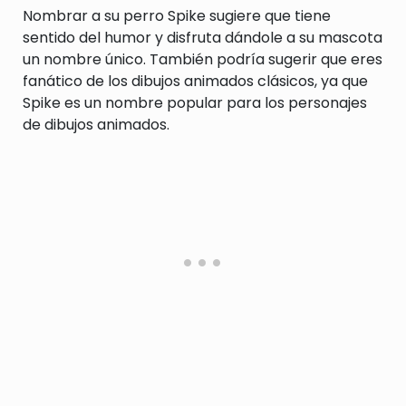
Nombrar a su perro Spike sugiere que tiene
sentido del humor y disfruta dándole a su mascota
un nombre único. También podría sugerir que eres
fanático de los dibujos animados clásicos, ya que
Spike es un nombre popular para los personajes
de dibujos animados.