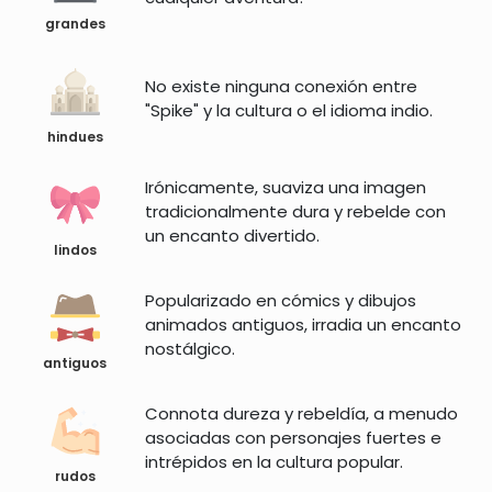
grandes
No existe ninguna conexión entre
"Spike" y la cultura o el idioma indio.
hindues
Irónicamente, suaviza una imagen
tradicionalmente dura y rebelde con
un encanto divertido.
lindos
Popularizado en cómics y dibujos
animados antiguos, irradia un encanto
nostálgico.
antiguos
Connota dureza y rebeldía, a menudo
asociadas con personajes fuertes e
intrépidos en la cultura popular.
rudos