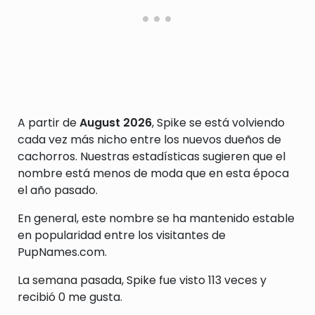
A partir de
August 2026
, Spike se está volviendo
cada vez más nicho entre los nuevos dueños de
cachorros. Nuestras estadísticas sugieren que el
nombre está menos de moda que en esta época
el año pasado.
En general, este nombre se ha mantenido estable
en popularidad entre los visitantes de
PupNames.com.
La semana pasada, Spike fue visto 113 veces y
recibió 0 me gusta.