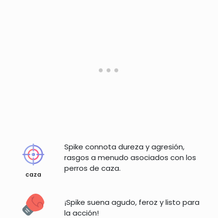
Spike connota dureza y agresión,
rasgos a menudo asociados con los
perros de caza.
caza
¡Spike suena agudo, feroz y listo para
la acción!