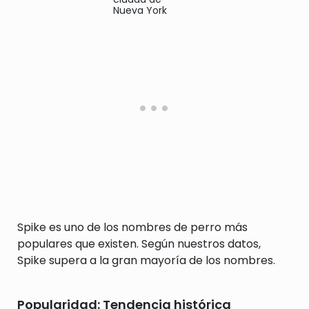
Nueva York
Spike es uno de los nombres de perro más
populares que existen. Según nuestros datos,
Spike supera a la gran mayoría de los nombres.
Popularidad: Tendencia histórica