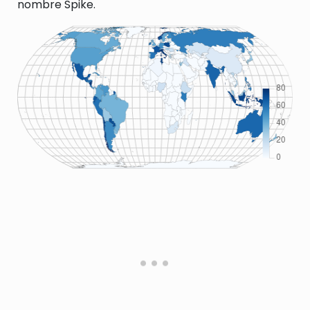
nombre Spike.