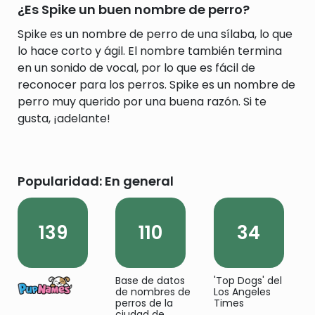
¿Es Spike un buen nombre de perro?
Spike es un nombre de perro de una sílaba, lo que
lo hace corto y ágil. El nombre también termina
en un sonido de vocal, por lo que es fácil de
reconocer para los perros. Spike es un nombre de
perro muy querido por una buena razón. Si te
gusta, ¡adelante!
Popularidad: En general
139
110
34
Base de datos
'Top Dogs' del
de nombres de
Los Angeles
perros de la
Times
ciudad de