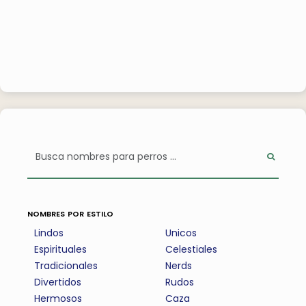
nombres por estilo
Lindos
Unicos
Espirituales
Celestiales
Tradicionales
Nerds
Divertidos
Rudos
Hermosos
Caza