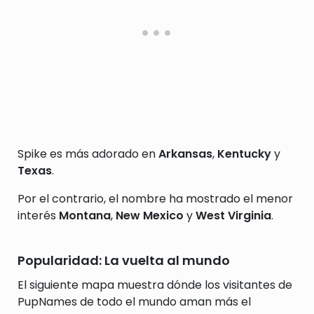
Spike es más adorado en
Arkansas
,
Kentucky
y
Texas
.
Por el contrario, el nombre ha mostrado el menor
interés
Montana
,
New Mexico
y
West Virginia
.
Popularidad: La vuelta al mundo
El siguiente mapa muestra dónde los visitantes de
PupNames de todo el mundo aman más el