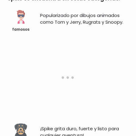
Popularizado por dibujos animados
como Tom y Jerry, Rugrats y Snoopy.
famosos
¡Spike grita duro, fuerte y listo para
cualquier aventura!