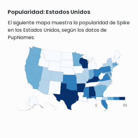
Popularidad: Estados Unidos
El siguiente mapa muestra la popularidad de Spike
en los Estados Unidos, según los datos de
PupNames.