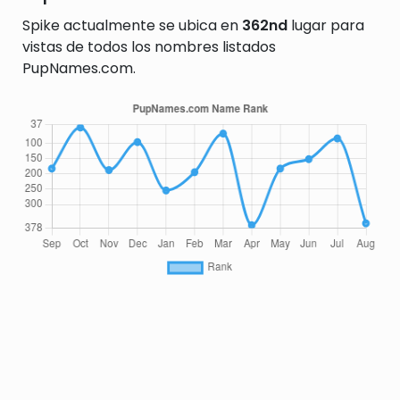
Spike actualmente se ubica en
362nd
lugar para
vistas de todos los nombres listados
PupNames.com.