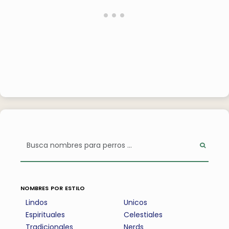
nombres por estilo
Lindos
Unicos
Espirituales
Celestiales
Tradicionales
Nerds