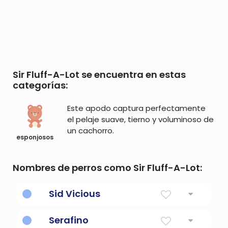
Sir Fluff-A-Lot se encuentra en estas
categorías:
Este apodo captura perfectamente
el pelaje suave, tierno y voluminoso de
un cachorro.
esponjosos
Nombres de perros como Sir Fluff-A-Lot:
Sid Vicious
Serafino