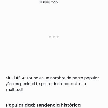
Nueva York
Sir Fluff-A-Lot no es un nombre de perro popular.
¡Eso es genial si te gusta destacar entre la
multitud!
Popularidad: Tendencia histórica