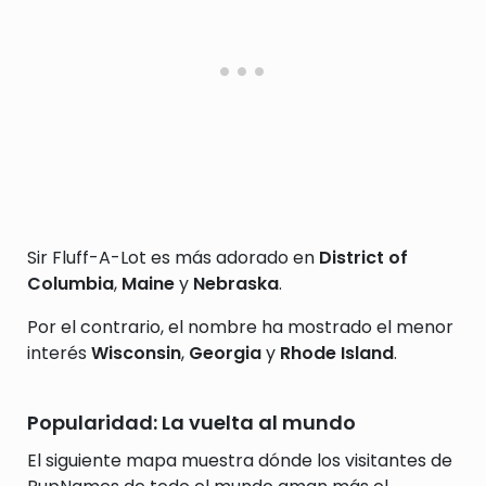
Sir Fluff-A-Lot es más adorado en
District of
Columbia
,
Maine
y
Nebraska
.
Por el contrario, el nombre ha mostrado el menor
interés
Wisconsin
,
Georgia
y
Rhode Island
.
Popularidad: La vuelta al mundo
El siguiente mapa muestra dónde los visitantes de