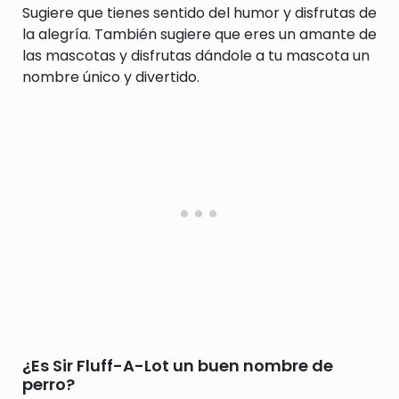
Sugiere que tienes sentido del humor y disfrutas de
la alegría. También sugiere que eres un amante de
las mascotas y disfrutas dándole a tu mascota un
nombre único y divertido.
¿Es Sir Fluff-A-Lot un buen nombre de
perro?