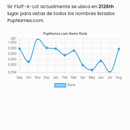
Sir Fluff-A-Lot actualmente se ubica en
2126th
lugar para vistas de todos los nombres listados
PupNames.com.