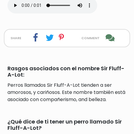
share
comment
Rasgos asociados con el nombre Sir Fluff-
A-Lot:
Perros llamados Sir Fluff-A-Lot tienden a ser
amorosos, y cariñosos. Este nombre también está
asociado con compañerismo, and belleza.
¿Qué dice de ti tener un perro llamado Sir
Fluff-A-Lot?