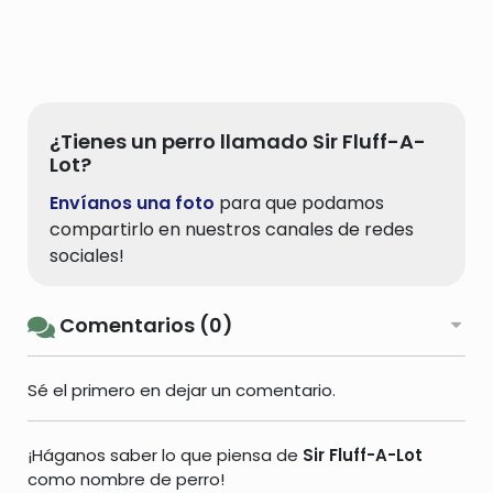
¿Tienes un perro llamado Sir Fluff-A-
Lot?
Envíanos una foto
para que podamos
compartirlo en nuestros canales de redes
sociales!
Comentarios (0)
Sé el primero en dejar un comentario.
¡Háganos saber lo que piensa de
Sir Fluff-A-Lot
como nombre de perro!