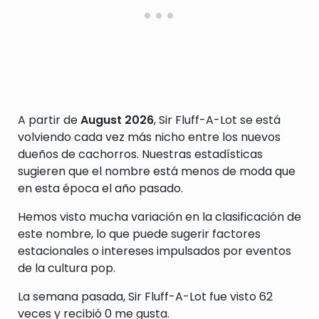
A partir de
August 2026
, Sir Fluff-A-Lot se está
volviendo cada vez más nicho entre los nuevos
dueños de cachorros. Nuestras estadísticas
sugieren que el nombre está menos de moda que
en esta época el año pasado.
Hemos visto mucha variación en la clasificación de
este nombre, lo que puede sugerir factores
estacionales o intereses impulsados por eventos
de la cultura pop.
La semana pasada, Sir Fluff-A-Lot fue visto 62
veces y recibió 0 me gusta.