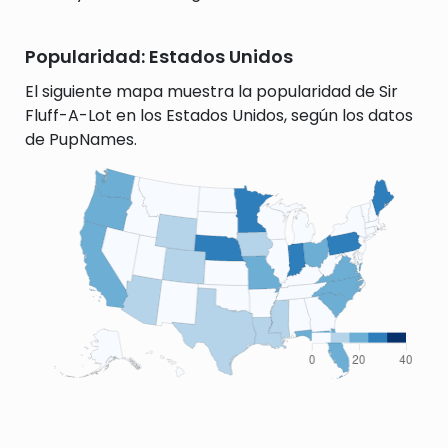
Popularidad: Estados Unidos
El siguiente mapa muestra la popularidad de Sir
Fluff-A-Lot en los Estados Unidos, según los datos
de PupNames.