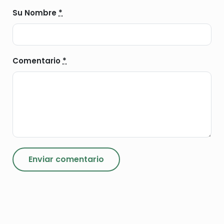
Su Nombre
*
Comentario
*