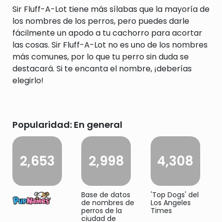
Sir Fluff-A-Lot tiene más sílabas que la mayoría de
los nombres de los perros, pero puedes darle
fácilmente un apodo a tu cachorro para acortar
las cosas. Sir Fluff-A-Lot no es uno de los nombres
más comunes, por lo que tu perro sin duda se
destacará. Si te encanta el nombre, ¡deberías
elegirlo!
Popularidad: En general
2,653
2,998
4,308
Base de datos
'Top Dogs' del
de nombres de
Los Angeles
perros de la
Times
ciudad de