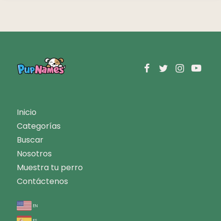
Inicio
Categorías
Buscar
Nosotros
Muestra tu perro
Contáctenos
en
es