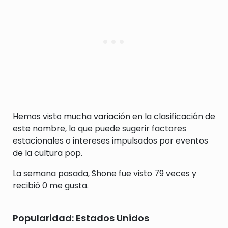
Hemos visto mucha variación en la clasificación de
este nombre, lo que puede sugerir factores
estacionales o intereses impulsados por eventos
de la cultura pop.
La semana pasada, Shone fue visto 79 veces y
recibió 0 me gusta.
Popularidad: Estados Unidos