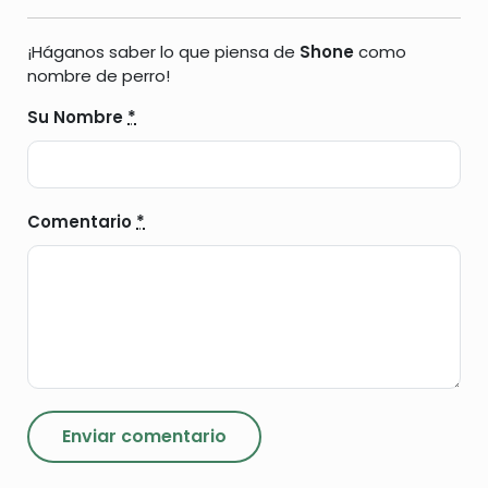
¡Háganos saber lo que piensa de
Shone
como
nombre de perro!
Su Nombre
*
Comentario
*