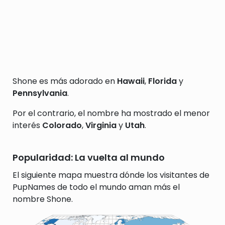
Shone es más adorado en
Hawaii
,
Florida
y
Pennsylvania
.
Por el contrario, el nombre ha mostrado el menor
interés
Colorado
,
Virginia
y
Utah
.
Popularidad: La vuelta al mundo
El siguiente mapa muestra dónde los visitantes de
PupNames de todo el mundo aman más el
nombre Shone.