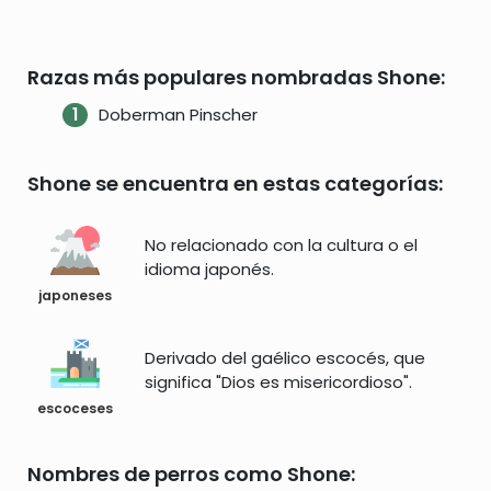
Razas más populares nombradas Shone:
Doberman Pinscher
Shone se encuentra en estas categorías:
No relacionado con la cultura o el
idioma japonés.
japoneses
Derivado del gaélico escocés, que
significa "Dios es misericordioso".
escoceses
Nombres de perros como Shone: