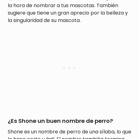
la hora de nombrar a tus mascotas. También
sugiere que tiene un gran aprecio por la belleza y
la singularidad de su mascota.
¿Es Shone un buen nombre de perro?
Shone es un nombre de perro de una sílaba, lo que