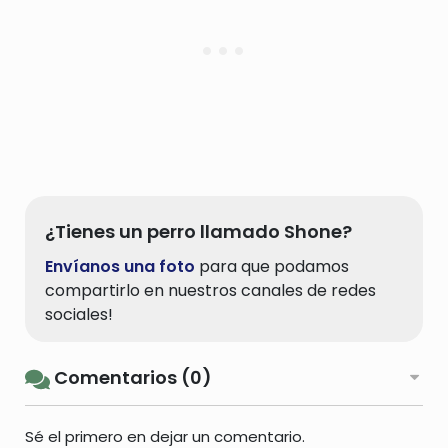
¿Tienes un perro llamado Shone?
Envíanos una foto
para que podamos
compartirlo en nuestros canales de redes
sociales!
Comentarios (0)
Sé el primero en dejar un comentario.