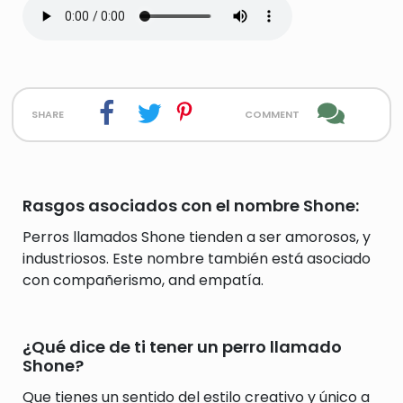
share
comment
Rasgos asociados con el nombre Shone:
Perros llamados Shone tienden a ser amorosos, y
industriosos. Este nombre también está asociado
con compañerismo, and empatía.
¿Qué dice de ti tener un perro llamado
Shone?
Que tienes un sentido del estilo creativo y único a