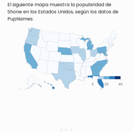
El siguiente mapa muestra la popularidad de
Shone en los Estados Unidos, según los datos de
PupNames.