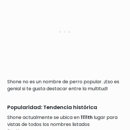
Shone no es un nombre de perro popular. ¡Eso es
genial si te gusta destacar entre la multitud!
Popularidad: Tendencia histórica
Shone actualmente se ubica en
1111th
lugar para
vistas de todos los nombres listados