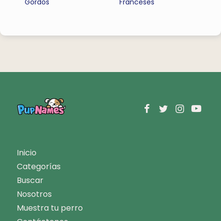
Gordos
Franceses
Inicio
Categorías
Buscar
Nosotros
Muestra tu perro