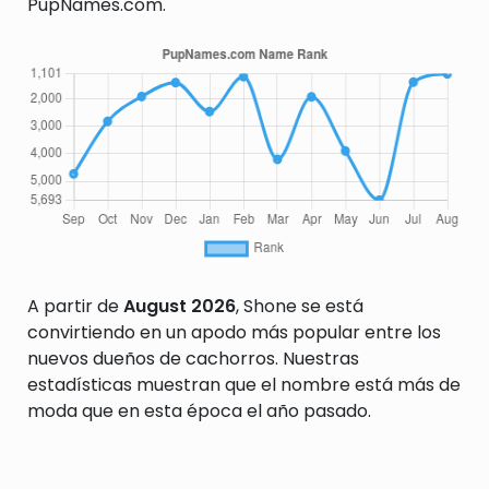
PupNames.com.
A partir de
August 2026
, Shone se está
convirtiendo en un apodo más popular entre los
nuevos dueños de cachorros. Nuestras
estadísticas muestran que el nombre está más de
moda que en esta época el año pasado.