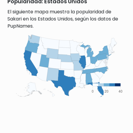
Popularidad: Estados Unidos
El siguiente mapa muestra la popularidad de
Sakari en los Estados Unidos, según los datos de
PupNames.