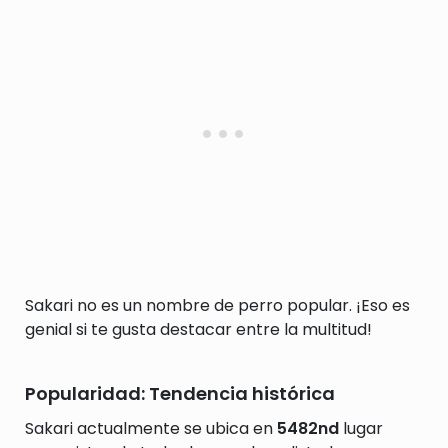
Sakari no es un nombre de perro popular. ¡Eso es
genial si te gusta destacar entre la multitud!
Popularidad: Tendencia histórica
Sakari actualmente se ubica en
5482nd
lugar