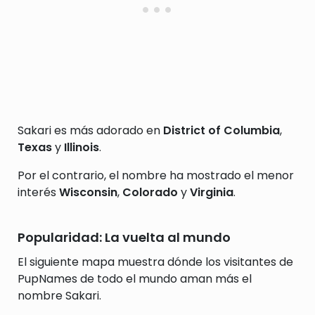
Sakari es más adorado en
District of Columbia
,
Texas
y
Illinois
.
Por el contrario, el nombre ha mostrado el menor
interés
Wisconsin
,
Colorado
y
Virginia
.
Popularidad: La vuelta al mundo
El siguiente mapa muestra dónde los visitantes de
PupNames de todo el mundo aman más el
nombre Sakari.