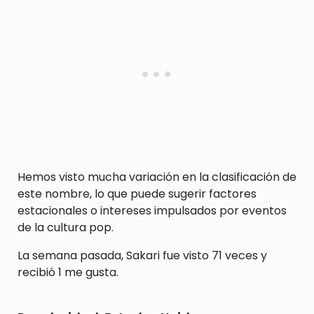
Hemos visto mucha variación en la clasificación de
este nombre, lo que puede sugerir factores
estacionales o intereses impulsados por eventos
de la cultura pop.
La semana pasada, Sakari fue visto 71 veces y
recibió 1 me gusta.