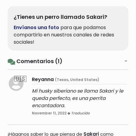
¿Tienes un perro llamado Sakari?
Envíanos una foto
para que podamos
compartirlo en nuestros canales de redes
sociales!
Comentarios (1)
🇺🇸
Reyanna
(Texas, United States)
Mi husky siberiano se llama Sakari y le
queda perfecto, es una perrita
encantadora.
November 11, 2022 ◆
Traducido
¡Háganos saber lo que piensa de
Sakari
como