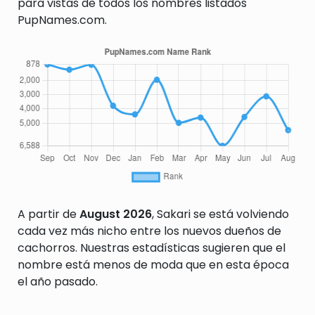
para vistas de todos los nombres listados
PupNames.com.
A partir de
August 2026
, Sakari se está volviendo
cada vez más nicho entre los nuevos dueños de
cachorros. Nuestras estadísticas sugieren que el
nombre está menos de moda que en esta época
el año pasado.