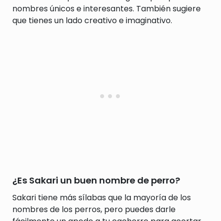
nombres únicos e interesantes. También sugiere
que tienes un lado creativo e imaginativo.
¿Es Sakari un buen nombre de perro?
Sakari tiene más sílabas que la mayoría de los
nombres de los perros, pero puedes darle