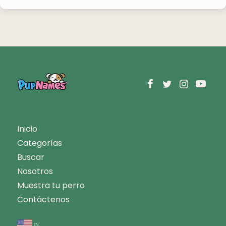
Inicio
Categorías
Buscar
Nosotros
Muestra tu perro
Contáctenos
en