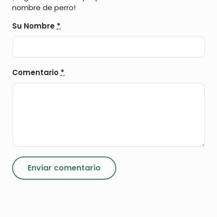
nombre de perro!
Su Nombre
*
Comentario
*