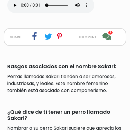
1
share
comment
Rasgos asociados con el nombre Sakari:
Perras llamadas Sakari tienden a ser amorosas,
industriosas, y leales. Este nombre femenino
también está asociado con compañerismo.
¿Qué dice de ti tener un perro llamado
Sakari?
Nombrar a su perro Sakari sugiere que aprecia los