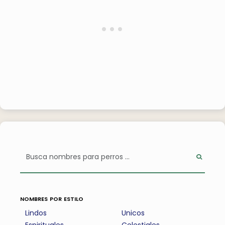
nombres por estilo
Lindos
Unicos