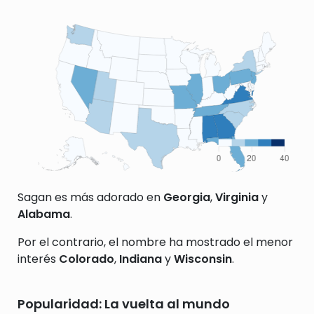
Sagan es más adorado en
Georgia
,
Virginia
y
Alabama
.
Por el contrario, el nombre ha mostrado el menor
interés
Colorado
,
Indiana
y
Wisconsin
.
Popularidad: La vuelta al mundo