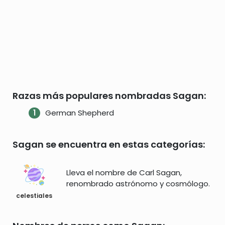
Razas más populares nombradas Sagan:
German Shepherd
Sagan se encuentra en estas categorías:
Lleva el nombre de Carl Sagan,
renombrado astrónomo y cosmólogo.
celestiales