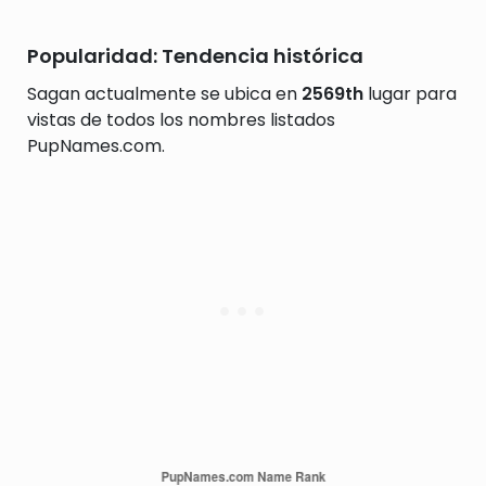
Popularidad: Tendencia histórica
Sagan actualmente se ubica en
2569th
lugar para
vistas de todos los nombres listados
PupNames.com.