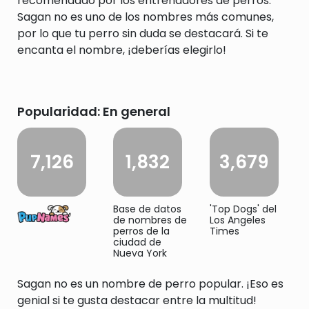
recomendado por los entrenadores de perros.
Sagan no es uno de los nombres más comunes,
por lo que tu perro sin duda se destacará. Si te
encanta el nombre, ¡deberías elegirlo!
Popularidad: En general
7,126
1,832
3,679
Base de datos
'Top Dogs' del
de nombres de
Los Angeles
perros de la
Times
ciudad de
Nueva York
Sagan no es un nombre de perro popular. ¡Eso es
genial si te gusta destacar entre la multitud!