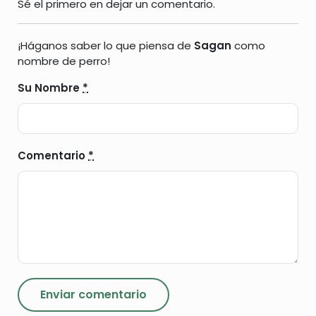
Sé el primero en dejar un comentario.
¡Háganos saber lo que piensa de
Sagan
como
nombre de perro!
Su Nombre
*
Comentario
*