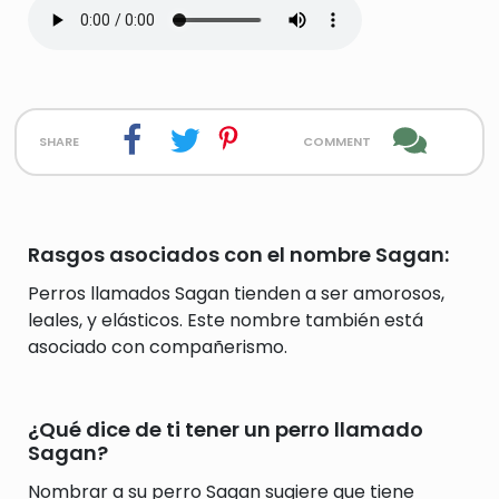
share
comment
Rasgos asociados con el nombre Sagan:
Perros llamados Sagan tienden a ser amorosos,
leales, y elásticos. Este nombre también está
asociado con compañerismo.
¿Qué dice de ti tener un perro llamado
Sagan?
Nombrar a su perro Sagan sugiere que tiene