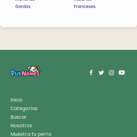
Gordos
Franceses
Inicio
Categorías
Buscar
Nosotros
Muestra tu perro