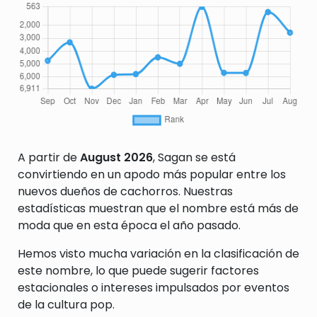
A partir de
August 2026
, Sagan se está
convirtiendo en un apodo más popular entre los
nuevos dueños de cachorros. Nuestras
estadísticas muestran que el nombre está más de
moda que en esta época el año pasado.
Hemos visto mucha variación en la clasificación de
este nombre, lo que puede sugerir factores
estacionales o intereses impulsados por eventos
de la cultura pop.