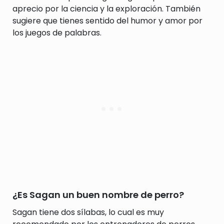
aprecio por la ciencia y la exploración. También
sugiere que tienes sentido del humor y amor por
los juegos de palabras.
¿Es Sagan un buen nombre de perro?
Sagan tiene dos sílabas, lo cual es muy