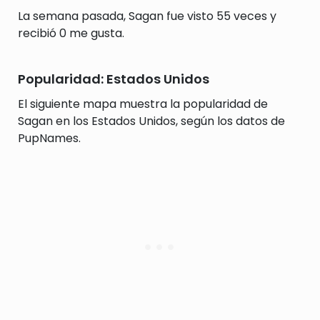
La semana pasada, Sagan fue visto 55 veces y
recibió 0 me gusta.
Popularidad: Estados Unidos
El siguiente mapa muestra la popularidad de
Sagan en los Estados Unidos, según los datos de
PupNames.