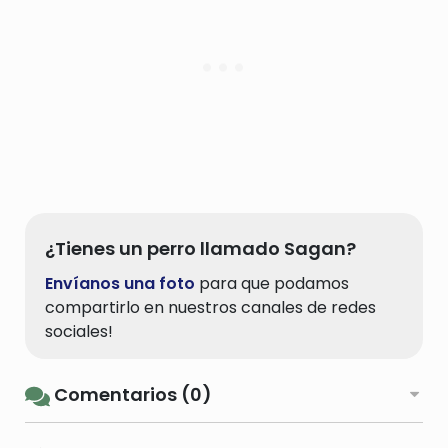
¿Tienes un perro llamado Sagan?
Envíanos una foto
para que podamos
compartirlo en nuestros canales de redes
sociales!
Comentarios (0)