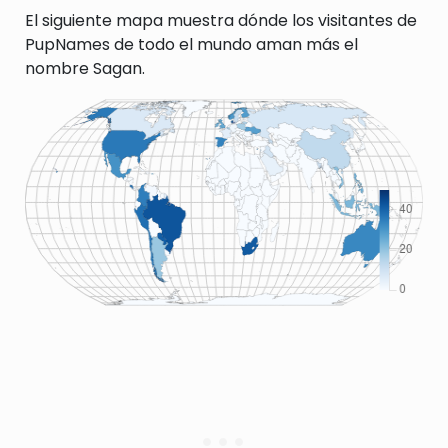
El siguiente mapa muestra dónde los visitantes de
PupNames de todo el mundo aman más el
nombre Sagan.