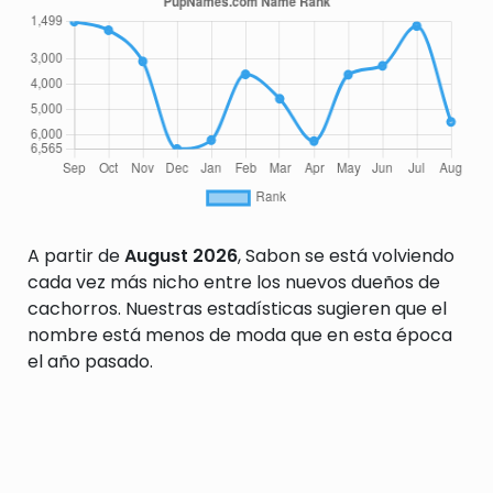
A partir de
August 2026
, Sabon se está volviendo
cada vez más nicho entre los nuevos dueños de
cachorros. Nuestras estadísticas sugieren que el
nombre está menos de moda que en esta época
el año pasado.