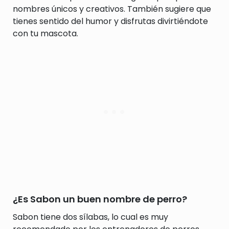
nombres únicos y creativos. También sugiere que
tienes sentido del humor y disfrutas divirtiéndote
con tu mascota.
¿Es Sabon un buen nombre de perro?
Sabon tiene dos sílabas, lo cual es muy