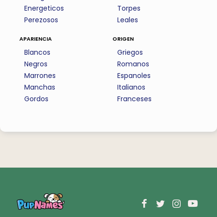
Energeticos
Torpes
Perezosos
Leales
apariencia
origen
Blancos
Griegos
Negros
Romanos
Marrones
Espanoles
Manchas
Italianos
Gordos
Franceses