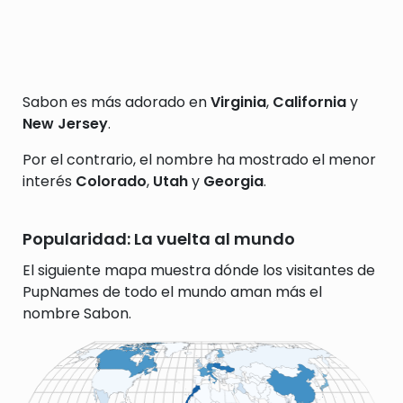
Sabon es más adorado en
Virginia
,
California
y
New Jersey
.
Por el contrario, el nombre ha mostrado el menor
interés
Colorado
,
Utah
y
Georgia
.
Popularidad: La vuelta al mundo
El siguiente mapa muestra dónde los visitantes de
PupNames de todo el mundo aman más el
nombre Sabon.