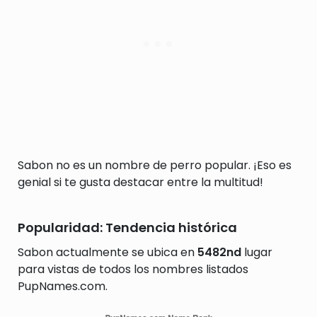
Sabon no es un nombre de perro popular. ¡Eso es
genial si te gusta destacar entre la multitud!
Popularidad: Tendencia histórica
Sabon actualmente se ubica en
5482nd
lugar
para vistas de todos los nombres listados
PupNames.com.