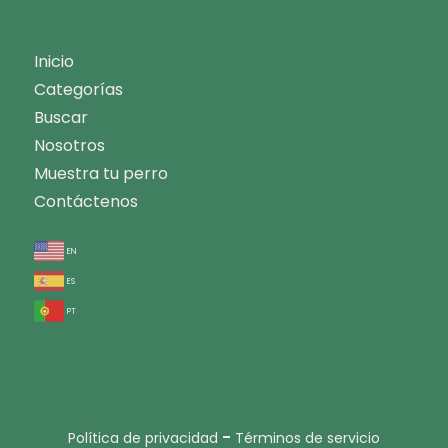
Inicio
Categorías
Buscar
Nosotros
Muestra tu perro
Contáctenos
en
es
pt
-
Política de privacidad
Términos de servicio