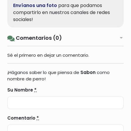
Envíanos una foto
para que podamos
compartirlo en nuestros canales de redes
sociales!
Comentarios (0)
Sé el primero en dejar un comentario.
¡Háganos saber lo que piensa de
Sabon
como
nombre de perro!
Su Nombre
*
Comentario
*