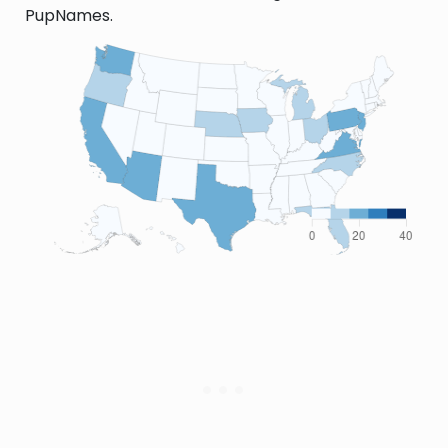
PupNames.