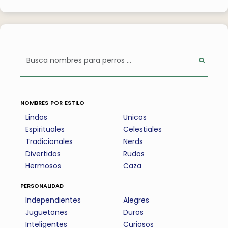
nombres por estilo
Lindos
Unicos
Espirituales
Celestiales
Tradicionales
Nerds
Divertidos
Rudos
Hermosos
Caza
personalidad
Independientes
Alegres
Juguetones
Duros
Inteligentes
Curiosos