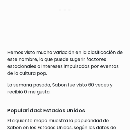
Hemos visto mucha variación en la clasificación de
este nombre, lo que puede sugerir factores
estacionales o intereses impulsados por eventos
de la cultura pop.
La semana pasada, Sabon fue visto 60 veces y
recibió 0 me gusta.
Popularidad: Estados Unidos
El siguiente mapa muestra la popularidad de
Sabon en los Estados Unidos, según los datos de