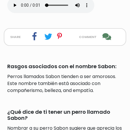
share
comment
Rasgos asociados con el nombre Sabon:
Perros llamados Sabon tienden a ser amorosos.
Este nombre también está asociado con
compañerismo, belleza, and empatía.
¿Qué dice de ti tener un perro llamado
Sabon?
Nombrar a su perro Sabon sugiere que aprecia los