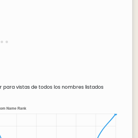
r para vistas de todos los nombres listados