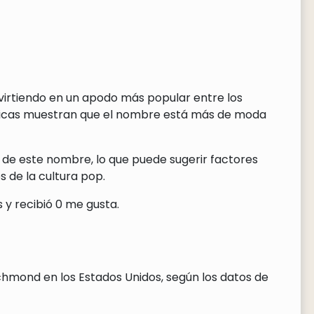
virtiendo en un apodo más popular entre los
ticas muestran que el nombre está más de moda
 de este nombre, lo que puede sugerir factores
 de la cultura pop.
y recibió 0 me gusta.
chmond en los Estados Unidos, según los datos de