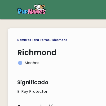
Nombres Para Perros
>
Richmond
Richmond
Machos
Significado
El Rey Protector