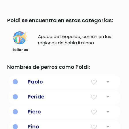
Poldi se encuentra en estas categorías:
Apodo de Leopoldo, común en las
regiones de habla italiana.
italianos
Nombres de perros como Poldi:
Paolo
pequeña
Peride
apuesta
Piero
piedra
Pino