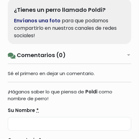
¿Tienes un perro llamado Poldi?
Envíanos una foto
para que podamos
compartirlo en nuestros canales de redes
sociales!
Comentarios (0)
Sé el primero en dejar un comentario.
¡Háganos saber lo que piensa de
Poldi
como
nombre de perro!
Su Nombre
*