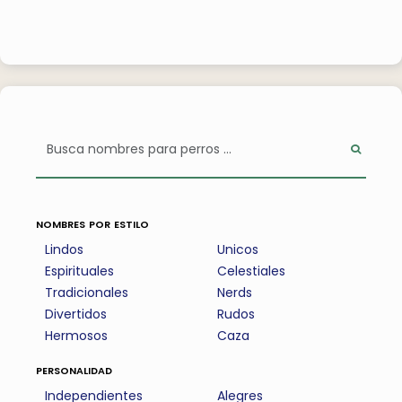
nombres por estilo
Lindos
Unicos
Espirituales
Celestiales
Tradicionales
Nerds
Divertidos
Rudos
Hermosos
Caza
personalidad
Independientes
Alegres