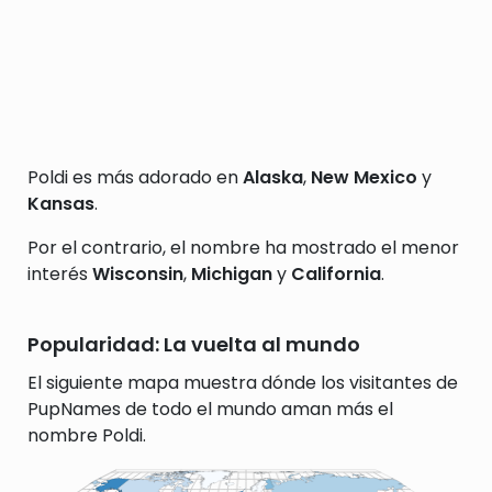
Poldi es más adorado en
Alaska
,
New Mexico
y
Kansas
.
Por el contrario, el nombre ha mostrado el menor
interés
Wisconsin
,
Michigan
y
California
.
Popularidad: La vuelta al mundo
El siguiente mapa muestra dónde los visitantes de
PupNames de todo el mundo aman más el
nombre Poldi.