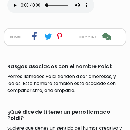
share
comment
Rasgos asociados con el nombre Poldi:
Perros llamados Poldi tienden a ser amorosos, y
leales. Este nombre también está asociado con
compañerismo, and empatía.
¿Qué dice de ti tener un perro llamado
Poldi?
Sugiere que tienes un sentido del humor creativo y