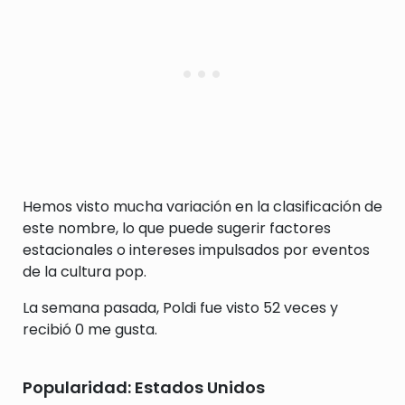
Hemos visto mucha variación en la clasificación de
este nombre, lo que puede sugerir factores
estacionales o intereses impulsados por eventos
de la cultura pop.
La semana pasada, Poldi fue visto 52 veces y
recibió 0 me gusta.
Popularidad: Estados Unidos