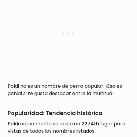
Poldi no es un nombre de perro popular. ¡Eso es
genial si te gusta destacar entre la multitud!
Popularidad: Tendencia histórica
Poldi actualmente se ubica en
2274th
lugar para
vistas de todos los nombres listados