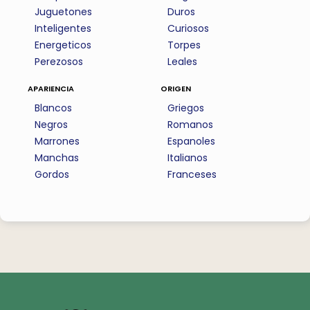
Juguetones
Duros
Inteligentes
Curiosos
Energeticos
Torpes
Perezosos
Leales
apariencia
origen
Blancos
Griegos
Negros
Romanos
Marrones
Espanoles
Manchas
Italianos
Gordos
Franceses