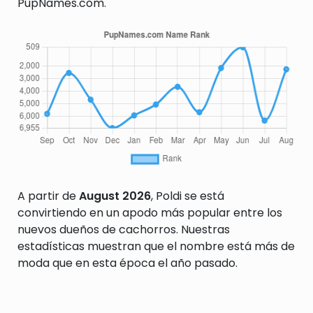
PupNames.com.
A partir de
August 2026
, Poldi se está
convirtiendo en un apodo más popular entre los
nuevos dueños de cachorros. Nuestras
estadísticas muestran que el nombre está más de
moda que en esta época el año pasado.