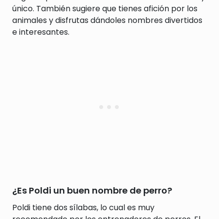
único. También sugiere que tienes afición por los
animales y disfrutas dándoles nombres divertidos
e interesantes.
¿Es Poldi un buen nombre de perro?
Poldi tiene dos sílabas, lo cual es muy