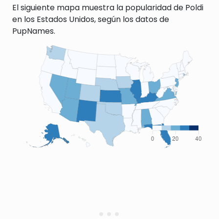
El siguiente mapa muestra la popularidad de Poldi
en los Estados Unidos, según los datos de
PupNames.