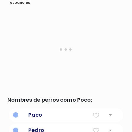
espanoles
Nombres de perros como Poco:
Paco
Gratis
Pedro