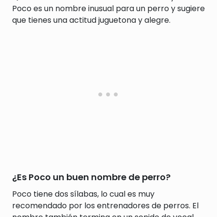
Poco es un nombre inusual para un perro y sugiere
que tienes una actitud juguetona y alegre.
¿Es Poco un buen nombre de perro?
Poco tiene dos sílabas, lo cual es muy
recomendado por los entrenadores de perros. El