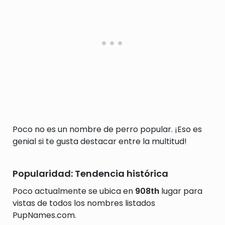
Poco no es un nombre de perro popular. ¡Eso es
genial si te gusta destacar entre la multitud!
Popularidad: Tendencia histórica
Poco actualmente se ubica en
908th
lugar para
vistas de todos los nombres listados
PupNames.com.