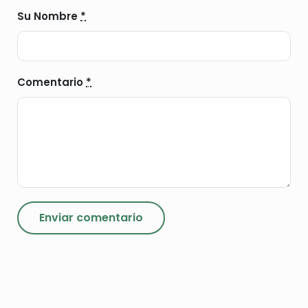
Su Nombre
*
Comentario
*