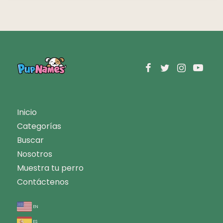
Inicio
Categorías
Buscar
Nosotros
Muestra tu perro
Contáctenos
en
es