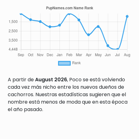
A partir de
August 2026
, Poco se está volviendo
cada vez más nicho entre los nuevos dueños de
cachorros. Nuestras estadísticas sugieren que el
nombre está menos de moda que en esta época
el año pasado.