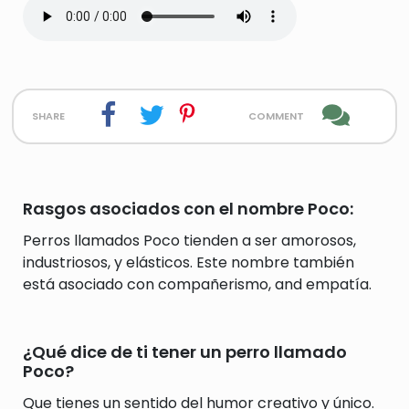
share
comment
Rasgos asociados con el nombre Poco:
Perros llamados Poco tienden a ser amorosos,
industriosos, y elásticos. Este nombre también
está asociado con compañerismo, and empatía.
¿Qué dice de ti tener un perro llamado
Poco?
Que tienes un sentido del humor creativo y único.