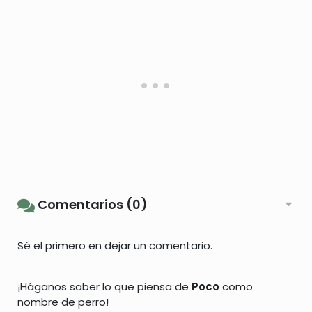
Comentarios (0)
Sé el primero en dejar un comentario.
¡Háganos saber lo que piensa de
Poco
como
nombre de perro!