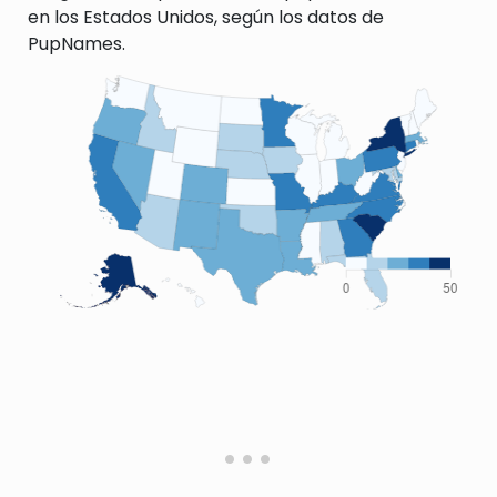
en los Estados Unidos, según los datos de
PupNames.