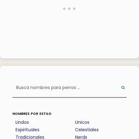
nombres por estilo
Lindos
Unicos
Espirituales
Celestiales
Tradicionales
Nerds