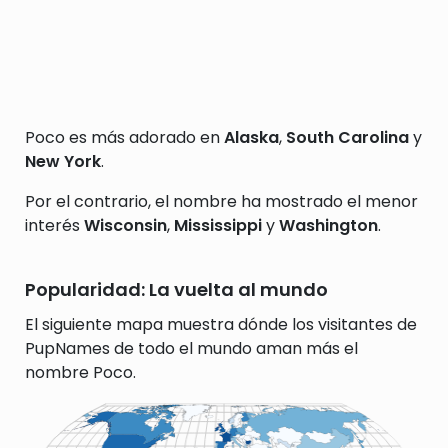
Poco es más adorado en
Alaska
,
South Carolina
y
New York
.
Por el contrario, el nombre ha mostrado el menor
interés
Wisconsin
,
Mississippi
y
Washington
.
Popularidad: La vuelta al mundo
El siguiente mapa muestra dónde los visitantes de
PupNames de todo el mundo aman más el
nombre Poco.