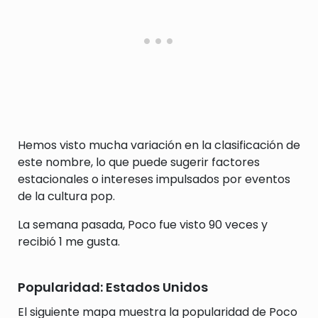
Hemos visto mucha variación en la clasificación de
este nombre, lo que puede sugerir factores
estacionales o intereses impulsados por eventos
de la cultura pop.
La semana pasada, Poco fue visto 90 veces y
recibió 1 me gusta.
Popularidad: Estados Unidos
El siguiente mapa muestra la popularidad de Poco