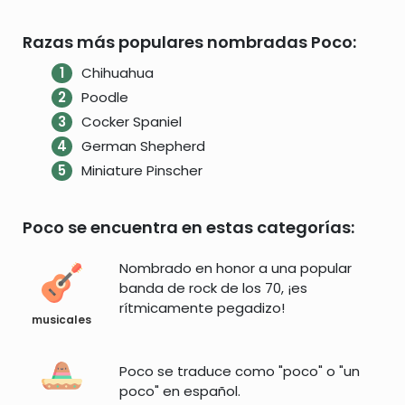
Razas más populares nombradas Poco:
Chihuahua
Poodle
Cocker Spaniel
German Shepherd
Miniature Pinscher
Poco se encuentra en estas categorías:
Nombrado en honor a una popular
banda de rock de los 70, ¡es
rítmicamente pegadizo!
musicales
Poco se traduce como "poco" o "un
poco" en español.